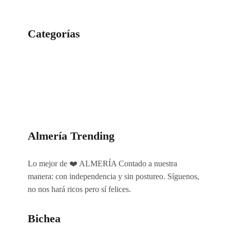
Categorías
Categorías
Almería Trending
Lo mejor de ❤️ ALMERÍA Contado a nuestra
manera: con independencia y sin postureo. Síguenos,
no nos hará ricos pero sí felices.
Bichea