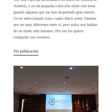
Almería, y en mi pequeña colección sobre este tema
guardo algunos que me han despertado gran interés.
Os he seleccionado estos cuatro libros sobre Almeria
por ser muy diferentes entre sí, pero todos nos hablan
de un modo más humano. Por eso los quiero
compartir con vosotros.
Ver publicación