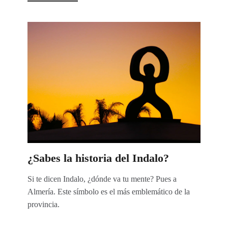
¿Sabes la historia del Indalo?
Si te dicen Indalo, ¿dónde va tu mente? Pues a
Almería. Este símbolo es el más emblemático de la
provincia.