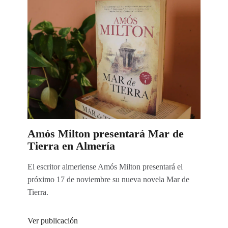
Amós Milton presentará Mar de
Tierra en Almería
El escritor almeriense Amós Milton presentará el
próximo 17 de noviembre su nueva novela Mar de
Tierra.
Ver publicación