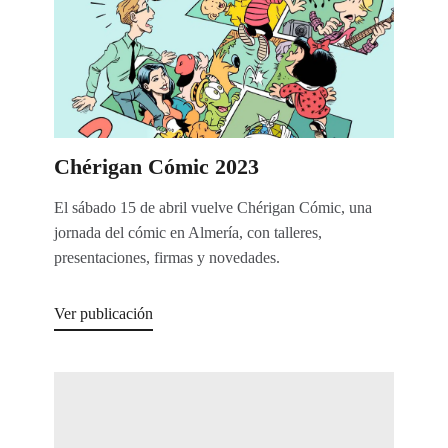
Chérigan Cómic 2023
El sábado 15 de abril vuelve Chérigan Cómic, una
jornada del cómic en Almería, con talleres,
presentaciones, firmas y novedades.
Ver publicación