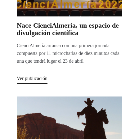
Nace CienciAlmería, un espacio de
divulgación científica
CienciAlmería arranca con una primera jornada
compuesta por 11 microcharlas de diez minutos cada
una que tendrá lugar el 23 de abril
Ver publicación