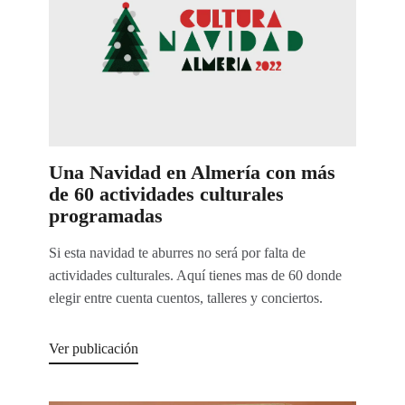
Una Navidad en Almería con más
de 60 actividades culturales
programadas
Si esta navidad te aburres no será por falta de
actividades culturales. Aquí tienes mas de 60 donde
elegir entre cuenta cuentos, talleres y conciertos.
Ver publicación