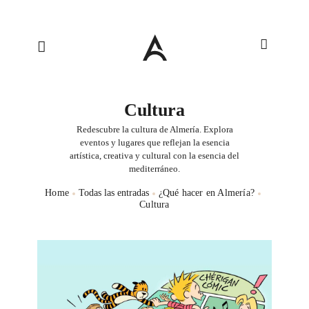
Cultura
Redescubre la cultura de Almería. Explora
eventos y lugares que reflejan la esencia
artística, creativa y cultural con la esencia del
mediterráneo.
Home
Todas las entradas
¿Qué hacer en Almería?
Cultura