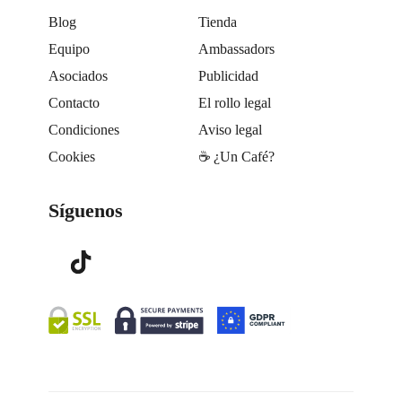
Blog
Tienda
Equipo
Ambassadors
Asociados
Publicidad
Contacto
El rollo legal
Condiciones
Aviso legal
Cookies
☕️ ¿Un Café?
Síguenos