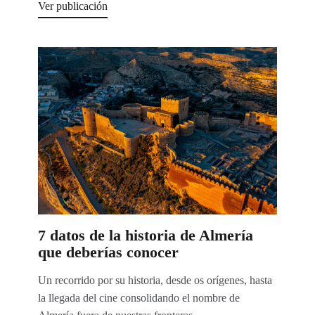
Ver publicación
7 datos de la historia de Almería
que deberías conocer
Un recorrido por su historia, desde os orígenes, hasta
la llegada del cine consolidando el nombre de