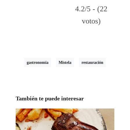
4.2/5 - (22
votos)
gastronomía
Mistela
restauración
También te puede interesar