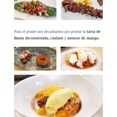
Para el postre nos decantamos por probar la
tarta de
limón deconstruida, coulant
y
mousse de mango.