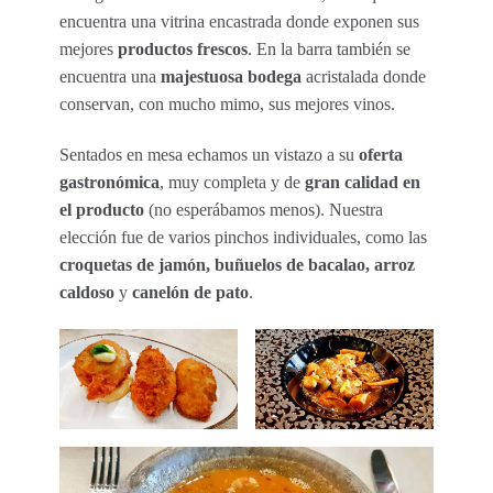
encuentra una vitrina encastrada donde exponen sus
mejores
productos frescos
. En la barra también se
encuentra una
majestuosa bodega
acristalada donde
conservan, con mucho mimo, sus mejores vinos.
Sentados en mesa echamos un vistazo a su
oferta
gastronómica
, muy completa y de
gran calidad en
el producto
(no esperábamos menos). Nuestra
elección fue de varios pinchos individuales, como las
croquetas de jamón, buñuelos de bacalao, arroz
caldoso
y
canelón de pato
.