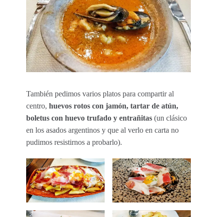
También pedimos varios platos para compartir al
centro,
huevos rotos con jamón, tartar de atún,
boletus con huevo trufado y entrañitas
(un clásico
en los asados argentinos y que al verlo en carta no
pudimos resistirnos a probarlo).