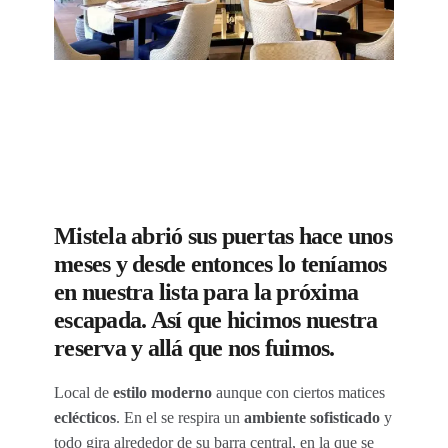
Mistela abrió sus puertas hace unos
meses y desde entonces lo teníamos
en nuestra lista para la próxima
escapada. Así que hicimos nuestra
reserva y allá que nos fuimos.
Local de
estilo moderno
aunque con ciertos matices
eclécticos
. En el se respira un
ambiente sofisticado
y
todo gira alrededor de su barra central, en la que se