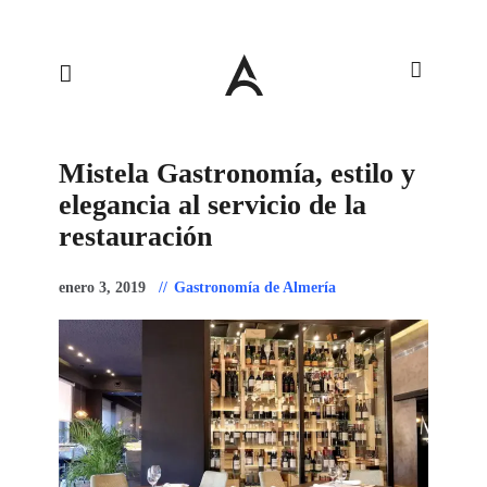
Mistela Gastronomía, estilo y
elegancia al servicio de la
restauración
enero 3, 2019
Gastronomía de Almería