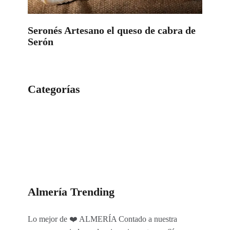
Seronés Artesano el queso de cabra de
Serón
Categorías
Categorías
Almería Trending
Lo mejor de ❤️ ALMERÍA Contado a nuestra