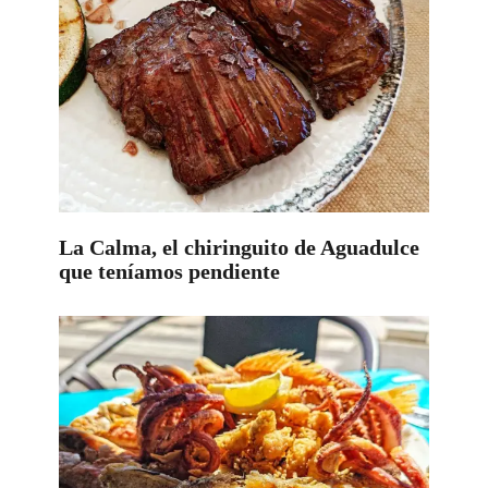
La Calma, el chiringuito de Aguadulce
que teníamos pendiente