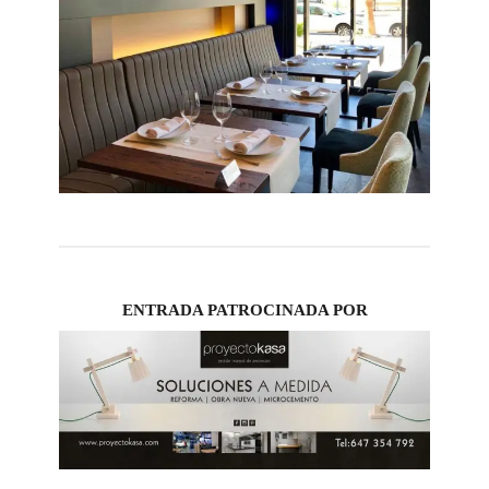
ENTRADA PATROCINADA POR