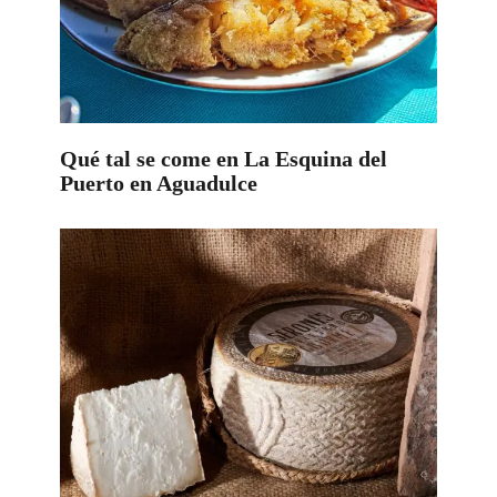
Qué tal se come en La Esquina del
Puerto en Aguadulce