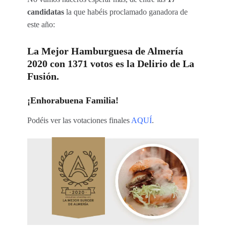
candidatas
la que habéis proclamado ganadora de
este año:
La Mejor Hamburguesa de Almería
2020 con 1371 votos es la Delirio de La
Fusión.
¡Enhorabuena Familia!
Podéis ver las votaciones finales
AQUÍ
.