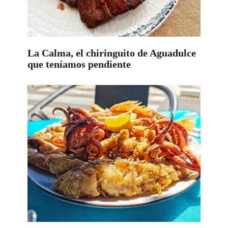
La Calma, el chiringuito de Aguadulce
que teníamos pendiente