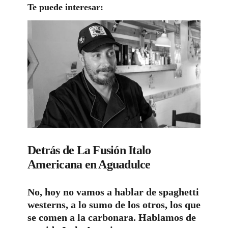
Te puede interesar:
Detrás de La Fusión Italo
Americana en Aguadulce
No, hoy no vamos a hablar de spaghetti
westerns, a lo sumo de los otros, los que
se comen a la carbonara. Hablamos de