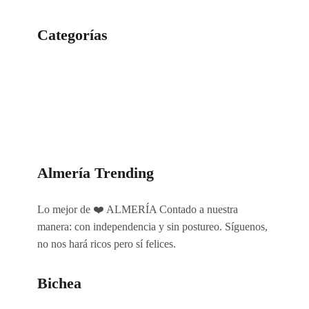
Categorías
Categorías
Almería Trending
Lo mejor de ❤️ ALMERÍA Contado a nuestra
manera: con independencia y sin postureo. Síguenos,
no nos hará ricos pero sí felices.
Bichea