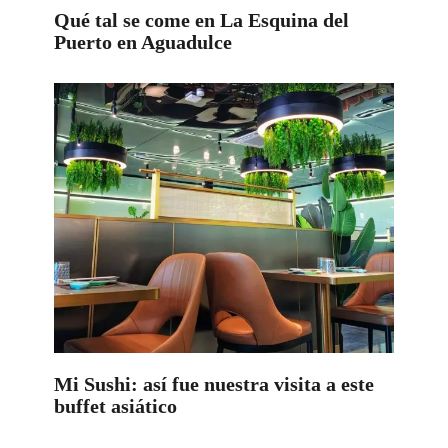
Qué tal se come en La Esquina del
Puerto en Aguadulce
Mi Sushi: así fue nuestra visita a este
buffet asiático