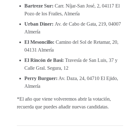
Bartreze Sur:
Carr. Níjar-San José, 2, 04117 El
Pozo de los Frailes, Almería
Urban Diner:
Av. de Cabo de Gata, 219, 04007
Almería
El Mesoncillo:
Camino del Sol de Retamar, 20,
04131 Almería
El Rincón de Basi:
Travesía de San Luis, 37 y
Calle Gral. Segura, 12
Perry Burguer:
Av. Daza, 24, 04710 El Ejido,
Almería
*El año que viene volveremos abrir la votación,
recuerda que puedes añadir nuevas candidatas.