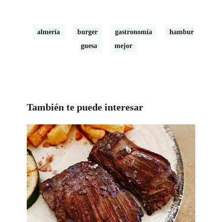
almería
burger
gastronomía
hambur
guesa
mejor
También te puede interesar