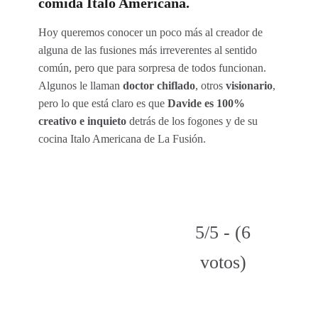
comida Italo Americana.
Hoy queremos conocer un poco más al creador de
alguna de las fusiones más irreverentes al sentido
común, pero que para sorpresa de todos funcionan.
Algunos le llaman
doctor chiflado
, otros
visionario
,
pero lo que está claro es que
Davide es 100%
creativo e inquieto
detrás de los fogones y de su
cocina Italo Americana de La Fusión.
5/5 - (6
votos)