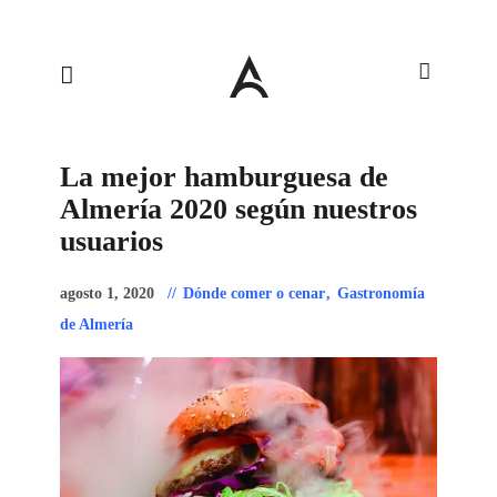
La mejor hamburguesa de
Almería 2020 según nuestros
usuarios
agosto 1, 2020
Dónde comer o cenar
,
Gastronomía
de Almería