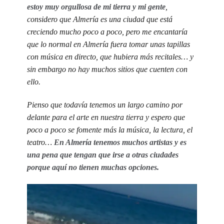
estoy muy orgullosa de mi tierra y mi gente
,
considero que Almería es una ciudad que está
creciendo mucho poco a poco, pero me encantaría
que lo normal en Almería fuera tomar unas tapillas
con música en directo, que hubiera más recitales… y
sin embargo no hay muchos sitios que cuenten con
ello.
Pienso que todavía tenemos un largo camino por
delante para el arte en nuestra tierra y espero que
poco a poco se fomente más la música, la lectura, el
teatro…
En Almería tenemos muchos artistas y es
una pena que tengan que irse a otras ciudades
porque aquí no tienen muchas opciones.