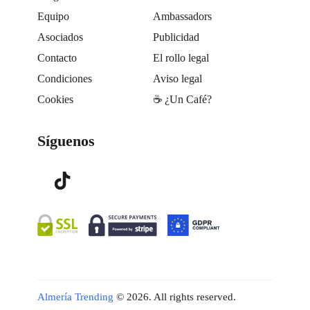
Equipo
Ambassadors
Asociados
Publicidad
Contacto
El rollo legal
Condiciones
Aviso legal
Cookies
☕️ ¿Un Café?
Síguenos
Almería Trending
© 2026. All rights reserved.