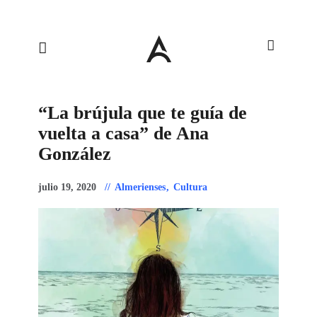
“La brújula que te guía de
vuelta a casa” de Ana
González
julio 19, 2020
Almerienses
,
Cultura