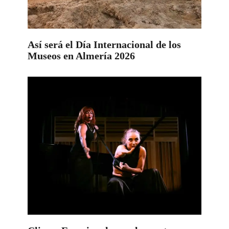
Así será el Día Internacional de los
Museos en Almería 2026