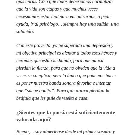
ojos miras. Creo que todos deberíamos normalizar
que la vida son etapas y que muchas veces
necesitamos estar mal para encontrarnos, o pedir
ayuda, ir al psicólogo…
siempre hay una salida, una
solución.
Con este proyecto, yo he superado una depresión y
mi objetivo principal es alentar a todos esos héroes y
heroínas que están luchando, para que nunca
pierdan la fuerza, para que no olviden que la vida a
veces se complica, pero lo único que podemos hacer
es poner nuestra banda sonora favorita e intentar
que “suene bonito”.
Para que nunca pierdan la
brújula que les guíe de vuelta a casa
.
¿Sientes que la poesía está suficientemente
valorada aquí?
Bueno,…
soy almeriense desde mi primer suspiro y