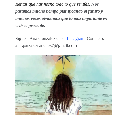
sientas que has hecho todo lo que sentías.
Nos
pasamos mucho tiempo planificando el futuro y
muchas veces olvidamos que lo más importante es
vivir el presente.
Sigue a Ana González en su
Instagram.
Contacto:
anagonzalezsanchez7@gmail.com