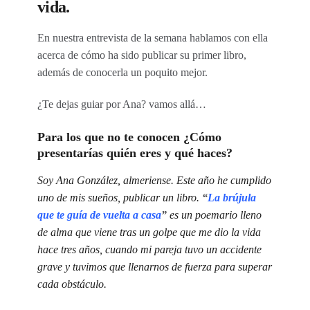
vida.
En nuestra entrevista de la semana hablamos con ella
acerca de cómo ha sido publicar su primer libro,
además de conocerla un poquito mejor.
¿Te dejas guiar por Ana? vamos allá…
Para los que no te conocen ¿Cómo
presentarías quién eres y qué haces?
Soy Ana González, almeriense. Este año he cumplido
uno de mis sueños, publicar un libro.
“
La brújula
que te guía de vuelta a casa
”
es un poemario lleno
de alma que viene tras un golpe que me dio la vida
hace tres años, cuando mi pareja tuvo un accidente
grave y tuvimos que llenarnos de fuerza para superar
cada obstáculo.