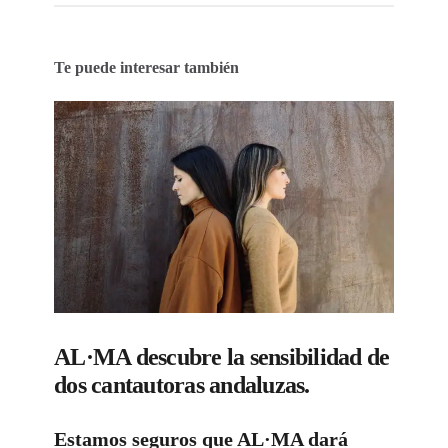
Te puede interesar también
AL·MA descubre la sensibilidad de
dos cantautoras andaluzas.
Estamos seguros que AL·MA dará