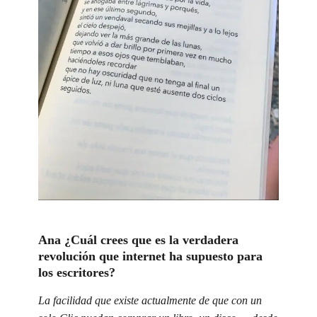
Ana ¿Cuál crees que es la verdadera
revolución que internet ha supuesto para
los escritores?
La facilidad que existe actualmente de que con un