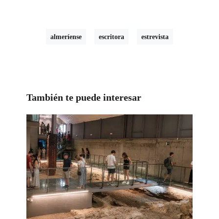
almeríense
escritora
estrevista
También te puede interesar