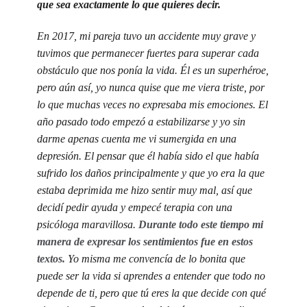
que sea exactamente lo que quieres decir.
En 2017, mi pareja tuvo un accidente muy grave y
tuvimos que permanecer fuertes para superar cada
obstáculo que nos ponía la vida. Él es un superhéroe,
pero aún así, yo nunca quise que me viera triste, por
lo que muchas veces no expresaba mis emociones. El
año pasado todo empezó a estabilizarse y yo sin
darme apenas cuenta me vi sumergida en una
depresión. El pensar que él había sido el que había
sufrido los daños principalmente y que yo era la que
estaba deprimida me hizo sentir muy mal, así que
decidí pedir ayuda y empecé terapia con una
psicóloga maravillosa.
Durante todo este tiempo mi
manera de expresar los sentimientos fue en estos
textos.
Yo misma me convencía de lo bonita que
puede ser la vida si aprendes a entender que todo no
depende de ti, pero que tú eres la que decide con qué