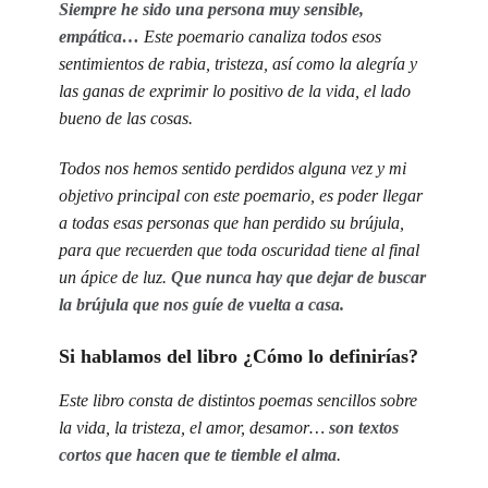
Siempre he sido una persona muy sensible,
empática…
Este poemario canaliza todos esos
sentimientos de rabia, tristeza, así como la alegría y
las ganas de exprimir lo positivo de la vida, el lado
bueno de las cosas.
Todos nos hemos sentido perdidos alguna vez y mi
objetivo principal con este poemario, es poder llegar
a todas esas personas que han perdido su brújula,
para que recuerden que toda oscuridad tiene al final
un ápice de luz.
Que nunca hay que dejar de buscar
la brújula que nos guíe de vuelta a casa.
Si hablamos del libro ¿Cómo lo definirías?
Este libro consta de distintos poemas sencillos sobre
la vida, la tristeza, el amor, desamor…
son textos
cortos que hacen que te tiemble el alma
.