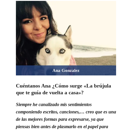
Ana Gonzalez
Cuéntanos Ana ¿Cómo surge «La brújula
que te guía de vuelta a casa»?
Siempre he canalizado mis sentimientos
componiendo escritos, canciones,… creo que es una
de las mejores formas para expresarse, ya que
piensas bien antes de plasmarlo en el papel para