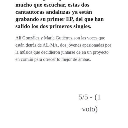
mucho que escuchar, estas dos
cantautoras andaluzas ya están
grabando su primer EP, del que han
salido los dos primeros singles.
Ali González y María Gutiérrez son las voces que
están detrás de AL·MA, dos jóvenes apasionadas por
la música que decidieron juntarse de en un proyecto
en común para ofrecer lo mejor de ambas.
5/5 - (1
voto)