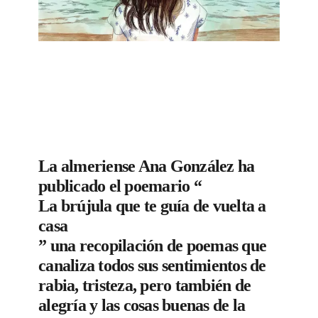
La almeriense Ana González ha
publicado el poemario “
La brújula que te guía de vuelta a
casa
” una recopilación de poemas que
canaliza todos sus sentimientos de
rabia, tristeza, pero también de
alegría y las cosas buenas de la