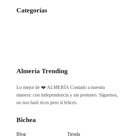
Categorías
Categorías
Almería Trending
Lo mejor de ❤️ ALMERÍA Contado a nuestra
manera: con independencia y sin postureo. Síguenos,
no nos hará ricos pero sí felices.
Bichea
Blog
Tienda