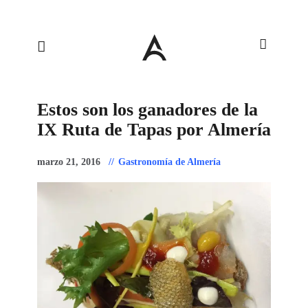
Estos son los ganadores de la
IX Ruta de Tapas por Almería
marzo 21, 2016
Gastronomía de Almería