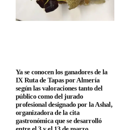
Ya se conocen los ganadores de la
IX Ruta de Tapas por Almería
según las valoraciones tanto del
público como del jurado
profesional designado por la Ashal,
organizadora de la cita
gastronómica que se desarrolló
entre el 3 y el 13 de marzo.