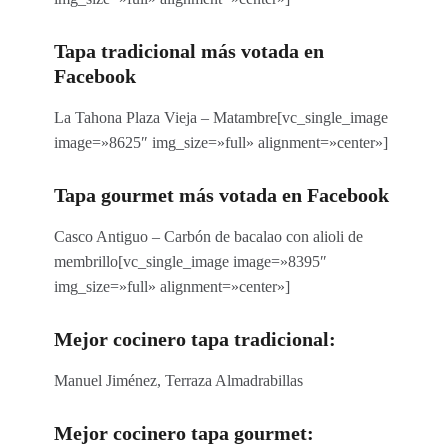
Tapa tradicional más votada en
Facebook
La Tahona Plaza Vieja – Matambre[vc_single_image
image=»8625″ img_size=»full» alignment=»center»]
Tapa gourmet más votada en Facebook
Casco Antiguo – Carbón de bacalao con alioli de
membrillo[vc_single_image image=»8395″
img_size=»full» alignment=»center»]
Mejor cocinero tapa tradicional:
Manuel Jiménez, Terraza Almadrabillas
Mejor cocinero tapa gourmet: