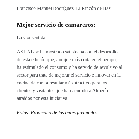
Francisco Manuel Rodríguez, El Rincón de Basi
Mejor servicio de camareros:
La Consentida
ASHAL se ha mostrado satisfecha con el desarrollo
de esta edición que, aunque más corta en el tiempo,
ha estimulado el consumo y ha servido de revulsivo al
sector para trata de mejorar el servicio e innovar en la
cocina de cara a resultar más atractivo para los
clientes y visitantes que han acudido a Almería
atraídos por esta iniciativa.
Fotos: Propiedad de los bares premiados