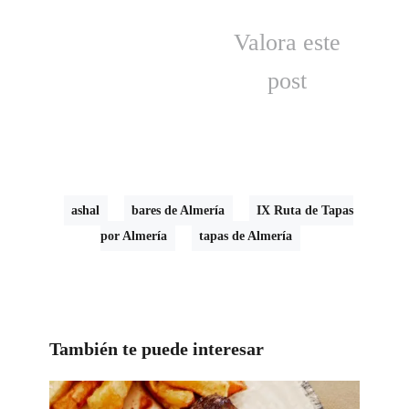
Valora este
post
ashal
bares de Almería
IX Ruta de Tapas
por Almería
tapas de Almería
También te puede interesar