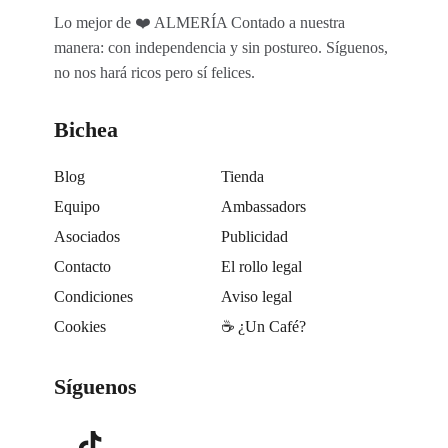
Lo mejor de ❤️ ALMERÍA Contado a nuestra
manera: con independencia y sin postureo. Síguenos,
no nos hará ricos pero sí felices.
Bichea
Blog
Tienda
Equipo
Ambassadors
Asociados
Publicidad
Contacto
El rollo legal
Condiciones
Aviso legal
Cookies
☕️ ¿Un Café?
Síguenos