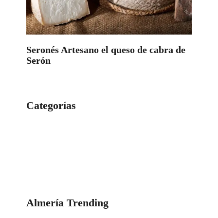
Seronés Artesano el queso de cabra de
Serón
Categorías
Categorías
Almería Trending