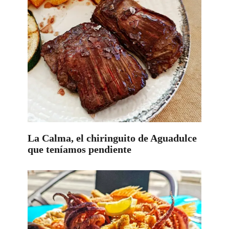
La Calma, el chiringuito de Aguadulce
que teníamos pendiente