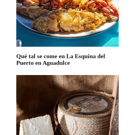
Qué tal se come en La Esquina del
Puerto en Aguadulce