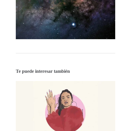
Te puede interesar también