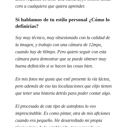
cero a cualquiera que quiera aprender.
Si hablamos de tu estilo personal ¿Cómo lo
definirías?
Soy muy técnico, muy obsesionado con la calidad de
la imagen, y trabajo con una cámara de 12mpx,
cuando hay de 60mpx. Pero quiero seguir con esta
cámara para demostrar que se puede obtener muy
buena definición si se hacen las cosas bien.
En mis fotos me gusta que esté presente la vía láctea,
pero además de eso las localizaciones que elijo tienen
que tener una historia detrás para poder contar algo.
El procesado de este tipo de astrofotos lo veo
imprescindible. Es como pintar, otra de mis aficiones
cuando era pequeño. He desarrollado mi propia