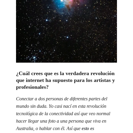
¿Cuál crees que es la verdadera revolución
que internet ha supuesto para los artistas y
profesionales?
Conectar a dos personas de diferentes partes del
mundo sin duda. Yo casi nací en esta revolución
tecnológica de la conectividad así que veo normal
hacer llegar una foto a una persona que viva en
Australia, o hablar con él. Así que
esto es