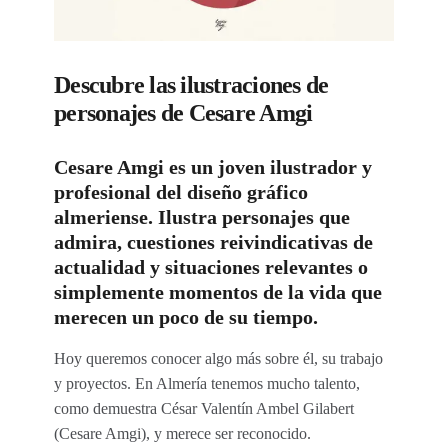
Descubre las ilustraciones de
personajes de Cesare Amgi
Cesare Amgi es un joven ilustrador y
profesional del diseño gráfico
almeriense. Ilustra personajes que
admira, cuestiones reivindicativas de
actualidad y situaciones relevantes o
simplemente momentos de la vida que
merecen un poco de su tiempo.
Hoy queremos conocer algo más sobre él, su trabajo
y proyectos. En Almería tenemos mucho talento,
como demuestra César Valentín Ambel Gilabert
(Cesare Amgi), y merece ser reconocido.