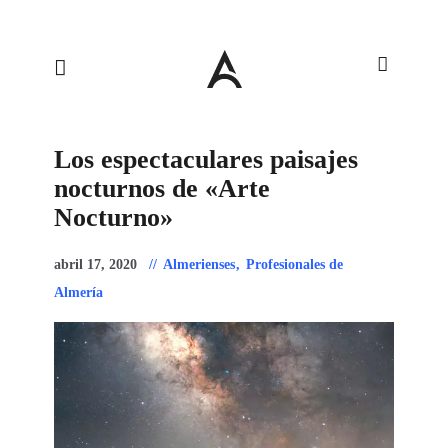
Los espectaculares paisajes
nocturnos de «Arte
Nocturno»
abril 17, 2020
Almerienses
,
Profesionales de
Almería