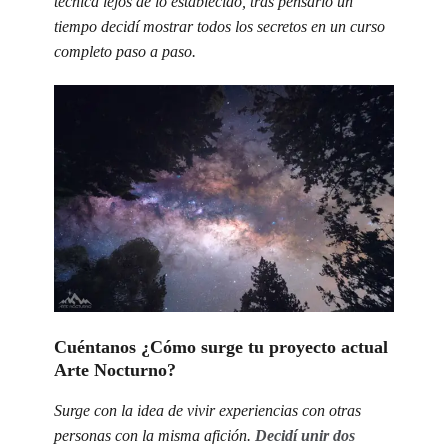
técnica lejos de lo establecido, tras pensarlo un
tiempo decidí mostrar todos los secretos en un curso
completo paso a paso.
Cuéntanos ¿Cómo surge tu proyecto actual
Arte Nocturno?
Surge con la idea de vivir experiencias con otras
personas con la misma afición.
Decidí unir dos