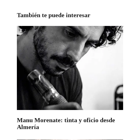
También te puede interesar
Manu Morenate: tinta y oficio desde
Almería