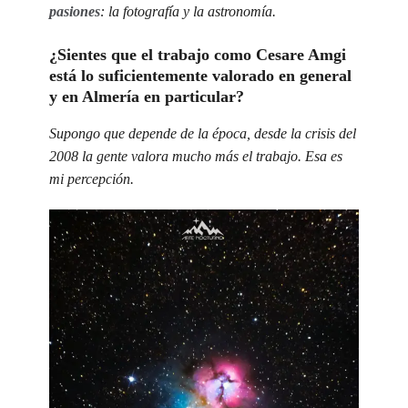
pasiones
: la fotografía y la astronomía.
¿Sientes que el trabajo como Cesare Amgi
está lo suficientemente valorado en general
y en Almería en particular?
Supongo que depende de la época, desde la crisis del
2008 la gente valora mucho más el trabajo. Esa es
mi percepción.