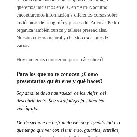
queremos iniciarnos en ella, en “Arte Nocturno”
encontraremos información y diferentes cursos sobre
las técnicas de fotografía y procesado. Además Pedro
organiza también cursos y talleres presenciales.
Nuestro entorno natural ya ha sido escenario de
varios.
Hoy queremos conocer un poco más sobre él.
Para los que no te conocen ¿Cómo
presentarías quién eres y qué haces?
Soy amante de la naturaleza, de los viajes, del
descubrimiento. Soy astrofotógrafo y también
videógrafo.
Desde siempre he disfrutado viendo y leyendo todo lo
que tenga que ver con el universo, galaxias, estrellas,