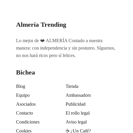
Almería Trending
Lo mejor de ❤️ ALMERÍA Contado a nuestra
manera: con independencia y sin postureo. Síguenos,
no nos hará ricos pero sí felices.
Bichea
Blog
Tienda
Equipo
Ambassadors
Asociados
Publicidad
Contacto
El rollo legal
Condiciones
Aviso legal
Cookies
☕️ ¿Un Café?