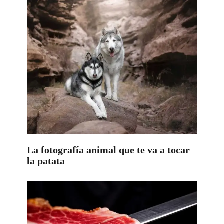
La fotografía animal que te va a tocar
la patata