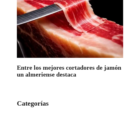
Entre los mejores cortadores de jamón
un almeriense destaca
Categorías
Categorías