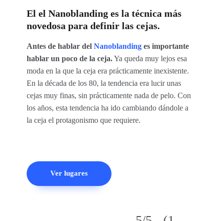
El el Nanoblanding es la técnica más
novedosa para definir las cejas.
Antes de hablar del
Nanoblanding
es importante
hablar un poco de la ceja.
Ya queda muy lejos esa
moda en la que la ceja era prácticamente inexistente.
En la década de los 80, la tendencia era lucir unas
cejas muy finas, sin prácticamente nada de pelo. Con
los años, esta tendencia ha ido cambiando dándole a
la ceja el protagonismo que requiere.
Ver lugares
5/5 - (1