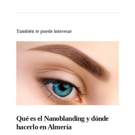
También te puede interesar
Qué es el Nanoblanding y dónde
hacerlo en Almería