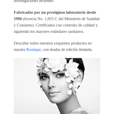
investigaciones recientes.
Fabricados por un prestigioso laboratorio desde
1996
(licencia No. 1,855 C del Ministerio de Sanidad
y Consumo). Certificados con controles de calidad y
siguiendo los mayores estándares sanitarios.
Descubre todos nuestros exquisitos productos en
nuestra
Boutique
, con tiradas de edición limitada.