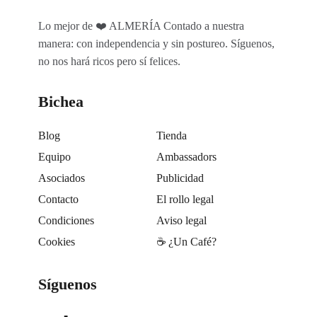
Lo mejor de ❤️ ALMERÍA Contado a nuestra
manera: con independencia y sin postureo. Síguenos,
no nos hará ricos pero sí felices.
Bichea
Blog
Tienda
Equipo
Ambassadors
Asociados
Publicidad
Contacto
El rollo legal
Condiciones
Aviso legal
Cookies
☕️ ¿Un Café?
Síguenos