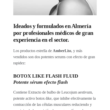
Ideados y formulados en Almería
por profesionales médicos de gran
experiencia en el sector.
Los productos estrella de
AmberLiss
, y más
vendidos son dos potentes serums con efecto de gran
rapidez:
BOTOX LIKE FLASH FLUID
Potente sérum efecto flash
Contiene Extracto de bulbo de Leucojum aestivum,
potente activo botox-like, que inhibe efectivamente la
contracción de las células musculares reduciendo y