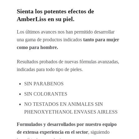
Sienta los potentes efectos de
AmberLiss en su piel.
Los últimos avances nos han permitido desarrollar
una gama de productos indicados
tanto para mujer
como para hombre.
Resultados probados de nuevas fórmulas avanzadas,
indicadas para todo tipo de pieles.
SIN PARABENOS
SIN COLORANTES
NO TESTADOS EN ANIMALES SIN
PHENOXYETHANOL ENVASES AIRLESS
Formulados y desarrollados por nuestro equipo
de extensa experiencia en el sector
, siguiendo