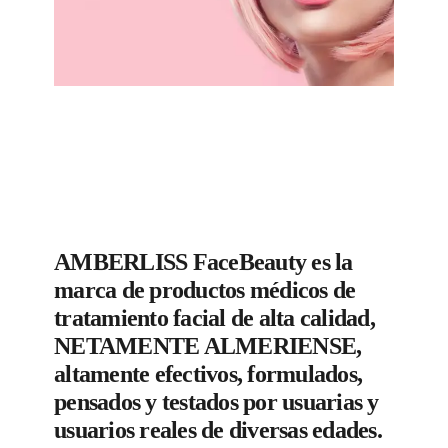
AMBERLISS FaceBeauty es la
marca de productos médicos de
tratamiento facial de alta calidad,
NETAMENTE ALMERIENSE,
altamente efectivos, formulados,
pensados y testados por usuarias y
usuarios reales de diversas edades.