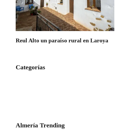
Reul Alto un paraíso rural en Laroya
Categorías
Categorías
Almería Trending