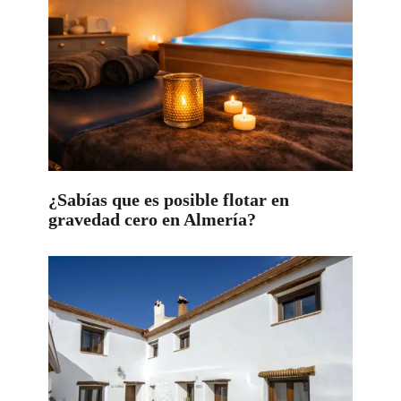
¿Sabías que es posible flotar en
gravedad cero en Almería?