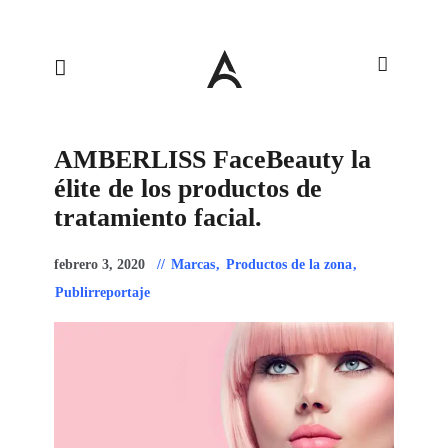
AMBERLISS FaceBeauty la
élite de los productos de
tratamiento facial.
febrero 3, 2020
Marcas
,
Productos de la zona
,
Publirreportaje