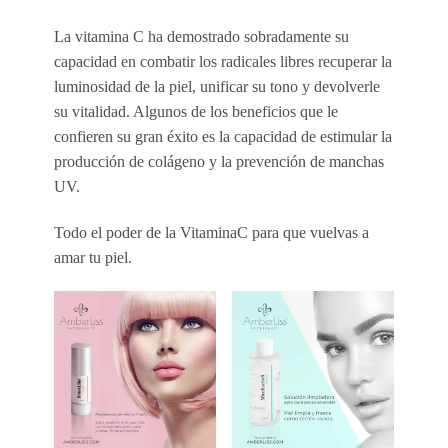
La vitamina C ha demostrado sobradamente su
capacidad en combatir los radicales libres recuperar la
luminosidad de la piel, unificar su tono y devolverle
su vitalidad. Algunos de los beneficios que le
confieren su gran éxito es la capacidad de estimular la
producción de colágeno y la prevención de manchas
UV.
Todo el poder de la VitaminaC para que vuelvas a
amar tu piel.