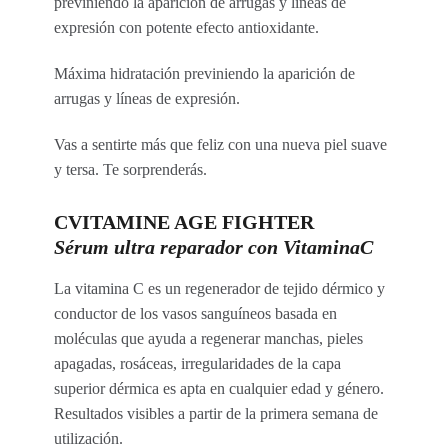
previniendo la aparición de arrugas y líneas de
expresión con potente efecto antioxidante.
Máxima hidratación previniendo la aparición de
arrugas y líneas de expresión.
Vas a sentirte más que feliz con una nueva piel suave
y tersa. Te sorprenderás.
CVITAMINE AGE FIGHTER
Sérum ultra reparador con VitaminaC
La vitamina C es un regenerador de tejido dérmico y
conductor de los vasos sanguíneos basada en
moléculas que ayuda a regenerar manchas, pieles
apagadas, rosáceas, irregularidades de la capa
superior dérmica es apta en cualquier edad y género.
Resultados visibles a partir de la primera semana de
utilización.