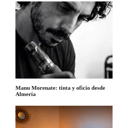
Manu Morenate: tinta y oficio desde
Almería