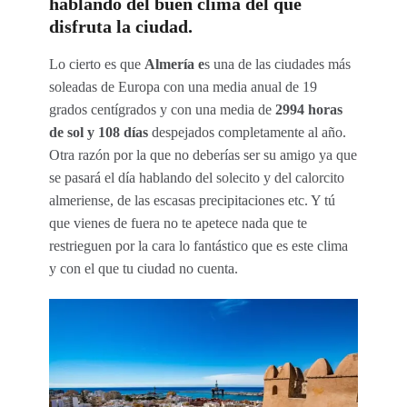
hablando del buen clima del que
disfruta la ciudad.
Lo cierto es que
Almería e
s una de las ciudades más
soleadas de Europa con una media anual de 19
grados centígrados y con una media de
2994 horas
de sol y 108 días
despejados completamente al año.
Otra razón por la que no deberías ser su amigo ya que
se pasará el día hablando del solecito y del calorcito
almeriense, de las escasas precipitaciones etc. Y tú
que vienes de fuera no te apetece nada que te
restrieguen por la cara lo fantástico que es este clima
y con el que tu ciudad no cuenta.