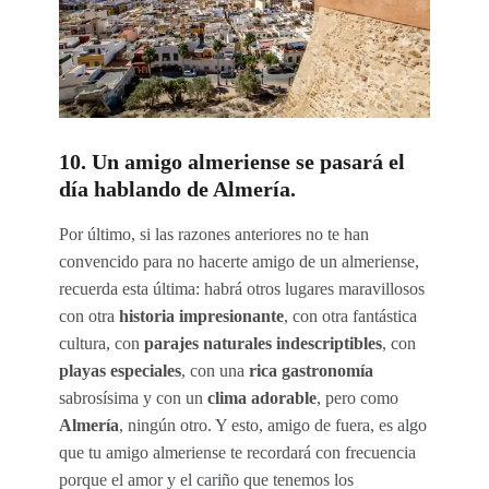
10. Un amigo almeriense se pasará el
día hablando de Almería.
Por último, si las razones anteriores no te han
convencido para no hacerte amigo de un almeriense,
recuerda esta última: habrá otros lugares maravillosos
con otra
historia impresionante
, con otra fantástica
cultura, con
parajes naturales indescriptibles
, con
playas especiales
, con una
rica gastronomía
sabrosísima y con un
clima adorable
, pero como
Almería
, ningún otro. Y esto, amigo de fuera, es algo
que tu amigo almeriense te recordará con frecuencia
porque el amor y el cariño que tenemos los