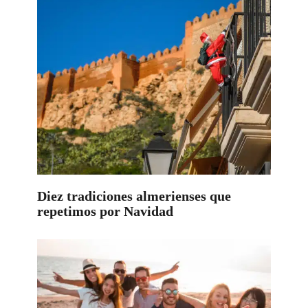
Diez tradiciones almerienses que
repetimos por Navidad