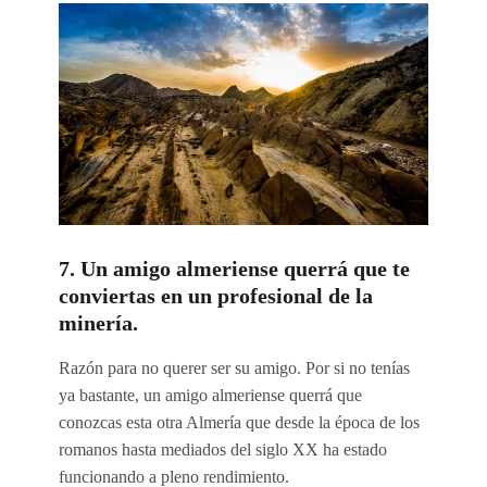
7. Un amigo almeriense querrá que te
conviertas en un profesional de la
minería.
Razón para no querer ser su amigo. Por si no tenías
ya bastante, un amigo almeriense querrá que
conozcas esta otra Almería que desde la época de los
romanos hasta mediados del siglo XX ha estado
funcionando a pleno rendimiento.