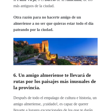
más antiguos de la ciudad.
Otra razón para no hacerte amigo de un
almeriense a no ser que quieras estar todo el día
pateando por la ciudad.
6. Un amigo almeriense te llevará de
rutas por los paisajes más inusuales de
la provincia.
Después de todo el empalago de cultura e historia, un
amigo almeriense, ¡cuidado!, es capaz de querer
llevarte a lugares excepcionales de los que te darán