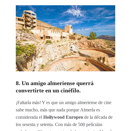
8. Un amigo almeriense querrá
convertirte en un cinéfilo.
¡Faltaría más! Y es que un amigo almeriense de cine
sabe mucho, más que nada porque Almería es
considerada el
Hollywood Europeo
de la década de
los sesenta y setenta. Con más de 500 películas