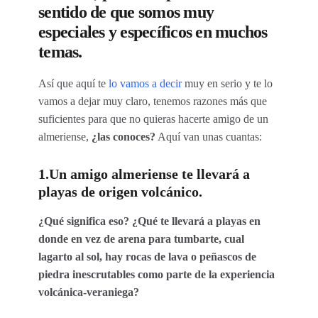
sentido de que somos muy
especiales y específicos en muchos
temas.
Así que aquí te
lo vamos a decir
muy en serio y te lo
vamos a dejar muy claro, tenemos razones más que
suficientes para que no quieras hacerte amigo de un
almeriense,
¿las conoces?
Aquí van unas cuantas:
1.Un amigo almeriense te llevará a
playas de origen volcánico.
¿Qué significa eso? ¿Qué te llevará a playas en
donde en vez de arena para tumbarte, cual
lagarto al sol, hay rocas de lava o peñascos de
piedra inescrutables como parte de la experiencia
volcánica-veraniega?