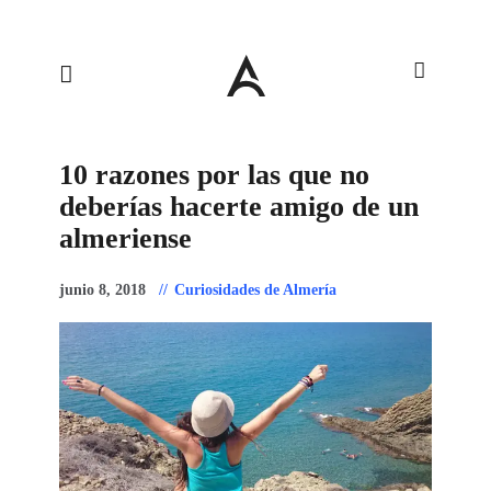
10 razones por las que no
deberías hacerte amigo de un
almeriense
junio 8, 2018
Curiosidades de Almería