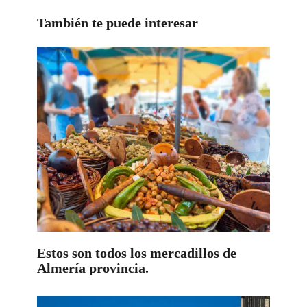
También te puede interesar
Estos son todos los mercadillos de
Almería provincia.