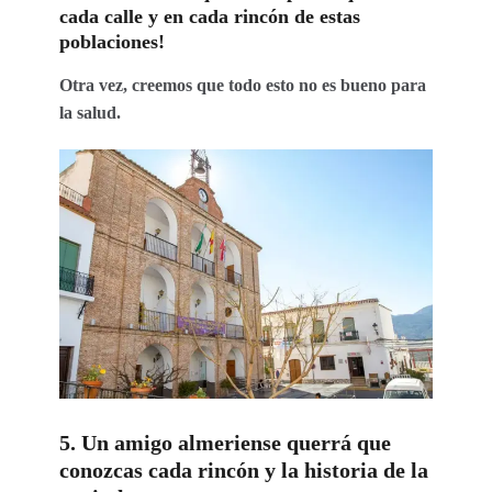
cada calle y en cada rincón de estas
poblaciones!
Otra vez, creemos que todo esto no es bueno para
la salud.
5. Un amigo almeriense querrá que
conozcas cada rincón y la historia de la