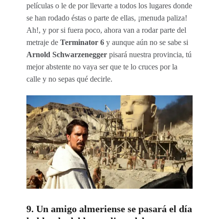
películas o le de por llevarte a todos los lugares donde
se han rodado éstas o parte de ellas, ¡menuda paliza!
Ah!, y por si fuera poco, ahora van a rodar parte del
metraje de
Terminator 6
y aunque aún no se sabe si
Arnold Schwarzenegger
pisará nuestra provincia, tú
mejor abstente no vaya ser que te lo cruces por la
calle y no sepas qué decirle.
9. Un amigo almeriense se pasará el día