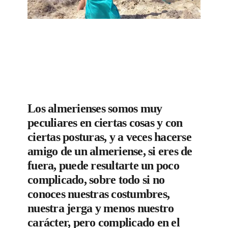
Los almerienses somos muy
peculiares en ciertas cosas y con
ciertas posturas, y a veces hacerse
amigo de un almeriense, si eres de
fuera, puede resultarte un poco
complicado, sobre todo si no
conoces nuestras costumbres,
nuestra jerga y menos nuestro
carácter, pero complicado en el