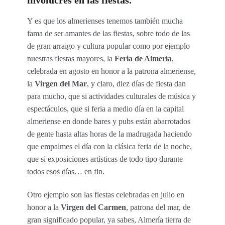
Y es que los almerienses tenemos también mucha
fama de ser amantes de las fiestas, sobre todo de las
de gran arraigo y cultura popular como por ejemplo
nuestras fiestas mayores, la
Feria de Almería
,
celebrada en agosto en honor a la patrona almeriense,
la
Virgen del Mar
, y claro, diez días de fiesta dan
para mucho, que si actividades culturales de música y
espectáculos, que si feria a medio día en la capital
almeriense en donde bares y pubs están abarrotados
de gente hasta altas horas de la madrugada haciendo
que empalmes el día con la clásica feria de la noche,
que si exposiciones artísticas de todo tipo durante
todos esos días… en fin.
Otro ejemplo son las fiestas celebradas en julio en
honor a la
Virgen del Carmen
, patrona del mar, de
gran significado popular, ya sabes, Almería tierra de