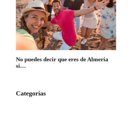
No puedes decir que eres de Almería
si…
Categorías
Categorías