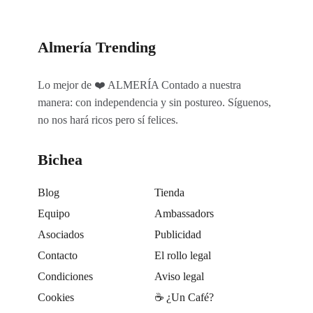
Almería Trending
Lo mejor de ❤️ ALMERÍA Contado a nuestra
manera: con independencia y sin postureo. Síguenos,
no nos hará ricos pero sí felices.
Bichea
Blog
Tienda
Equipo
Ambassadors
Asociados
Publicidad
Contacto
El rollo legal
Condiciones
Aviso legal
Cookies
☕️ ¿Un Café?