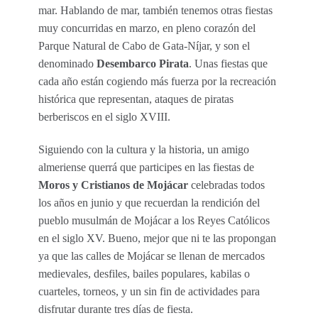
mar. Hablando de mar, también tenemos otras fiestas
muy concurridas en marzo, en pleno corazón del
Parque Natural de Cabo de Gata-Níjar, y son el
denominado
Desembarco Pirata
. Unas fiestas que
cada año están cogiendo más fuerza por la recreación
histórica que representan, ataques de piratas
berberiscos en el siglo XVIII.
Siguiendo con la cultura y la historia, un amigo
almeriense querrá que participes en las fiestas de
Moros y Cristianos de Mojácar
celebradas todos
los años en junio y que recuerdan la rendición del
pueblo musulmán de Mojácar a los Reyes Católicos
en el siglo XV. Bueno, mejor que ni te las propongan
ya que las calles de Mojácar se llenan de mercados
medievales, desfiles, bailes populares, kabilas o
cuarteles, torneos, y un sin fin de actividades para
disfrutar durante tres días de fiesta.