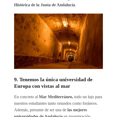
Histórica de la Junta de Andalucía
.
9. Tenemos la única universidad de
Europa con vistas al mar
En concreto al
Mar Mediterráneo,
todo un lujo para
nuestros estudiantes tanto oriundos como foráneos.
Además, presume de ser una de
las mejores
universidades de Andalucía
en investigación