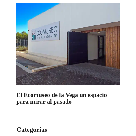
El Ecomuseo de la Vega un espacio
para mirar al pasado
Categorías