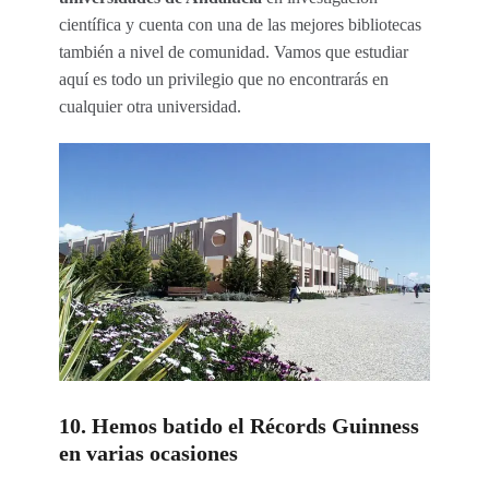
científica y cuenta con una de las mejores bibliotecas
también a nivel de comunidad. Vamos que estudiar
aquí es todo un privilegio que no encontrarás en
cualquier otra universidad.
10. Hemos batido el Récords Guinness
en varias ocasiones