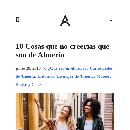
10 Cosas que no creerías que
son de Almería
junio 28, 2019
¿Qué ver en Almería?
,
Curiosidades
de Almería
,
Entornos
,
Lo mejor de Almería
,
Museos
,
Playas y Calas