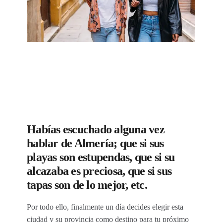
Habías escuchado alguna vez
hablar de Almería; que si sus
playas son estupendas, que si su
alcazaba es preciosa, que si sus
tapas son de lo mejor, etc.
Por todo ello, finalmente un día decides elegir esta
ciudad y su provincia como destino para tu próximo