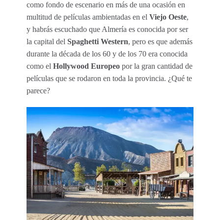
como fondo de escenario en más de una ocasión en
multitud de películas ambientadas en el
Viejo Oeste
,
y habrás escuchado que Almería es conocida por ser
la capital del
Spaghetti Western
, pero es que además
durante la década de los 60 y de los 70 era conocida
como el
Hollywood Europeo
por la gran cantidad de
películas que se rodaron en toda la provincia. ¿Qué te
parece?