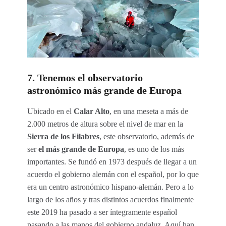
7. Tenemos el observatorio
astronómico más grande de Europa
Ubicado en el
Calar Alto
, en una meseta a más de
2.000 metros de altura sobre el nivel de mar en la
Sierra de los Filabres
, este observatorio, además de
ser
el más grande de Europa
, es uno de los más
importantes. Se fundó en 1973 después de llegar a un
acuerdo el gobierno alemán con el español, por lo que
era un centro astronómico hispano-alemán. Pero a lo
largo de los años y tras distintos acuerdos finalmente
este 2019 ha pasado a ser íntegramente español
pasando a las manos del gobierno andaluz. Aquí han