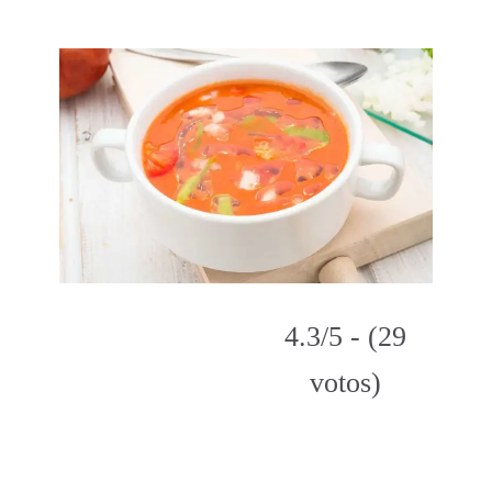
4.3/5 - (29
votos)