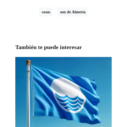
cosas
son de Almería
También te puede interesar