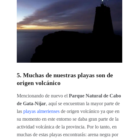
5. Muchas de nuestras playas son de
origen volcánico
Mencionando de nuevo el
Parque Natural de Cabo
de Gata-Níjar
, aquí se encuentran la mayor parte de
las
playas almerienses
de origen volcánico ya que en
su momento en este entorno se daba gran parte de la
actividad volcánica de la provincia. Por lo tanto, en
muchas de estas playas encontrarás: arena negra por