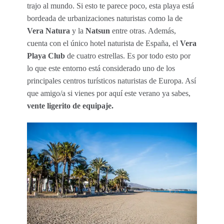
trajo al mundo. Si esto te parece poco, esta playa está
bordeada de urbanizaciones naturistas como la de
Vera Natura
y la
Natsun
entre otras. Además,
cuenta con el único hotel naturista de España, el
Vera
Playa Club
de cuatro estrellas. Es por todo esto por
lo que este entorno está considerado uno de los
principales centros turísticos naturistas de Europa. Así
que amigo/a si vienes por aquí este verano ya sabes,
vente ligerito de equipaje.