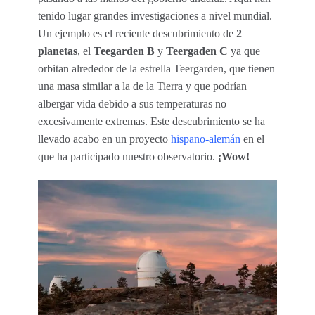
tenido lugar grandes investigaciones a nivel mundial.
Un ejemplo es el reciente descubrimiento de
2
planetas
, el
Teegarden B
y
Teergaden C
ya que
orbitan alrededor de la estrella Teergarden, que tienen
una masa similar a la de la Tierra y que podrían
albergar vida debido a sus temperaturas no
excesivamente extremas. Este descubrimiento se ha
llevado acabo en un proyecto
hispano-alemán
en el
que ha participado nuestro observatorio.
¡Wow!