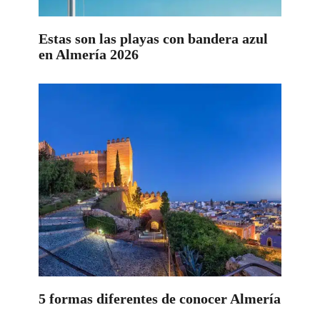
Estas son las playas con bandera azul
en Almería 2026
5 formas diferentes de conocer Almería