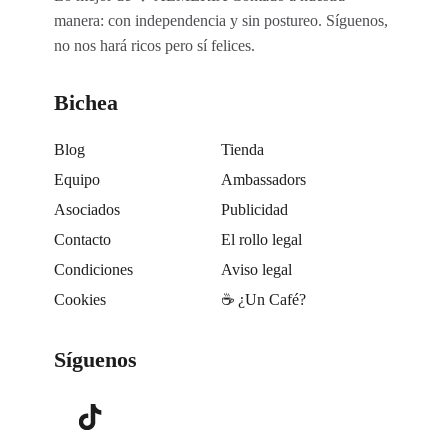
manera: con independencia y sin postureo. Síguenos,
no nos hará ricos pero sí felices.
Bichea
Blog
Tienda
Equipo
Ambassadors
Asociados
Publicidad
Contacto
El rollo legal
Condiciones
Aviso legal
Cookies
☕️ ¿Un Café?
Síguenos