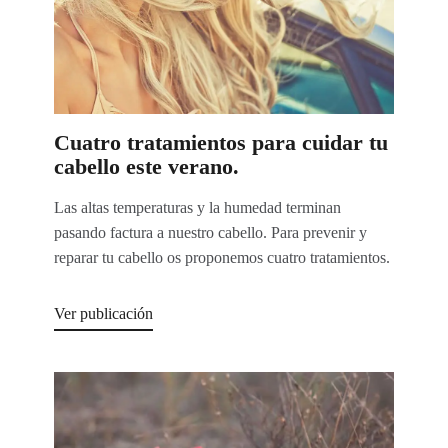
Cuatro tratamientos para cuidar tu
cabello este verano.
Las altas temperaturas y la humedad terminan
pasando factura a nuestro cabello. Para prevenir y
reparar tu cabello os proponemos cuatro tratamientos.
Ver publicación