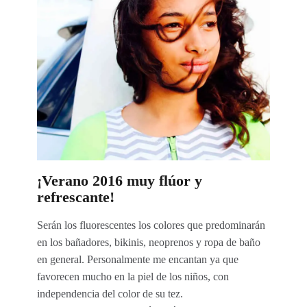
¡Verano 2016 muy flúor y
refrescante!
Serán los fluorescentes los colores que predominarán
en los bañadores, bikinis, neoprenos y ropa de baño
en general. Personalmente me encantan ya que
favorecen mucho en la piel de los niños, con
independencia del color de su tez.