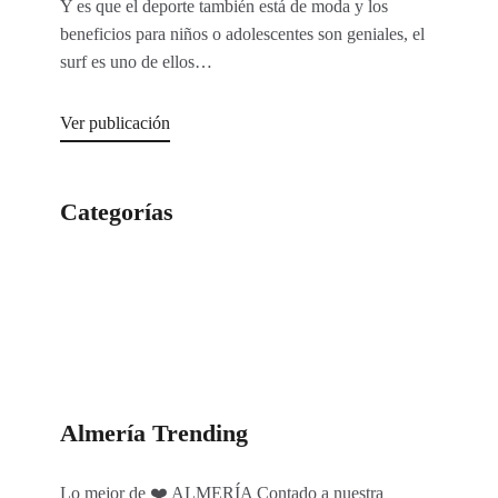
Y es que el deporte también está de moda y los
beneficios para niños o adolescentes son geniales, el
surf es uno de ellos…
Ver publicación
Categorías
Categorías
Almería Trending
Lo mejor de ❤️ ALMERÍA Contado a nuestra