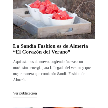
La Sandía Fashion es de Almería
“El Corazón del Verano”
Aquí estamos de nuevo, cogiendo fuerzas con
muchísima energía para la llegada del verano y que
mejor manera que comiendo Sandía Fashion de
Almería.
Ver publicación