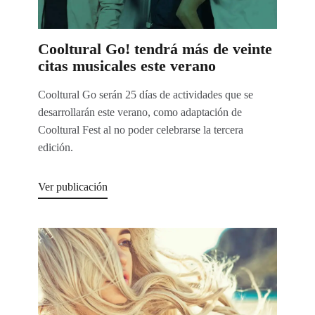
Cooltural Go! tendrá más de veinte
citas musicales este verano
Cooltural Go serán 25 días de actividades que se
desarrollarán este verano, como adaptación de
Cooltural Fest al no poder celebrarse la tercera
edición.
Ver publicación