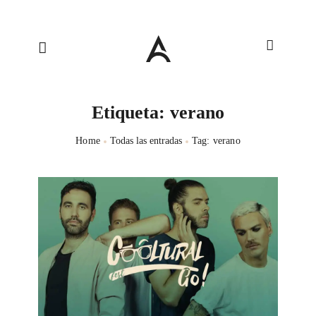
Etiqueta: verano
Home
Todas las entradas
Tag: verano