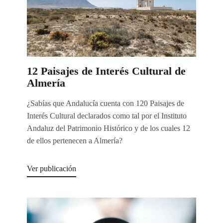
12 Paisajes de Interés Cultural de
Almería
¿Sabías que Andalucía cuenta con 120 Paisajes de
Interés Cultural declarados como tal por el Instituto
Andaluz del Patrimonio Histórico y de los cuales 12
de ellos pertenecen a Almería?
Ver publicación