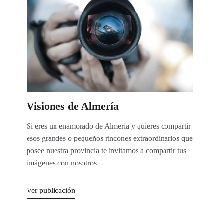
Visiones de Almería
Si eres un enamorado de Almería y quieres compartir
esos grandes o pequeños rincones extraordinarios que
posee nuestra provincia te invitamos a compartir tus
imágenes con nosotros.
Ver publicación