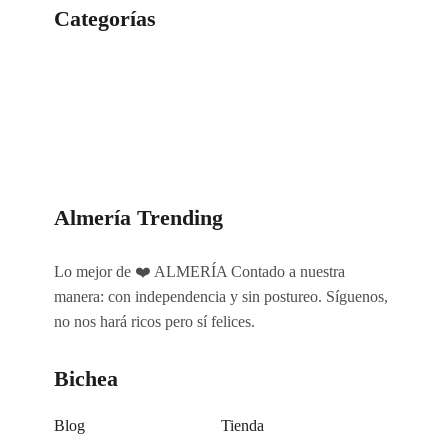
Categorías
Categorías
Almería Trending
Lo mejor de ❤️ ALMERÍA Contado a nuestra
manera: con independencia y sin postureo. Síguenos,
no nos hará ricos pero sí felices.
Bichea
Blog
Tienda