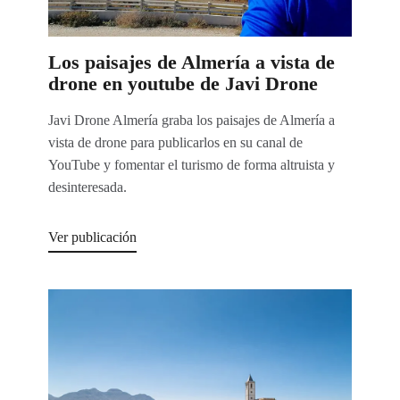
Los paisajes de Almería a vista de
drone en youtube de Javi Drone
Javi Drone Almería graba los paisajes de Almería a
vista de drone para publicarlos en su canal de
YouTube y fomentar el turismo de forma altruista y
desinteresada.
Ver publicación