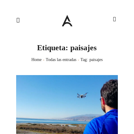
Etiqueta: paisajes
Home
Todas las entradas
Tag: paisajes