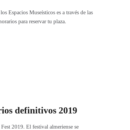
os Espacios Museísticos es a través de las
horarios para reservar tu plaza.
ios definitivos 2019
 Fest 2019. El festival almeriense se