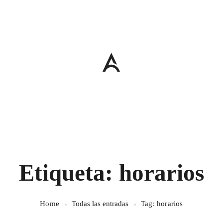
Etiqueta: horarios
Home
Todas las entradas
Tag: horarios