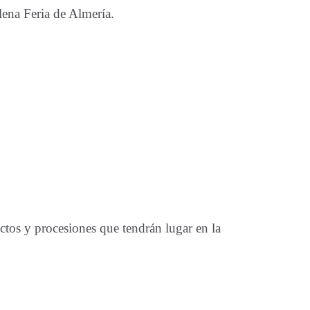
plena Feria de Almería.
ctos y procesiones que tendrán lugar en la