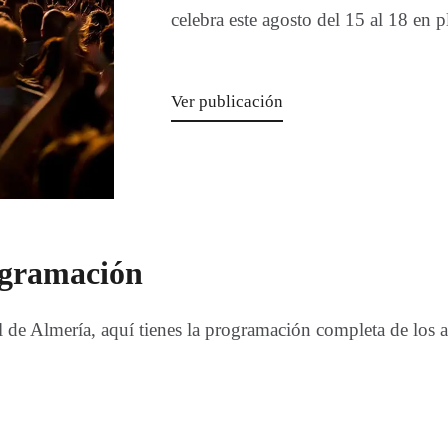
celebra este agosto del 15 al 18 en 
Ver publicación
ogramación
l de Almería, aquí tienes la programación completa de los a