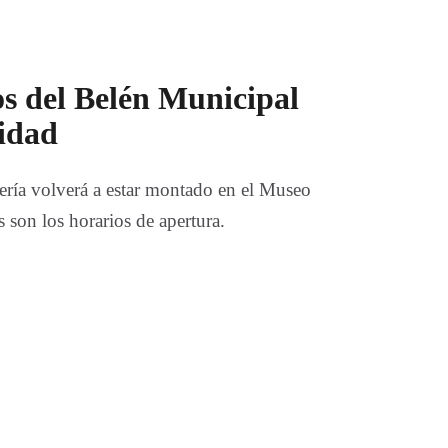
os del Belén Municipal
vidad
ería volverá a estar montado en el Museo
 son los horarios de apertura.