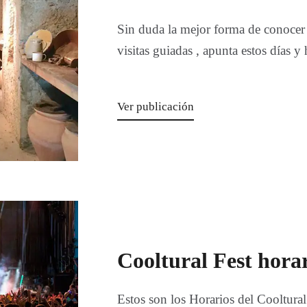
Sin duda la mejor forma de conocer l
visitas guiadas , apunta estos días y 
Ver publicación
Cooltural Fest horar
Estos son los Horarios del Cooltural