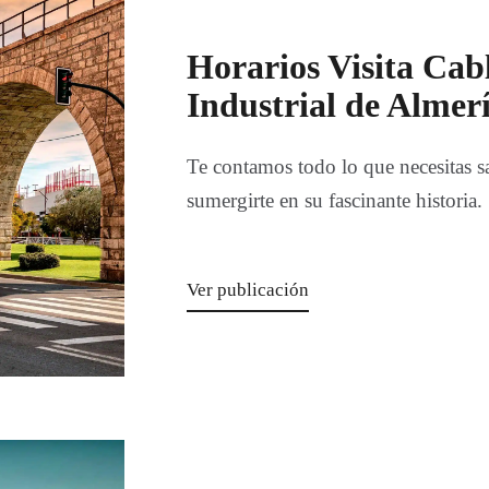
Horarios Visita Cab
Industrial de Almer
Te contamos todo lo que necesitas sa
sumergirte en su fascinante historia.
Ver publicación