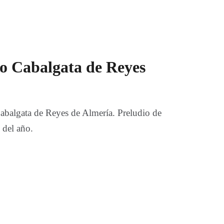
do Cabalgata de Reyes
Cabalgata de Reyes de Almería. Preludio de
 del año.