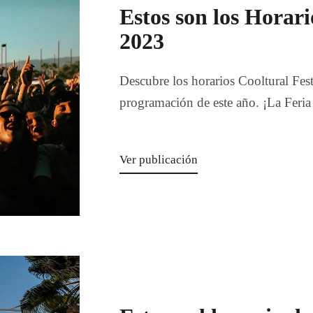
Estos son los Horari
2023
Descubre los horarios Cooltural Fest 
programación de este año. ¡La Feria
Ver publicación