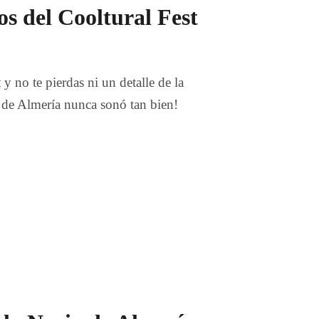
os del Cooltural Fest
y no te pierdas ni un detalle de la
 de Almería nunca sonó tan bien!