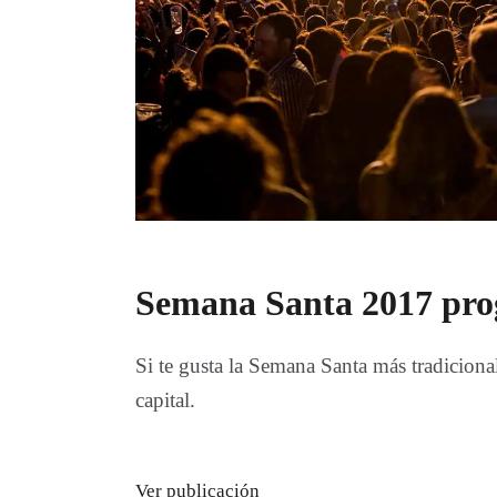
Semana Santa 2017 pr
Si te gusta la Semana Santa más tradiciona
capital.
Ver publicación