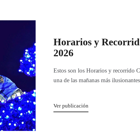
Horarios y Recorri
2026
Estos son los Horarios y recorrido 
una de las mañanas más ilusionantes
Ver publicación