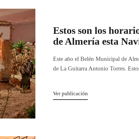
Estos son los horari
de Almería esta Na
Este año el Belén Municipal de Alm
de La Guitarra Antonio Torres. Estos
Ver publicación