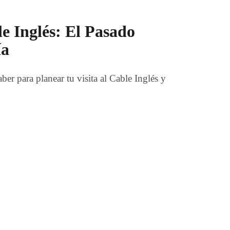
le Inglés: El Pasado
ía
ber para planear tu visita al Cable Inglés y