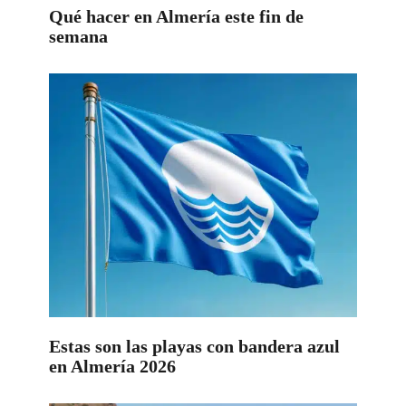
Qué hacer en Almería este fin de
semana
Estas son las playas con bandera azul
en Almería 2026