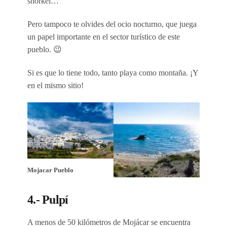
snorkel…
Pero tampoco te olvides del ocio nocturno, que juega
un papel importante en el sector turístico de este
pueblo. 😉
Si es que lo tiene todo, tanto playa como montaña. ¡Y
en el mismo sitio!
Mojacar Pueblo
4.- Pulpí
A menos de 50 kilómetros de Mojácar se encuentra