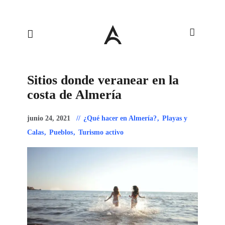
Sitios donde veranear en la
costa de Almería
junio 24, 2021
¿Qué hacer en Almería?
,
Playas y
Calas
,
Pueblos
,
Turismo activo