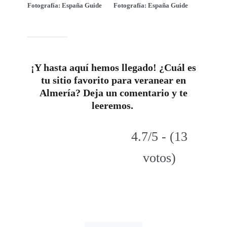
Fotografía:
España Guide
Fotografía:
España Guide
¡Y hasta aquí hemos llegado! ¿Cuál es
tu sitio favorito para veranear en
Almería? Deja un comentario y te
leeremos.
4.7/5 - (13
votos)