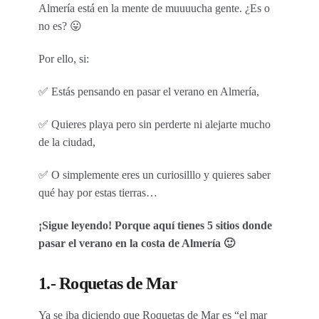
Almería está en la mente de muuuucha gente. ¿Es o
no es? 😛
Por ello, si:
✅ Estás pensando en pasar el verano en Almería,
✅ Quieres playa pero sin perderte ni alejarte mucho
de la ciudad,
✅ O simplemente eres un curiosilllo y quieres saber
qué hay por estas tierras…
¡Sigue leyendo! Porque aquí tienes 5 sitios donde
pasar el verano en la costa de Almería 🙂
1.- Roquetas de Mar
Ya se iba diciendo que Roquetas de Mar es “el mar