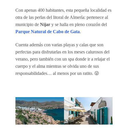
Con apenas 400 habitantes, esta pequeña localidad es
otra de las perlas del litoral de Almería: pertenece al
municipio de
Níjar
y se halla en pleno corazón del
Parque Natural de Cabo de Gata
.
Cuenta además con varias playas y calas que son
perfectas para disfrutarlas en los meses calurosos del
verano, pero también con un spa donde ir a relajar el
cuerpo y el alma mientras se olvida uno de sus
responsabilidades… al menos por un ratito. 😜