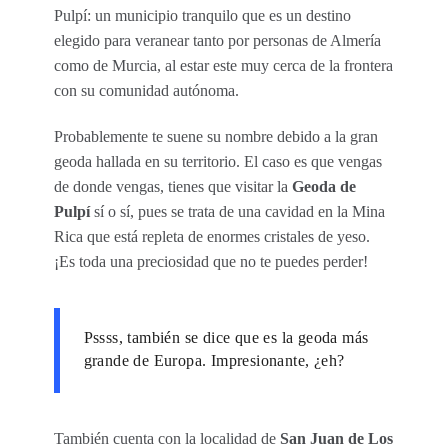
Pulpí: un municipio tranquilo que es un destino
elegido para veranear tanto por personas de Almería
como de Murcia, al estar este muy cerca de la frontera
con su comunidad autónoma.
Probablemente te suene su nombre debido a la gran
geoda hallada en su territorio. El caso es que vengas
de donde vengas, tienes que visitar la
Geoda de
Pulpí
sí o sí, pues se trata de una cavidad en la Mina
Rica que está repleta de enormes cristales de yeso.
¡Es toda una preciosidad que no te puedes perder!
Pssss, también se dice que es la geoda más
grande de Europa. Impresionante, ¿eh?
También cuenta con la localidad de
San Juan de Los