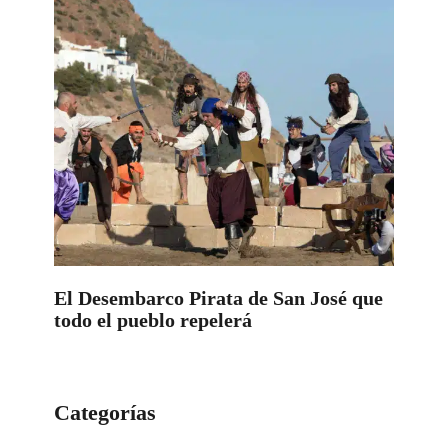
El Desembarco Pirata de San José que
todo el pueblo repelerá
Categorías