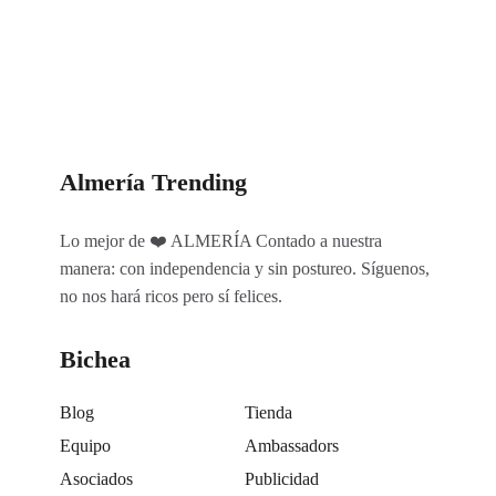
Categorías
Almería Trending
Lo mejor de ❤️ ALMERÍA Contado a nuestra
manera: con independencia y sin postureo. Síguenos,
no nos hará ricos pero sí felices.
Bichea
Blog
Tienda
Equipo
Ambassadors
Asociados
Publicidad