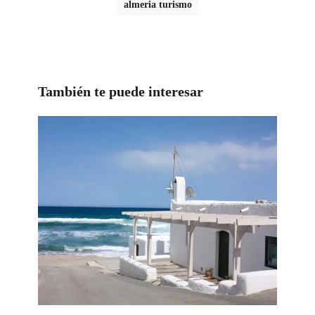
almeria turismo
También te puede interesar