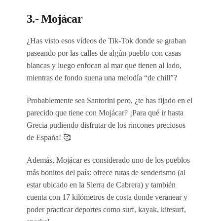
3.- Mojácar
¿Has visto esos vídeos de Tik-Tok donde se graban
paseando por las calles de algún pueblo con casas
blancas y luego enfocan al mar que tienen al lado,
mientras de fondo suena una melodía “de chill”?
Probablemente sea Santorini pero, ¿te has fijado en el
parecido que tiene con Mojácar? ¡Para qué ir hasta
Grecia pudiendo disfrutar de los rincones preciosos
de España! 🥰
Además, Mojácar es considerado uno de los pueblos
más bonitos del país: ofrece rutas de senderismo (al
estar ubicado en la Sierra de Cabrera) y también
cuenta con 17 kilómetros de costa donde veranear y
poder practicar deportes como surf, kayak, kitesurf,