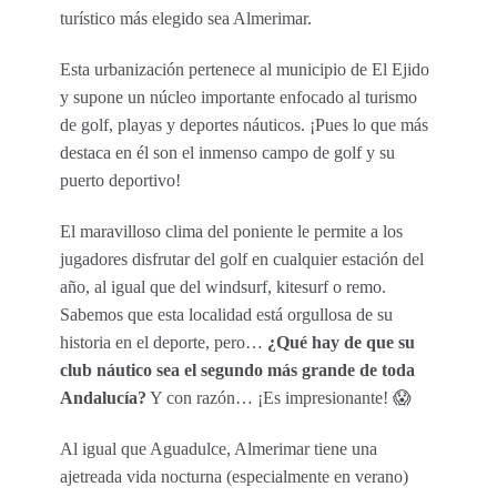
turístico más elegido sea Almerimar.
Esta urbanización pertenece al municipio de El Ejido
y supone un núcleo importante enfocado al turismo
de golf, playas y deportes náuticos. ¡Pues lo que más
destaca en él son el inmenso campo de golf y su
puerto deportivo!
El maravilloso clima del poniente le permite a los
jugadores disfrutar del golf en cualquier estación del
año, al igual que del windsurf, kitesurf o remo.
Sabemos que esta localidad está orgullosa de su
historia en el deporte, pero…
¿Qué hay de que su
club náutico sea el segundo más grande de toda
Andalucía?
Y con razón… ¡Es impresionante! 😱
Al igual que Aguadulce, Almerimar tiene una
ajetreada vida nocturna (especialmente en verano)