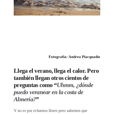
Fotografía: Andrea Piacquadio
Llega el verano, llega el calor. Pero
también llegan otros cientos de
preguntas como “
Uhmm, ¿dónde
puedo veranear en la costa de
Almería?
”
Y no es por echarnos flores pero sabemos que