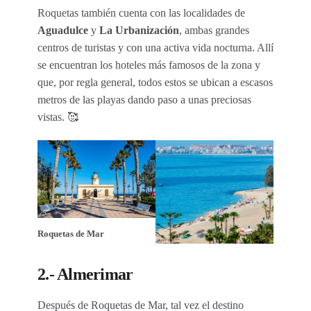
Roquetas también cuenta con las localidades de
Aguadulce
y
La Urbanización
, ambas grandes
centros de turistas y con una activa vida nocturna. Allí
se encuentran los hoteles más famosos de la zona y
que, por regla general, todos estos se ubican a escasos
metros de las playas dando paso a unas preciosas
vistas. 🥰
Roquetas de Mar
2.- Almerimar
Después de Roquetas de Mar, tal vez el destino