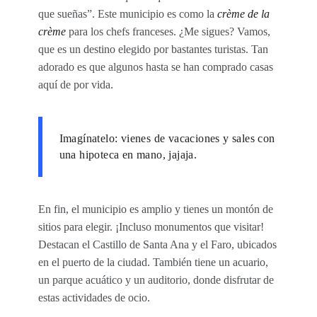
que sueñas”. Este municipio es como la
crème de la
crème
para los chefs franceses. ¿Me sigues? Vamos,
que es un destino elegido por bastantes turistas. Tan
adorado es que algunos hasta se han comprado casas
aquí de por vida.
Imagínatelo: vienes de vacaciones y sales con
una hipoteca en mano, jajaja.
En fin, el municipio es amplio y tienes un montón de
sitios para elegir. ¡Incluso monumentos que visitar!
Destacan el Castillo de Santa Ana y el Faro, ubicados
en el puerto de la ciudad. También tiene un acuario,
un parque acuático y un auditorio, donde disfrutar de
estas actividades de ocio.