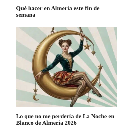
Qué hacer en Almería este fin de
semana
Lo que no me perdería de La Noche en
Blanco de Almería 2026