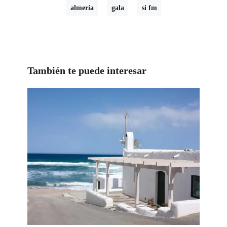
almería
gala
si fm
También te puede interesar