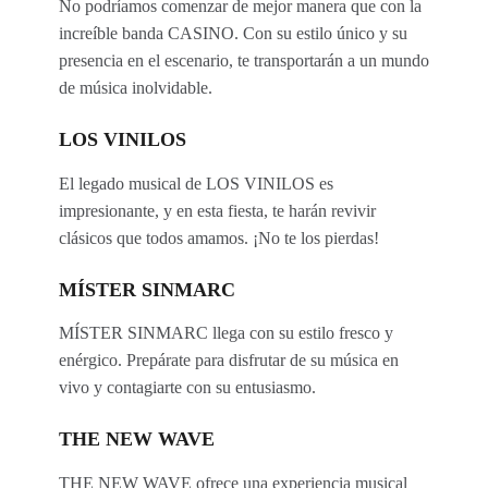
No podríamos comenzar de mejor manera que con la
increíble banda CASINO. Con su estilo único y su
presencia en el escenario, te transportarán a un mundo
de música inolvidable.
LOS VINILOS
El legado musical de LOS VINILOS es
impresionante, y en esta fiesta, te harán revivir
clásicos que todos amamos. ¡No te los pierdas!
MÍSTER SINMARC
MÍSTER SINMARC llega con su estilo fresco y
enérgico. Prepárate para disfrutar de su música en
vivo y contagiarte con su entusiasmo.
THE NEW WAVE
THE NEW WAVE ofrece una experiencia musical