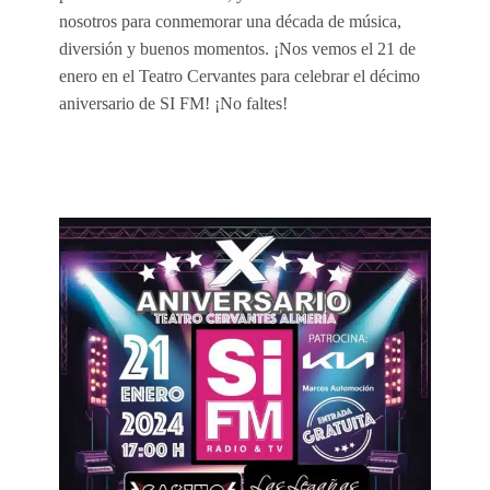
nosotros para conmemorar una década de música,
diversión y buenos momentos. ¡Nos vemos el 21 de
enero en el Teatro Cervantes para celebrar el décimo
aniversario de SI FM! ¡No faltes!