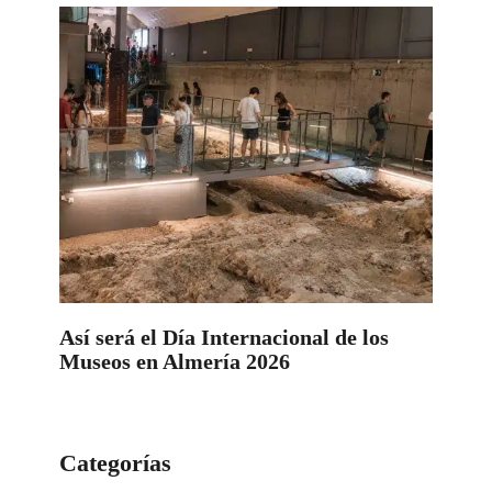
Así será el Día Internacional de los
Museos en Almería 2026
Categorías