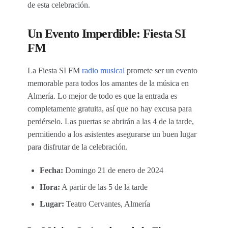
de esta celebración.
Un Evento Imperdible: Fiesta SI
FM
La Fiesta SI FM
radio musical
promete ser un evento
memorable para todos los amantes de la música en
Almería. Lo mejor de todo es que la entrada es
completamente gratuita, así que no hay excusa para
perdérselo. Las puertas se abrirán a las 4 de la tarde,
permitiendo a los asistentes asegurarse un buen lugar
para disfrutar de la celebración.
Fecha:
Domingo 21 de enero de 2024
Hora:
A partir de las 5 de la tarde
Lugar:
Teatro Cervantes, Almería