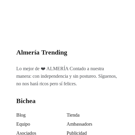
Categorías
Almería Trending
Lo mejor de ❤️ ALMERÍA Contado a nuestra
manera: con independencia y sin postureo. Síguenos,
no nos hará ricos pero sí felices.
Bichea
Blog
Tienda
Equipo
Ambassadors
Asociados
Publicidad