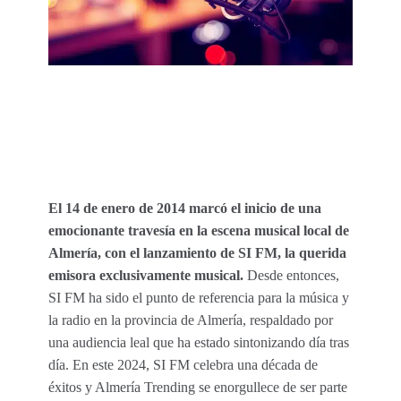
El 14 de enero de 2014 marcó el inicio de una
emocionante travesía en la escena musical local de
Almería, con el lanzamiento de SI FM, la querida
emisora exclusivamente musical.
Desde entonces,
SI FM ha sido el punto de referencia para la música y
la radio en la provincia de Almería, respaldado por
una audiencia leal que ha estado sintonizando día tras
día. En este 2024, SI FM celebra una década de
éxitos y Almería Trending se enorgullece de ser parte