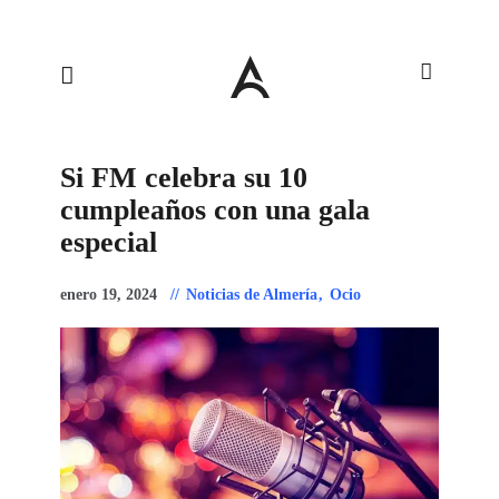
Si FM celebra su 10
cumpleaños con una gala
especial
enero 19, 2024
Noticias de Almería
,
Ocio