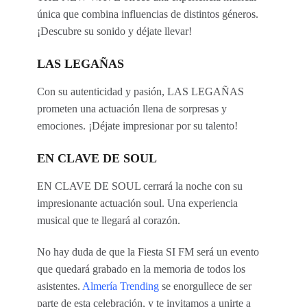
única que combina influencias de distintos géneros.
¡Descubre su sonido y déjate llevar!
LAS LEGAÑAS
Con su autenticidad y pasión, LAS LEGAÑAS
prometen una actuación llena de sorpresas y
emociones. ¡Déjate impresionar por su talento!
EN CLAVE DE SOUL
EN CLAVE DE SOUL cerrará la noche con su
impresionante actuación soul. Una experiencia
musical que te llegará al corazón.
No hay duda de que la Fiesta SI FM será un evento
que quedará grabado en la memoria de todos los
asistentes.
Almería Trending
se enorgullece de ser
parte de esta celebración, y te invitamos a unirte a