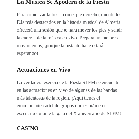
La Música Se Apodera de la Fiesta
Para comenzar la fiesta con el pie derecho, uno de los
DJs más destacados en la historia musical de Almería
ofrecerá una sesión que te hará mover los pies y sentir
la energía de la música en vivo. Prepara tus mejores
movimientos, ¡porque la pista de baile estará
esperando!
Actuaciones en Vivo
La verdadera esencia de la Fiesta SI FM se encuentra
en las actuaciones en vivo de algunas de las bandas
más talentosas de la región. ¡Aquí tienes el
emocionante cartel de grupos que estarán en el
escenario durante la gala del X aniversario de SI FM!
CASINO