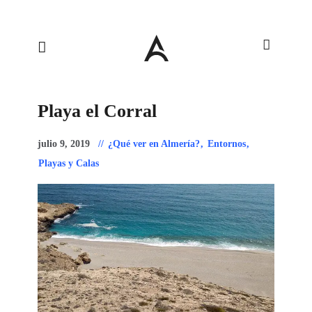
Playa el Corral
julio 9, 2019
¿Qué ver en Almería?
,
Entornos
,
Playas y Calas