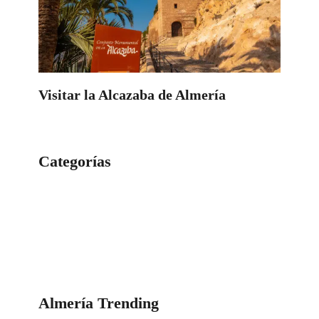
Visitar la Alcazaba de Almería
Categorías
Categorías
Almería Trending