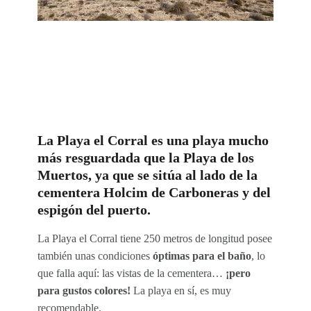
La Playa el Corral es una playa mucho
más resguardada que la Playa de los
Muertos, ya que se sitúa al lado de la
cementera Holcim de Carboneras y del
espigón del puerto.
La Playa el Corral tiene 250 metros de longitud posee
también unas condiciones
óptimas para el baño
, lo
que falla aquí: las vistas de la cementera…
¡pero
para gustos colores!
La playa en sí, es muy
recomendable.