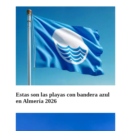
Estas son las playas con bandera azul
en Almería 2026