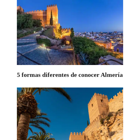
5 formas diferentes de conocer Almería