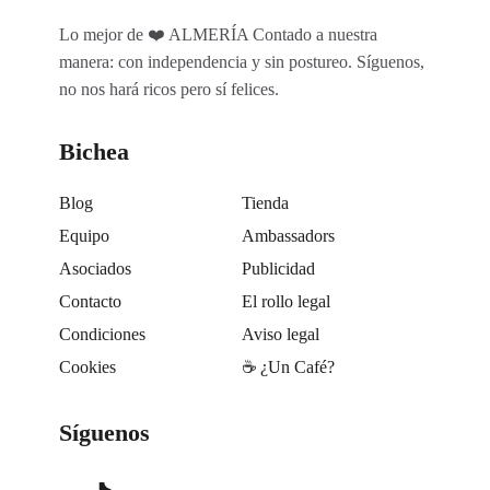
Lo mejor de ❤️ ALMERÍA Contado a nuestra
manera: con independencia y sin postureo. Síguenos,
no nos hará ricos pero sí felices.
Bichea
Blog
Tienda
Equipo
Ambassadors
Asociados
Publicidad
Contacto
El rollo legal
Condiciones
Aviso legal
Cookies
☕️ ¿Un Café?
Síguenos