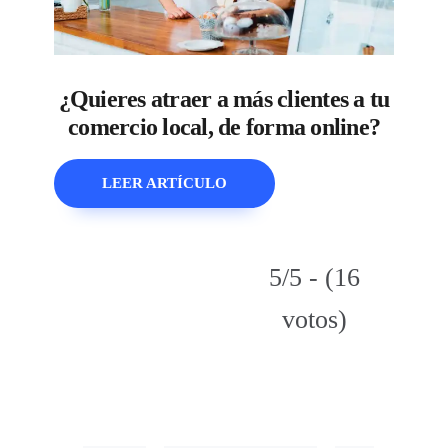
¿Quieres atraer a más clientes a tu
comercio local, de forma online?
LEER ARTÍCULO
5/5 - (16
votos)