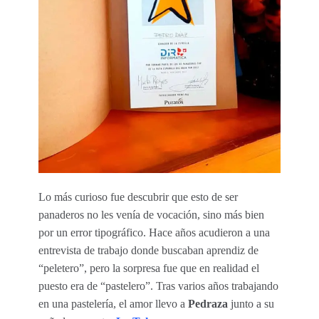
Lo más curioso fue descubrir que esto de ser
panaderos no les venía de vocación, sino más bien
por un error tipográfico. Hace años acudieron a una
entrevista de trabajo donde buscaban aprendiz de
“peletero”, pero la sorpresa fue que en realidad el
puesto era de “pastelero”. Tras varios años trabajando
en una pastelería, el amor llevo a
Pedraza
junto a su