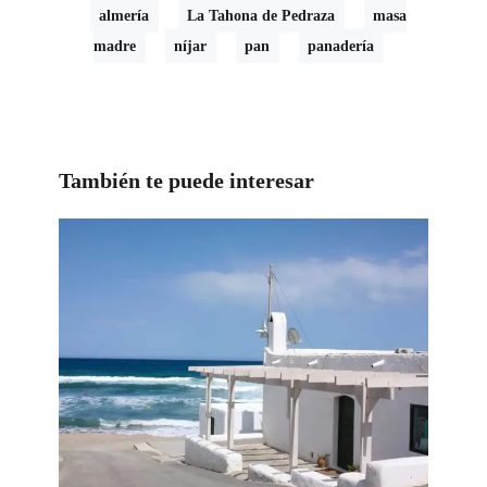
almería
La Tahona de Pedraza
masa
madre
níjar
pan
panadería
También te puede interesar