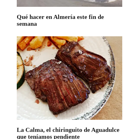
Qué hacer en Almería este fin de
semana
La Calma, el chiringuito de Aguadulce
que teníamos pendiente