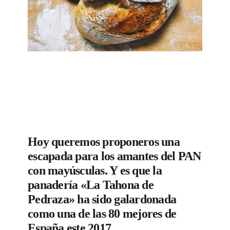
Hoy queremos proponeros una
escapada para los amantes del PAN
con mayúsculas. Y es que la
panadería «La Tahona de
Pedraza» ha sido galardonada
como una de las 80 mejores de
España este 2017.