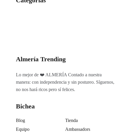
Categorías
Categorías
Almería Trending
Lo mejor de ❤️ ALMERÍA Contado a nuestra
manera: con independencia y sin postureo. Síguenos,
no nos hará ricos pero sí felices.
Bichea
Blog
Tienda
Equipo
Ambassadors