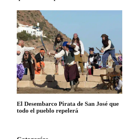
El Desembarco Pirata de San José que
todo el pueblo repelerá