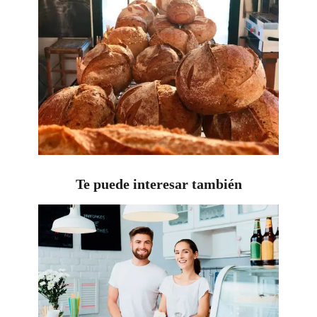
Te puede interesar también