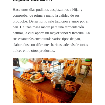
Hace unos días pudimos desplazarnos a Níjar y
comprobar de primera mano la calidad de sus
productos. De su horno sale tradición y amor por el
pan. Utilizan masa madre para una fermentación
natural, la cual aporta un mayor sabor y frescura. En
sus estanterías encontrarás varios tipos de pan,
elaborados con diferentes harinas, además de tortas
dulces entre otros productos.