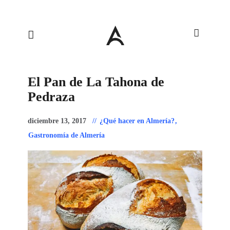
El Pan de La Tahona de
Pedraza
diciembre 13, 2017
¿Qué hacer en Almería?
,
Gastronomía de Almería