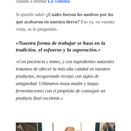
cuñado a montar
La Tahona
.
Si queréis saber
¿Cuáles fueron los motivos por los
que acabaron en nuestra tierra?
Eso ya, en vuestra
visita, se lo preguntáis.
«Nuestra forma de trabajar se basa en la
tradición, el esfuerzo y la superación.»
«Con paciencia y mimo, y con ingredientes naturales
tratamos de ofrecer la más alta calidad en nuestros
productos, recuperando recetas con siglos de
antigüedad. Utilizamos masa madre y largas
fermentaciones con el propósito de conseguir un
producto final excelente.»