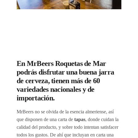
En MrBeers Roquetas de Mar
podrás disfrutar una buena jarra
de cerveza, tienen más de 60
variedades nacionales y de
importación.
MrBeers no se olvida de la esencia almeriense, así
que disponen de una carta de
tapas
, donde cuidan la
calidad del producto, y sobre todo intentan satisfacer
todos los gustos. De ahí que incluyan en carta una