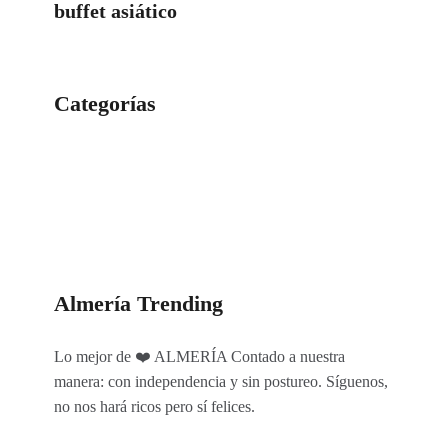
buffet asiático
Categorías
Categorías
Almería Trending
Lo mejor de ❤️ ALMERÍA Contado a nuestra
manera: con independencia y sin postureo. Síguenos,
no nos hará ricos pero sí felices.