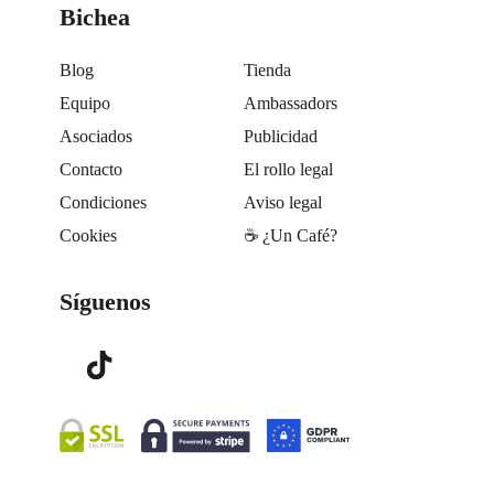
Bichea
Blog
Tienda
Equipo
Ambassadors
Asociados
Publicidad
Contacto
El rollo legal
Condiciones
Aviso legal
Cookies
☕️ ¿Un Café?
Síguenos