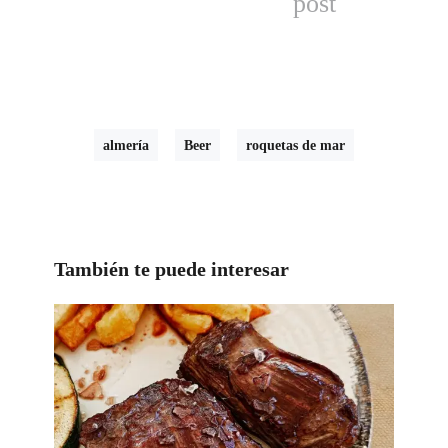
post
almería
Beer
roquetas de mar
También te puede interesar