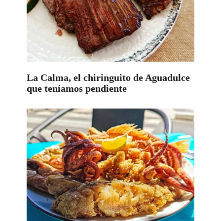
La Calma, el chiringuito de Aguadulce
que teníamos pendiente