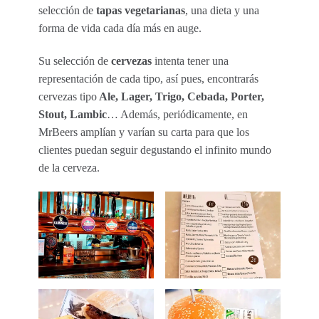
selección de
tapas vegetarianas
, una dieta y una
forma de vida cada día más en auge.
Su selección de
cervezas
intenta tener una
representación de cada tipo, así pues, encontrarás
cervezas tipo
Ale, Lager, Trigo, Cebada, Porter,
Stout, Lambic
… Además, periódicamente, en
MrBeers amplían y varían su carta para que los
clientes puedan seguir degustando el infinito mundo
de la cerveza.