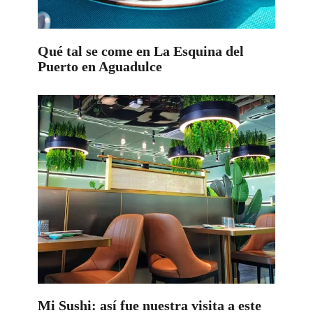
Qué tal se come en La Esquina del
Puerto en Aguadulce
Mi Sushi: así fue nuestra visita a este