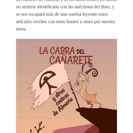
no sentirse identificado con las anécdotas del libro, y
se nos escapará más de una sonrisa leyendo estos
artículos escritos con tanto humor y amor por nuestra
tierra.