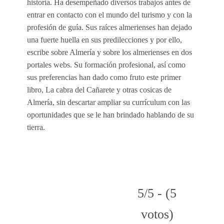
historia. Ha desempeñado diversos trabajos antes de
entrar en contacto con el mundo del turismo y con la
profesión de guía. Sus raíces almerienses han dejado
una fuerte huella en sus predilecciones y por ello,
escribe sobre Almería y sobre los almerienses en dos
portales webs. Su formación profesional, así como
sus preferencias han dado como fruto este primer
libro, La cabra del Cañarete y otras cosicas de
Almería, sin descartar ampliar su currículum con las
oportunidades que se le han brindado hablando de su
tierra.
5/5 - (5
votos)