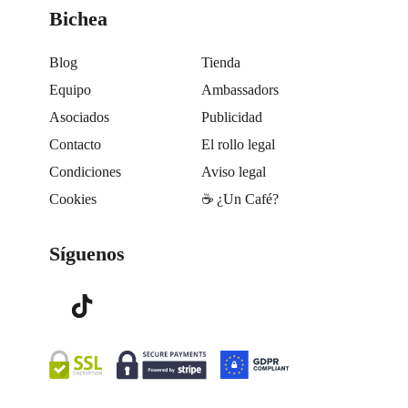
Bichea
Blog
Tienda
Equipo
Ambassadors
Asociados
Publicidad
Contacto
El rollo legal
Condiciones
Aviso legal
Cookies
☕️ ¿Un Café?
Síguenos