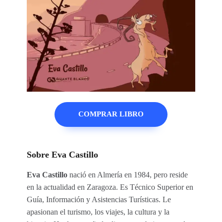
COMPRAR LIBRO
Sobre Eva Castillo
Eva Castillo
nació en Almería en 1984, pero reside
en la actualidad en Zaragoza. Es Técnico Superior en
Guía, Información y Asistencias Turísticas. Le
apasionan el turismo, los viajes, la cultura y la