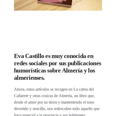
Eva Castillo es muy conocida en
redes sociales por sus publicaciones
humorísticas sobre Almería y los
almerienses.
Ahora, estos artículos se recogen en La cabra del
Cañarete y otras cosicas de Almería, un libro que,
desde el amor por su tierra y manteniendo el tono
divertido y sencillo, nos redescubre todo aquello que
hace especial a la provincia y sus habitantes.