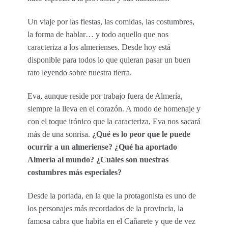
Un viaje por las fiestas, las comidas, las costumbres,
la forma de hablar… y todo aquello que nos
caracteriza a los almerienses. Desde hoy está
disponible para todos lo que quieran pasar un buen
rato leyendo sobre nuestra tierra.
Eva, aunque reside por trabajo fuera de Almería,
siempre la lleva en el corazón. A modo de homenaje y
con el toque irónico que la caracteriza, Eva nos sacará
más de una sonrisa.
¿Qué es lo peor que le puede
ocurrir a un almeriense? ¿Qué ha aportado
Almería al mundo? ¿Cuáles son nuestras
costumbres más especiales?
Desde la portada, en la que la protagonista es uno de
los personajes más recordados de la provincia, la
famosa cabra que habita en el Cañarete y que de vez