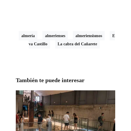
almería
almerienses
almeriensismos
E
va Castillo
La cabra del Cañarete
También te puede interesar