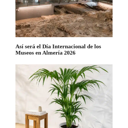
Así será el Día Internacional de los
Museos en Almería 2026