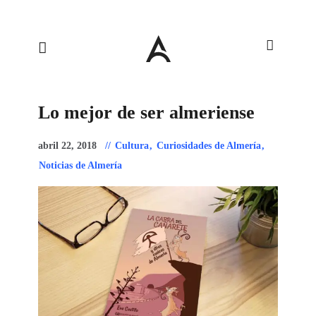
Lo mejor de ser almeriense
abril 22, 2018
Cultura
,
Curiosidades de Almería
,
Noticias de Almería