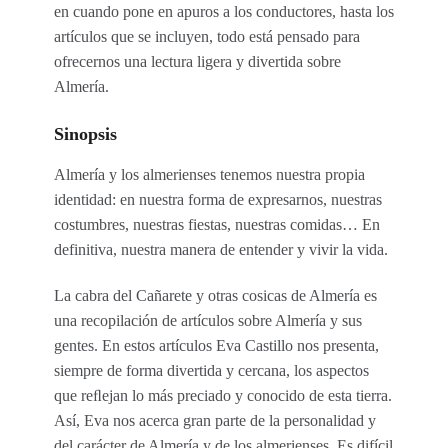
en cuando pone en apuros a los conductores, hasta los
artículos que se incluyen, todo está pensado para
ofrecernos una lectura ligera y divertida sobre
Almería.
Sinopsis
Almería y los almerienses tenemos nuestra propia
identidad: en nuestra forma de expresarnos, nuestras
costumbres, nuestras fiestas, nuestras comidas… En
definitiva, nuestra manera de entender y vivir la vida.
La cabra del Cañarete y otras cosicas de Almería es
una recopilación de artículos sobre Almería y sus
gentes. En estos artículos Eva Castillo nos presenta,
siempre de forma divertida y cercana, los aspectos
que reﬂejan lo más preciado y conocido de esta tierra.
Así, Eva nos acerca gran parte de la personalidad y
del carácter de Almería y de los almerienses. Es difícil