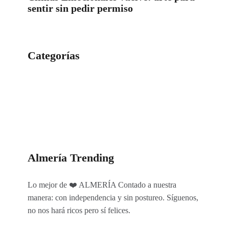
sentir sin pedir permiso
Categorías
Categorías
Almería Trending
Lo mejor de ❤️ ALMERÍA Contado a nuestra
manera: con independencia y sin postureo. Síguenos,
no nos hará ricos pero sí felices.