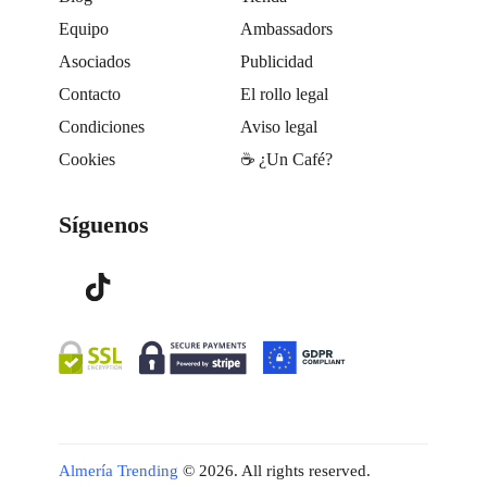
Equipo
Ambassadors
Asociados
Publicidad
Contacto
El rollo legal
Condiciones
Aviso legal
Cookies
☕️ ¿Un Café?
Síguenos
Almería Trending
© 2026. All rights reserved.