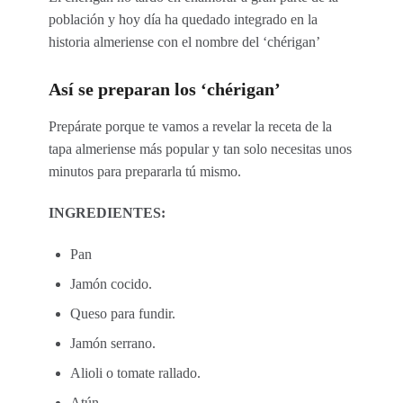
población y hoy día ha quedado integrado en la
historia almeriense con el nombre del ‘chérigan’
Así se preparan los ‘chérigan’
Prepárate porque te vamos a revelar la receta de la
tapa almeriense más popular y tan solo necesitas unos
minutos para prepararla tú mismo.
INGREDIENTES:
Pan
Jamón cocido.
Queso para fundir.
Jamón serrano.
Alioli o tomate rallado.
Atún.