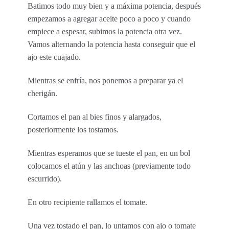
Batimos todo muy bien y a máxima potencia, después
empezamos a agregar aceite poco a poco y cuando
empiece a espesar, subimos la potencia otra vez.
Vamos alternando la potencia hasta conseguir que el
ajo este cuajado.
Mientras se enfría, nos ponemos a preparar ya el
cherigán.
Cortamos el pan al bies finos y alargados,
posteriormente los tostamos.
Mientras esperamos que se tueste el pan, en un bol
colocamos el atún y las anchoas (previamente todo
escurrido).
En otro recipiente rallamos el tomate.
Una vez tostado el pan, lo untamos con ajo o tomate