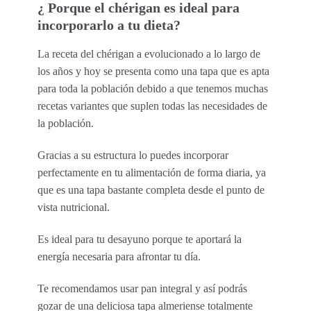
¿ Porque el chérigan es ideal para
incorporarlo a tu dieta?
La receta del chérigan a evolucionado a lo largo de
los años y hoy se presenta como una tapa que es apta
para toda la población debido a que tenemos muchas
recetas variantes que suplen todas las necesidades de
la población.
Gracias a su estructura lo puedes incorporar
perfectamente en tu alimentación de forma diaria, ya
que es una tapa bastante completa desde el punto de
vista nutricional.
Es ideal para tu desayuno porque te aportará la
energía necesaria para afrontar tu día.
Te recomendamos usar pan integral y así podrás
gozar de una deliciosa tapa almeriense totalmente