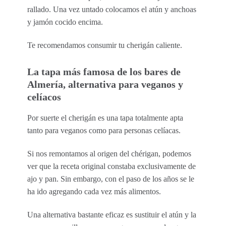
rallado. Una vez untado colocamos el atún y anchoas
y jamón cocido encima.
Te recomendamos consumir tu cherigán caliente.
La tapa más famosa de los bares de
Almería, alternativa para veganos y
celíacos
Por suerte el cherigán es una tapa totalmente apta
tanto para veganos como para personas celíacas.
Si nos remontamos al origen del chérigan, podemos
ver que la receta original constaba exclusivamente de
ajo y pan. Sin embargo, con el paso de los años se le
ha ido agregando cada vez más alimentos.
Una alternativa bastante eficaz es sustituir el atún y la