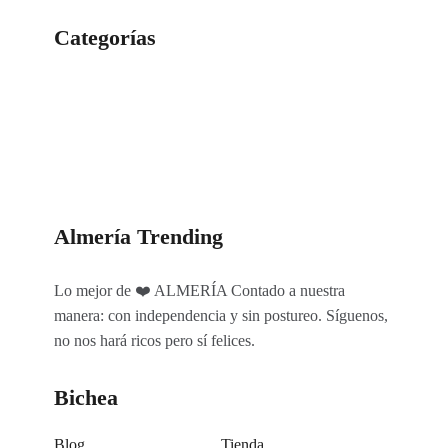
Categorías
Categorías
Almería Trending
Lo mejor de ❤️ ALMERÍA Contado a nuestra
manera: con independencia y sin postureo. Síguenos,
no nos hará ricos pero sí felices.
Bichea
Blog
Tienda