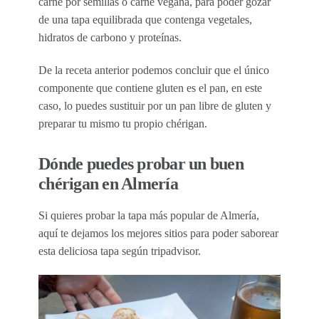
carne por semillas o carne vegana, para poder gozar
de una tapa equilibrada que contenga vegetales,
hidratos de carbono y proteínas.
De la receta anterior podemos concluir que el único
componente que contiene gluten es el pan, en este
caso, lo puedes sustituir por un pan libre de gluten y
preparar tu mismo tu propio chérigan.
Dónde puedes probar un buen
chérigan en Almería
Si quieres probar la tapa más popular de Almería,
aquí te dejamos los mejores sitios para poder saborear
esta deliciosa tapa según tripadvisor.