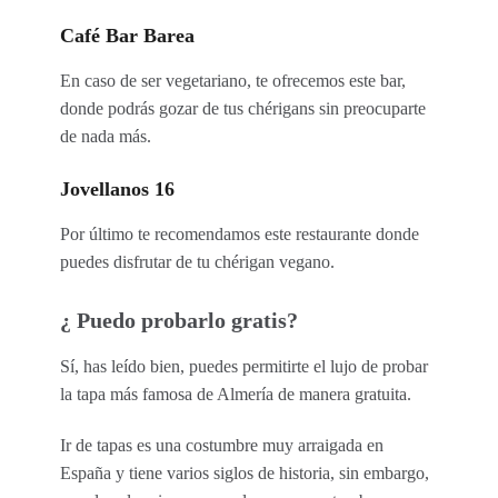
Café Bar Barea
En caso de ser vegetariano, te ofrecemos este bar,
donde podrás gozar de tus chérigans sin preocuparte
de nada más.
Jovellanos 16
Por último te recomendamos este restaurante donde
puedes disfrutar de tu chérigan vegano.
¿ Puedo probarlo gratis?
Sí, has leído bien, puedes permitirte el lujo de probar
la tapa más famosa de Almería de manera gratuita.
Ir de tapas es una costumbre muy arraigada en
España y tiene varios siglos de historia, sin embargo,