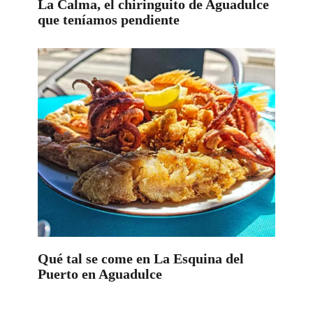
La Calma, el chiringuito de Aguadulce
que teníamos pendiente
Qué tal se come en La Esquina del
Puerto en Aguadulce