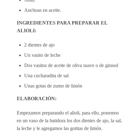
Anchoas en aceite.
INGREDIENTES PARA PREPARAR EL
ALIOLI:
2 dientes de ajo
Un vasito de leche
Dos vasitos de aceite de oliva suave o de girasol
Una cucharadita de sal
Unas gotas de zumo de limón
ELABORACIÓN:
Empezamos preparando el alioli, para ello, ponemos
en un vaso de la batidora los dos dientes de ajo, la sal,
la leche y le agregamos las gotitas de limón.