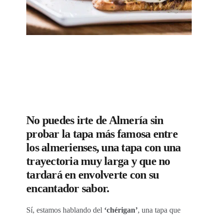
No puedes irte de Almería sin
probar la tapa más famosa entre
los almerienses, una tapa con una
trayectoria muy larga y que no
tardará en envolverte con su
encantador sabor.
Sí, estamos hablando del
‘chérigan’
, una tapa que