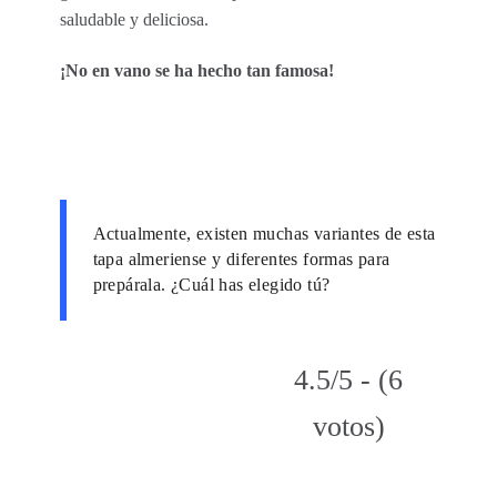
saludable y deliciosa.
¡No en vano se ha hecho tan famosa!
Actualmente, existen muchas variantes de esta
tapa almeriense y diferentes formas para
prepárala. ¿Cuál has elegido tú?
4.5/5 - (6
votos)