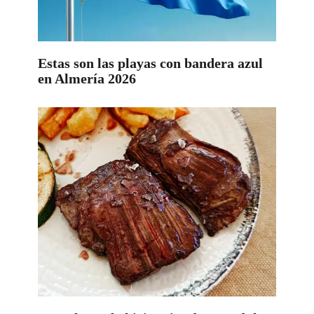
Estas son las playas con bandera azul
en Almería 2026