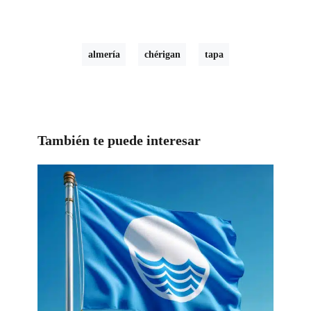
almería
chérigan
tapa
También te puede interesar