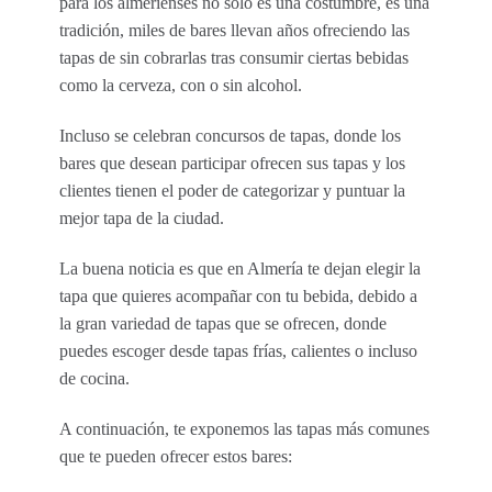
para los almerienses no solo es una costumbre, es una
tradición, miles de bares llevan años ofreciendo las
tapas de sin cobrarlas tras consumir ciertas bebidas
como la cerveza, con o sin alcohol.
Incluso se celebran concursos de tapas, donde los
bares que desean participar ofrecen sus tapas y los
clientes tienen el poder de categorizar y puntuar la
mejor tapa de la ciudad.
La buena noticia es que en Almería te dejan elegir la
tapa que quieres acompañar con tu bebida, debido a
la gran variedad de tapas que se ofrecen, donde
puedes escoger desde tapas frías, calientes o incluso
de cocina.
A continuación, te exponemos las tapas más comunes
que te pueden ofrecer estos bares: