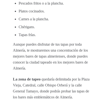
Pescados fritos o a la plancha.
Platos cocinados.
Carnes a la plancha.
Chérigans.
Tapas frías.
Aunque puedes disfrutar de tus tapas por toda
Almería, te mostraremos una concentración de los
mejores bares de tapas almerienses, donde puedes
conocer la ciudad tapeado en los mejores bares de
Almería.
La zona de tapeo
quedaría delimitada por la Plaza
Vieja, Catedral, calle Obispo Orberá y la calle
General Tamayo, donde podrás probar las tapas de
los bares más emblemáticos de Almería.