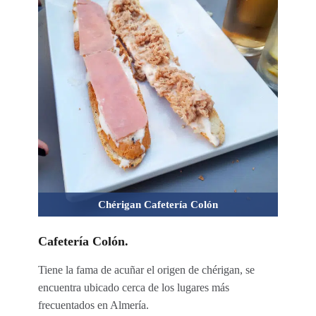
Chérigan Cafetería Colón
Cafetería Colón.
Tiene la fama de acuñar el origen de chérigan, se
encuentra ubicado cerca de los lugares más
frecuentados en Almería.