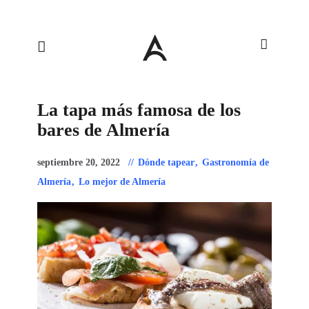
La tapa más famosa de los
bares de Almería
septiembre 20, 2022
Dónde tapear
,
Gastronomía de
Almería
,
Lo mejor de Almería