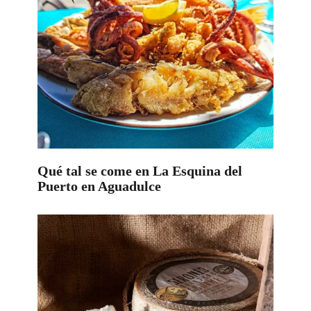
Qué tal se come en La Esquina del
Puerto en Aguadulce