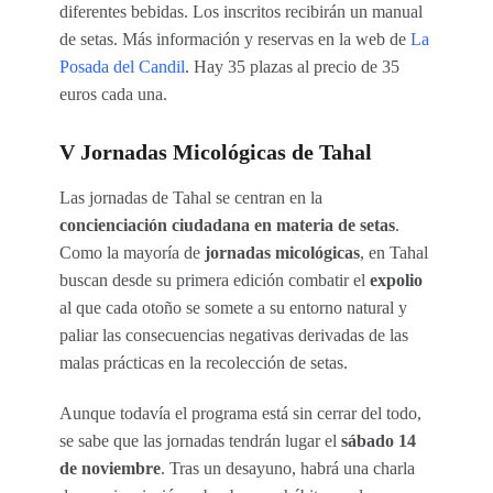
diferentes bebidas. Los inscritos recibirán un manual
de setas. Más información y reservas en la web de
La
Posada del Candil
. Hay 35 plazas al precio de 35
euros cada una.
V Jornadas Micológicas de Tahal
Las jornadas de Tahal se centran en la
concienciación ciudadana en materia de setas
.
Como la mayoría de
jornadas micológicas
, en Tahal
buscan desde su primera edición combatir el
expolio
al que cada otoño se somete a su entorno natural y
paliar las consecuencias negativas derivadas de las
malas prácticas en la recolección de setas.
Aunque todavía el programa está sin cerrar del todo,
se sabe que las jornadas tendrán lugar el
sábado 14
de noviembre
. Tras un desayuno, habrá una charla