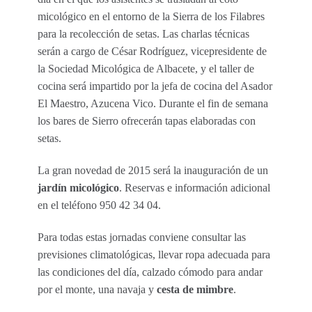
micológico en el entorno de la Sierra de los Filabres
para la recolección de setas. Las charlas técnicas
serán a cargo de César Rodríguez, vicepresidente de
la Sociedad Micológica de Albacete, y el taller de
cocina será impartido por la jefa de cocina del Asador
El Maestro, Azucena Vico. Durante el fin de semana
los bares de Sierro ofrecerán tapas elaboradas con
setas.
La gran novedad de 2015 será la inauguración de un
jardín micológico
. Reservas e información adicional
en el teléfono 950 42 34 04.
Para todas estas jornadas conviene consultar las
previsiones climatológicas, llevar ropa adecuada para
las condiciones del día, calzado cómodo para andar
por el monte, una navaja y
cesta de mimbre
.