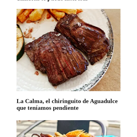
La Calma, el chiringuito de Aguadulce
que teníamos pendiente