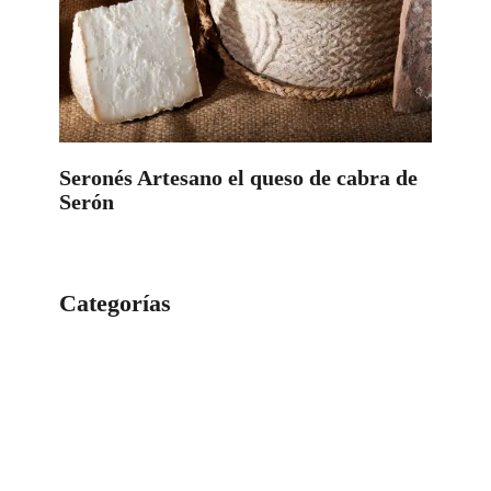
Seronés Artesano el queso de cabra de
Serón
Categorías
Categorías