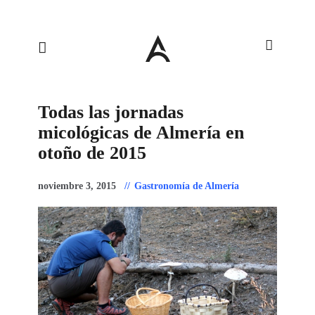
Todas las jornadas
micológicas de Almería en
otoño de 2015
noviembre 3, 2015
Gastronomía de Almería