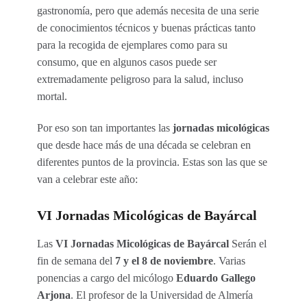
gastronomía, pero que además necesita de una serie
de conocimientos técnicos y buenas prácticas tanto
para la recogida de ejemplares como para su
consumo, que en algunos casos puede ser
extremadamente peligroso para la salud, incluso
mortal.
Por eso son tan importantes las
jornadas micológicas
que desde hace más de una década se celebran en
diferentes puntos de la provincia. Estas son las que se
van a celebrar este año:
VI Jornadas Micológicas de Bayárcal
Las
VI Jornadas Micológicas de Bayárcal
Serán el
fin de semana del
7 y el 8 de noviembre
. Varias
ponencias a cargo del micólogo
Eduardo Gallego
Arjona
. El profesor de la Universidad de Almería