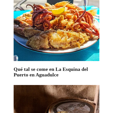
Qué tal se come en La Esquina del
Puerto en Aguadulce