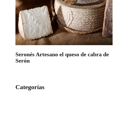
Seronés Artesano el queso de cabra de
Serón
Categorías
Categorías