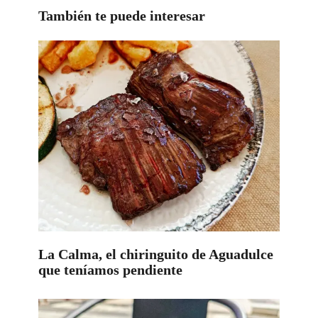
También te puede interesar
La Calma, el chiringuito de Aguadulce
que teníamos pendiente