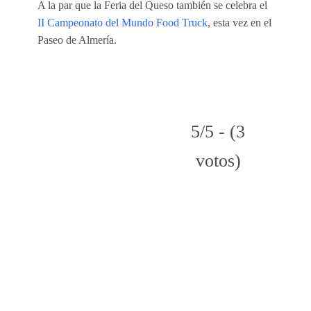
A la par que la Feria del Queso también se celebra el
II Campeonato del Mundo Food Truck
, esta vez en el
Paseo de Almería.
5/5 - (3
votos)