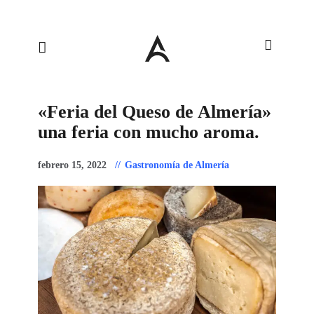
«Feria del Queso de Almería»
una feria con mucho aroma.
febrero 15, 2022
Gastronomía de Almería