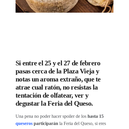
Si entre el 25 y el 27 de febrero
pasas cerca de la Plaza Vieja y
notas un aroma extraño, que te
atrae cual ratón, no resistas la
tentación de olfatear, ver y
degustar la Feria del Queso.
Una pena no poder hacer spoiler de los
hasta 15
queseros
participarán
la Feria del Queso, si eres