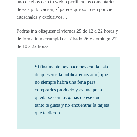
uno de ellos deja tu web o perfil en los comentarios
de esta publicación, sí parece que son cien por cien
artesanales y exclusivos…
Podrás ir a olisquear el viernes 25 de 12 a 22 horas y
de forma ininterrumpida el sábado 26 y domingo 27
de 10 a 22 horas.
Si finalmente nos hacemos con la lista
de queseros la publicaremos aquí, que
no siempre habrá una feria para
comprarles producto y es una pena
quedarse con las ganas de ese que
tanto te gusta y no encuentras la tarjeta
que te dieron.