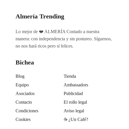
Almería Trending
Lo mejor de ❤️ ALMERÍA Contado a nuestra
manera: con independencia y sin postureo. Síguenos,
no nos hará ricos pero sí felices.
Bichea
Blog
Tienda
Equipo
Ambassadors
Asociados
Publicidad
Contacto
El rollo legal
Condiciones
Aviso legal
Cookies
☕️ ¿Un Café?