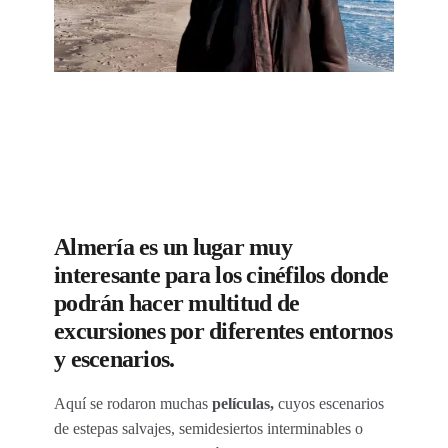
Almería es un lugar muy
interesante para los cinéfilos donde
podrán hacer multitud de
excursiones por diferentes entornos
y escenarios.
Aquí se rodaron muchas
películas,
cuyos escenarios
de estepas salvajes, semidesiertos interminables o