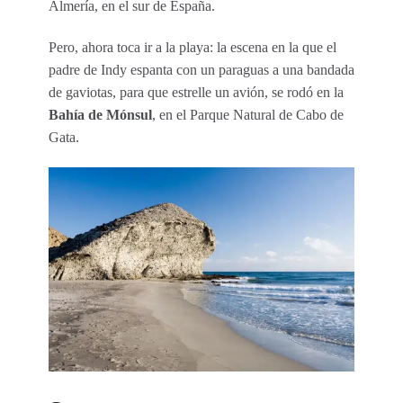
Almería, en el sur de España.
Pero, ahora toca ir a la playa: la escena en la que el
padre de Indy espanta con un paraguas a una bandada
de gaviotas, para que estrelle un avión, se rodó en la
Bahía de Mónsul
, en el Parque Natural de Cabo de
Gata.