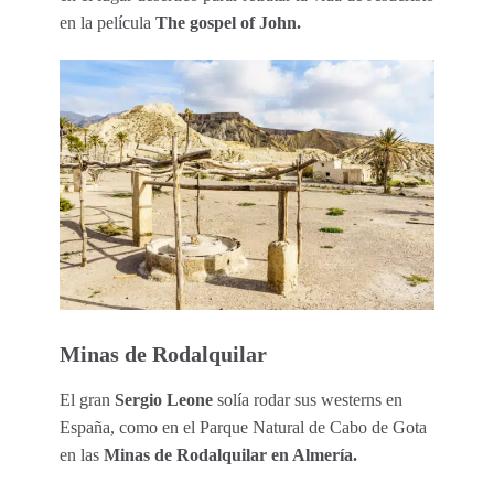
en la película
The gospel of John.
Minas de Rodalquilar
El gran
Sergio Leone
solía rodar sus westerns en
España, como en el Parque Natural de Cabo de Gota
en las
Minas de Rodalquilar en Almería.