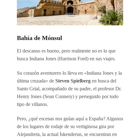
Bahía de Mónsul
El descanso es bueno, pero realmente no es lo que
busca Indiana Jones (Harrison Ford) en sus viajes.
Su corazón aventurero lo lleva en «Indiana Jones y la
última cruzada» de
Steven Spielberg
en busca del
Santo Grial, acompañado de su padre, el profesor Dr.
Henry Jones (Sean Connery) y perseguido por todo
tipo de villanos.
Pero, ¿qué escenas nos guían aquí a España? Algunos
de los lugares de rodaje de su vertiginosa gira por
Alejandreta, la actual İskenderun, se encuentran en