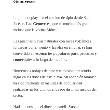
Genoveses
La primera playa en el camino de ripio desde San
José, es
Los Genoveses
, que es mucho más grande
incluso que la vecina Mónsul.
Las prístinas playas naturales con rocas volcánicas
formadas por el viento y las olas en el lugar, se han
convertido en
escenarios populares para películas
y
comerciales
a lo largo de los años.
Numerosos rodajes de cine y televisión han tenido
lugar en las dunas de esta playa. Su aparición también
ha sido frecuente en las listas de popularidad
realizadas en los últimos años por distintos medios del
sector.
Nada menos que el director estrella
Steven