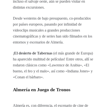
incluso el salvaje oeste, aún se pueden visitar en
distintas excursiones.
Desde westerns de bajo presupuesto, co-producidos
por países europeos, pasando por infinidad de
videoclips musicales a grandes producciones
cinematográficas y de series han sido filmados en los
entornos y escenarios de Almería.
¡
El desierto de Tabernas
(el más grande de Europa)
ha aparecido multitud de películas! Entre otros, allí se
rodaron clásicos como «Lawrence de Arabia», «El
bueno, el feo y el malo», así como «Indiana Jones» y
«Conan el bárbaro».
Almería en Juego de Tronos
Almería es, con diferencia, el escenario de cine de