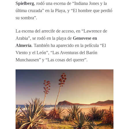
Spielberg
, rodó una escena de “Indiana Jones y la
última cruzada” en la Playa, y “El hombre que perdió
su sombra”.
La escena del arrecife de acceso, en “Lawrence de
Arabia”, se rodó en la playa de
Genovese en
Almería
. También ha aparecido en la película “El
Viento y el León”, “Las Aventuras del Barón
Munchausen” y “Las cosas del querer”.