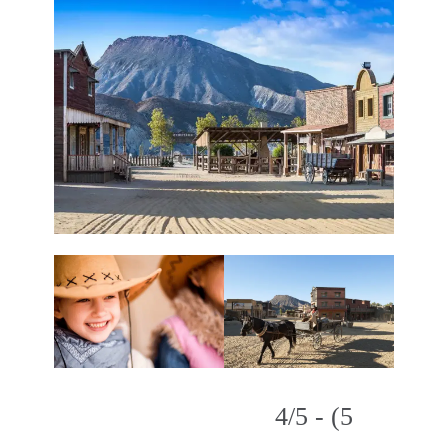
4/5 - (5