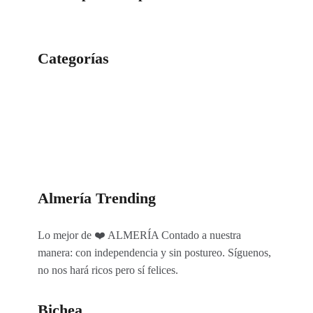
Categorías
Categorías
Almería Trending
Lo mejor de ❤️ ALMERÍA Contado a nuestra
manera: con independencia y sin postureo. Síguenos,
no nos hará ricos pero sí felices.
Bichea