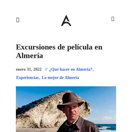
Excursiones de película en
Almería
enero 31, 2022
¿Qué hacer en Almería?
,
Experiencias
,
Lo mejor de Almería