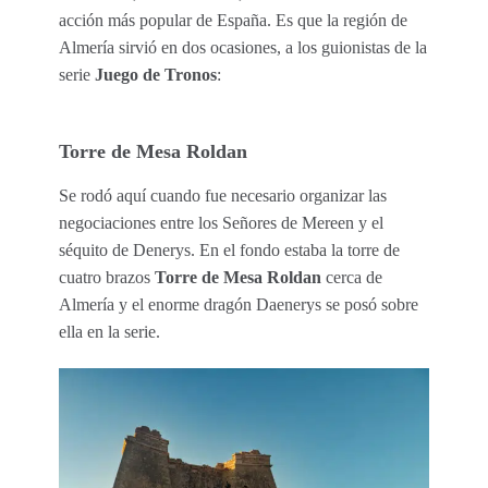
acción más popular de España. Es que la región de
Almería sirvió en dos ocasiones, a los guionistas de la
serie
Juego de Tronos
:
Torre de Mesa Roldan
Se rodó aquí cuando fue necesario organizar las
negociaciones entre los Señores de Mereen y el
séquito de Denerys. En el fondo estaba la torre de
cuatro brazos
Torre de Mesa Roldan
cerca de
Almería y el enorme dragón Daenerys se posó sobre
ella en la serie.