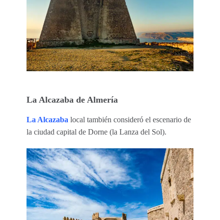
La Alcazaba de Almería
La Alcazaba
local también consideró el escenario de
la ciudad capital de Dorne (la Lanza del Sol).