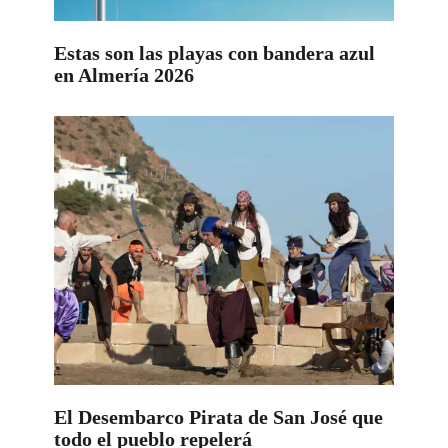
Estas son las playas con bandera azul
en Almería 2026
El Desembarco Pirata de San José que
todo el pueblo repelerá