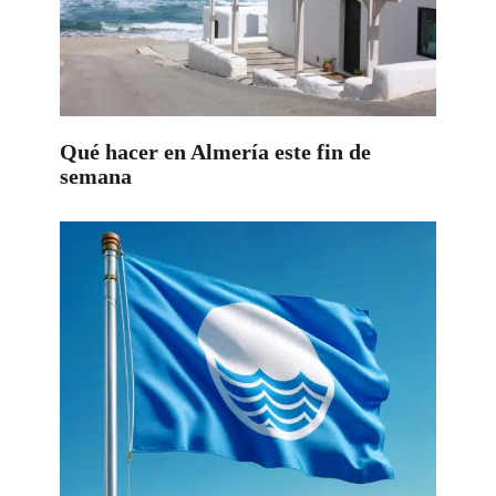
Qué hacer en Almería este fin de
semana