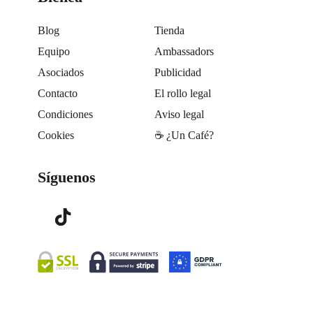
Blog
Tienda
Equipo
Ambassadors
Asociados
Publicidad
Contacto
El rollo legal
Condiciones
Aviso legal
Cookies
☕️ ¿Un Café?
Síguenos