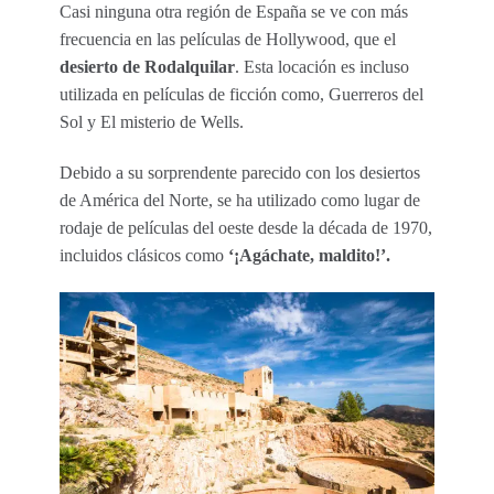
Casi ninguna otra región de España se ve con más
frecuencia en las películas de Hollywood, que el
desierto de Rodalquilar
. Esta locación es incluso
utilizada en películas de ficción como, Guerreros del
Sol y El misterio de Wells.
Debido a su sorprendente parecido con los desiertos
de América del Norte, se ha utilizado como lugar de
rodaje de películas del oeste desde la década de 1970,
incluidos clásicos como
‘¡Agáchate, maldito!’.