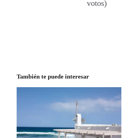
votos)
También te puede interesar