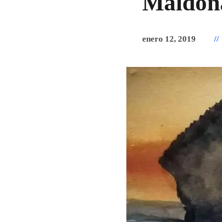
Maldon
enero 12, 2019