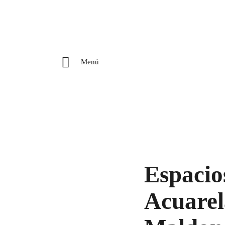
Menú
Espacio
Acuarel