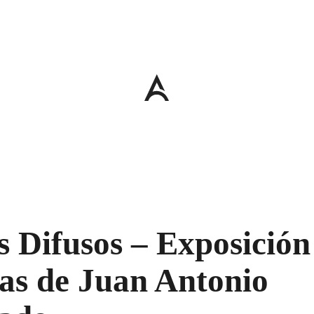
s Difusos – Exposición
as de Juan Antonio