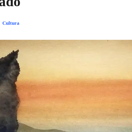
ado
Cultura