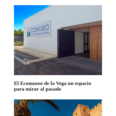
El Ecomuseo de la Vega un espacio
para mirar al pasado