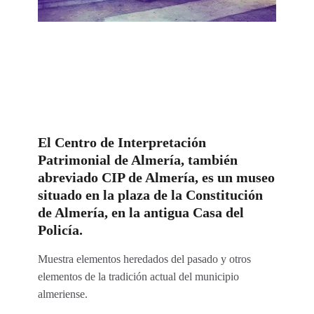
El Centro de Interpretación
Patrimonial de Almería, también
abreviado CIP de Almería, es un museo
situado en la plaza de la Constitución
de Almería, en la antigua Casa del
Policía.
Muestra elementos heredados del pasado y otros
elementos de la tradición actual del municipio
almeriense.