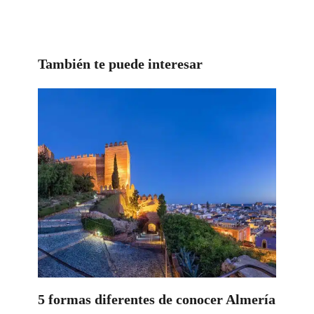
También te puede interesar
5 formas diferentes de conocer Almería