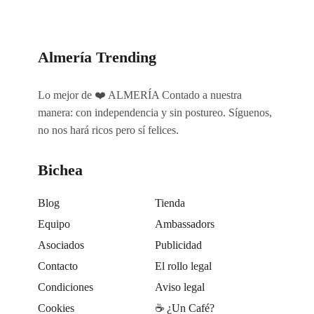
Almería Trending
Lo mejor de ❤️ ALMERÍA Contado a nuestra
manera: con independencia y sin postureo. Síguenos,
no nos hará ricos pero sí felices.
Bichea
Blog
Tienda
Equipo
Ambassadors
Asociados
Publicidad
Contacto
El rollo legal
Condiciones
Aviso legal
Cookies
☕️ ¿Un Café?