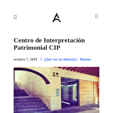
Centro de Interpretación
Patrimonial CIP
octubre 7, 2019
¿Qué ver en Almería?
,
Museos