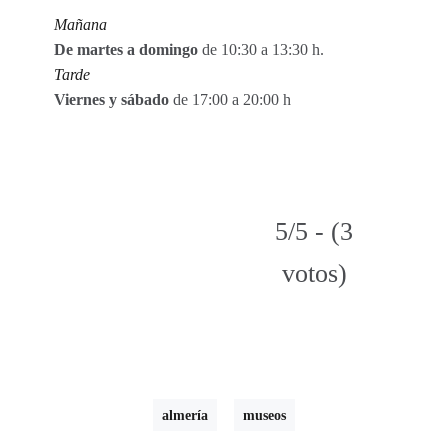
Mañana
De martes a domingo
de 10:30 a 13:30 h.
Tarde
Viernes y sábado
de 17:00 a 20:00 h
5/5 - (3
votos)
almería
museos