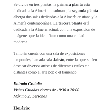
Se divide en tres plantas, la
primera planta
está
dedicada a la Almería musulmana, la
segunda planta
alberga dos salas dedicadas a la Almería cristiana y la
Almería contemporánea. La
tercera planta
está
dedicada a la Almería actual, con una exposición de
imágenes que la identifican como una ciudad
moderna.
También cuenta con una sala de exposiciones
temporales, llamada
sala Jairán
, entre las que suelen
destacar diversos artistas de diferentes estilos tan
distantes como el arte pop o el flamenco.
Entrada Gratuita
Visitas Guiadas
viernes de 18:30 a 20:00
Máximo 25 personas
Horário: