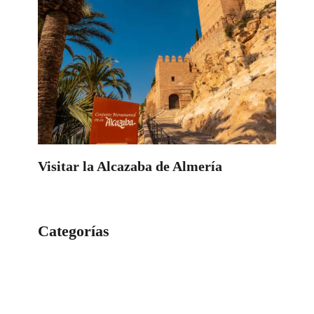
Visitar la Alcazaba de Almería
Categorías
Categorías