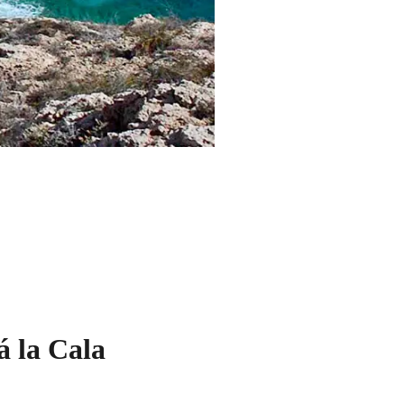
á la Cala