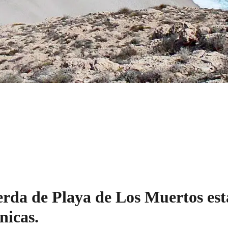
erda de Playa de Los Muertos est
inicas.