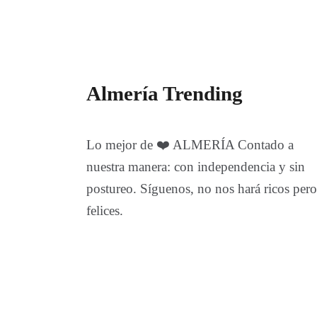
Almería Trending
Lo mejor de ❤️ ALMERÍA Contado a
nuestra manera: con independencia y sin
postureo. Síguenos, no nos hará ricos pero
felices.