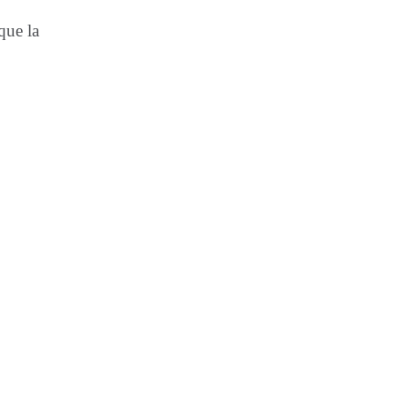
que la