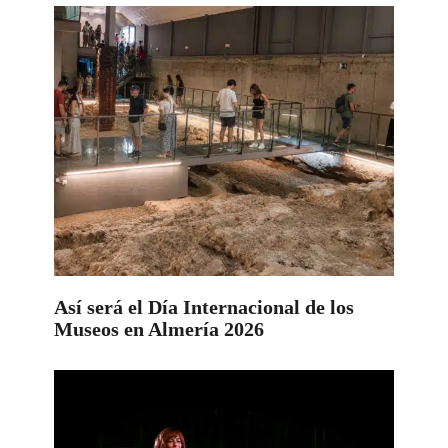
Así será el Día Internacional de los
Museos en Almería 2026