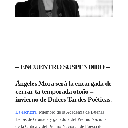
– ENCUENTRO SUSPENDIDO –
Ángeles Mora será la encargada de
cerrar ta temporada otoño –
invierno de Dulces Tardes Poéticas.
La escritora
, Miembro de la Academia de Buenas
Letras de Granada y ganadora del Premio Nacional
de la Crítica y del Premio Nacional de Poesía de