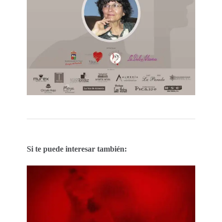
Si te puede interesar también: