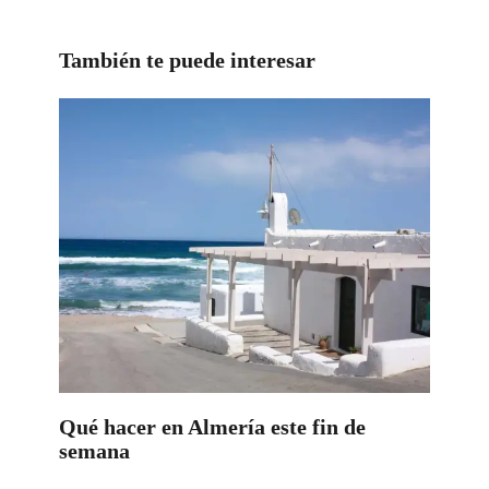
También te puede interesar
Qué hacer en Almería este fin de
semana