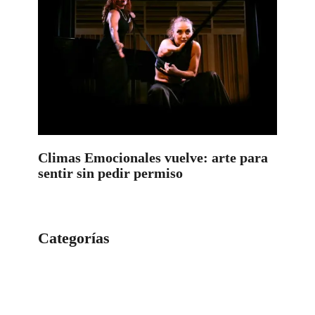
Climas Emocionales vuelve: arte para
sentir sin pedir permiso
Categorías
Categorías