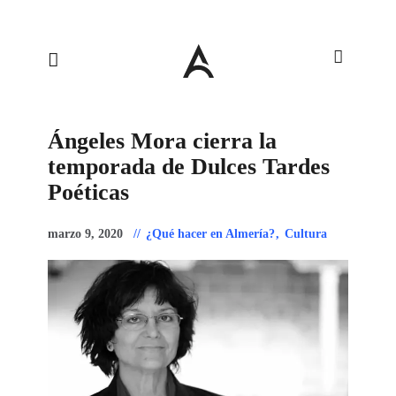
Ángeles Mora cierra la
temporada de Dulces Tardes
Poéticas
marzo 9, 2020
¿Qué hacer en Almería?
,
Cultura