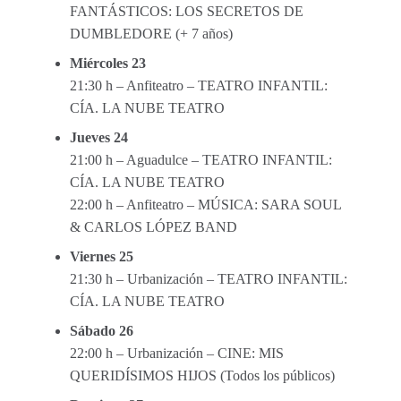
FANTÁSTICOS: LOS SECRETOS DE
DUMBLEDORE (+ 7 años)
Miércoles 23
21:30 h – Anfiteatro – TEATRO INFANTIL:
CÍA. LA NUBE TEATRO
Jueves 24
21:00 h – Aguadulce – TEATRO INFANTIL:
CÍA. LA NUBE TEATRO
22:00 h – Anfiteatro – MÚSICA: SARA SOUL
& CARLOS LÓPEZ BAND
Viernes 25
21:30 h – Urbanización – TEATRO INFANTIL:
CÍA. LA NUBE TEATRO
Sábado 26
22:00 h – Urbanización – CINE: MIS
QUERIDÍSIMOS HIJOS (Todos los públicos)