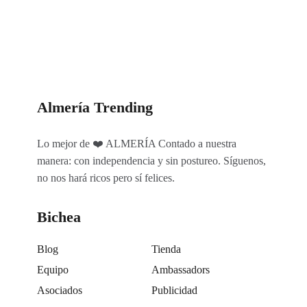
Categorías
Almería Trending
Lo mejor de ❤️ ALMERÍA Contado a nuestra
manera: con independencia y sin postureo. Síguenos,
no nos hará ricos pero sí felices.
Bichea
Blog
Tienda
Equipo
Ambassadors
Asociados
Publicidad