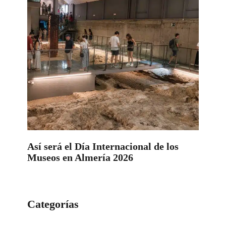
Así será el Día Internacional de los
Museos en Almería 2026
Categorías