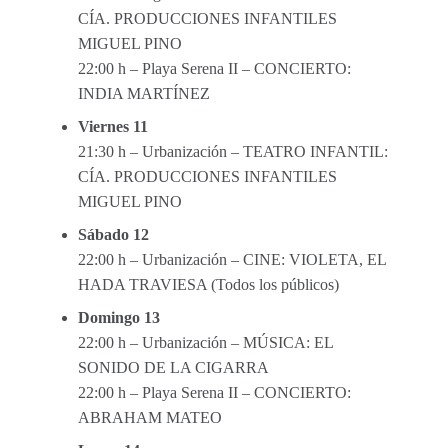
CÍA. PRODUCCIONES INFANTILES
MIGUEL PINO
22:00 h – Playa Serena II – CONCIERTO:
INDIA MARTÍNEZ
Viernes 11
21:30 h – Urbanización – TEATRO INFANTIL:
CÍA. PRODUCCIONES INFANTILES
MIGUEL PINO
Sábado 12
22:00 h – Urbanización – CINE: VIOLETA, EL
HADA TRAVIESA (Todos los públicos)
Domingo 13
22:00 h – Urbanización – MÚSICA: EL
SONIDO DE LA CIGARRA
22:00 h – Playa Serena II – CONCIERTO:
ABRAHAM MATEO