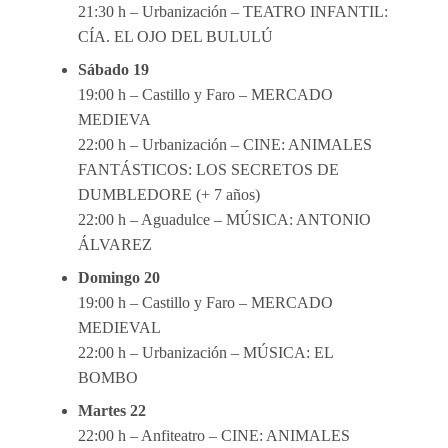
21:30 h – Urbanización – TEATRO INFANTIL:
CÍA. EL OJO DEL BULULÚ
Sábado 19
19:00 h – Castillo y Faro – MERCADO
MEDIEVA
22:00 h – Urbanización – CINE: ANIMALES
FANTÁSTICOS: LOS SECRETOS DE
DUMBLEDORE (+ 7 años)
22:00 h – Aguadulce – MÚSICA: ANTONIO
ÁLVAREZ
Domingo 20
19:00 h – Castillo y Faro – MERCADO
MEDIEVAL
22:00 h – Urbanización – MÚSICA: EL
BOMBO
Martes 22
22:00 h – Anfiteatro – CINE: ANIMALES