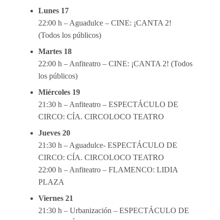
Lunes 17
22:00 h – Aguadulce – CINE: ¡CANTA 2!
(Todos los públicos)
Martes 18
22:00 h – Anfiteatro – CINE: ¡CANTA 2! (Todos
los públicos)
Miércoles 19
21:30 h – Anfiteatro – ESPECTÁCULO DE
CIRCO: CÍA. CIRCOLOCO TEATRO
Jueves 20
21:30 h – Aguadulce- ESPECTÁCULO DE
CIRCO: CÍA. CIRCOLOCO TEATRO
22:00 h – Anfiteatro – FLAMENCO: LIDIA
PLAZA
Viernes 21
21:30 h – Urbanización – ESPECTÁCULO DE