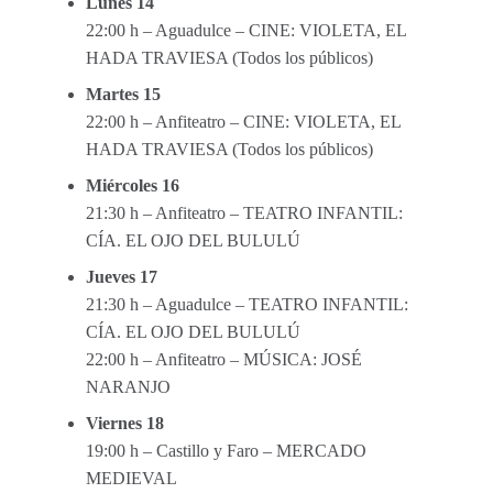
Lunes 14
22:00 h – Aguadulce – CINE: VIOLETA, EL
HADA TRAVIESA (Todos los públicos)
Martes 15
22:00 h – Anfiteatro – CINE: VIOLETA, EL
HADA TRAVIESA (Todos los públicos)
Miércoles 16
21:30 h – Anfiteatro – TEATRO INFANTIL:
CÍA. EL OJO DEL BULULÚ
Jueves 17
21:30 h – Aguadulce – TEATRO INFANTIL:
CÍA. EL OJO DEL BULULÚ
22:00 h – Anfiteatro – MÚSICA: JOSÉ
NARANJO
Viernes 18
19:00 h – Castillo y Faro – MERCADO
MEDIEVAL