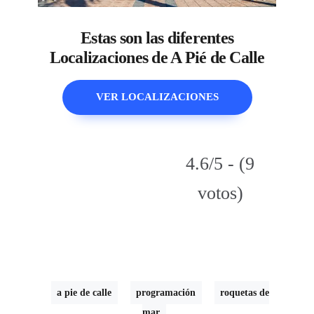
Estas son las diferentes
Localizaciones de A Pié de Calle
VER LOCALIZACIONES
4.6/5 - (9
votos)
a pie de calle
programación
roquetas de
mar