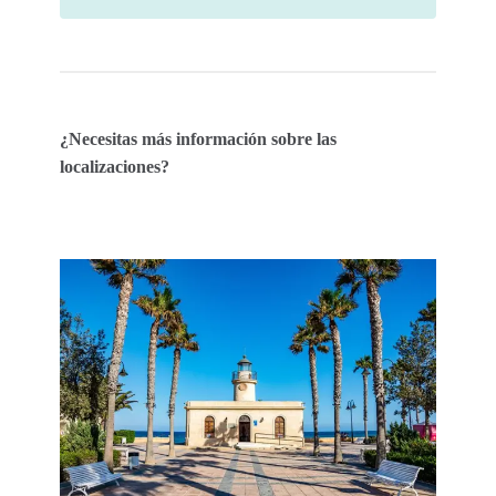
¿Necesitas más información sobre las
localizaciones?