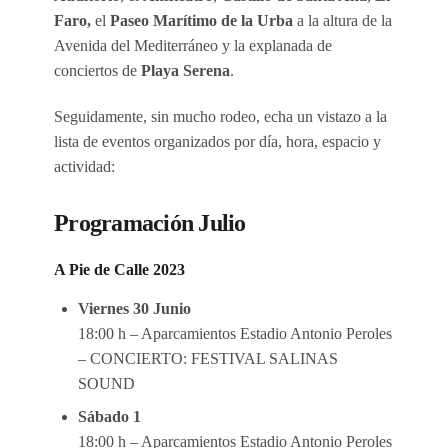
Faro,
el
Paseo Marítimo de la Urba
a la altura de la
Avenida del Mediterráneo y la explanada de
conciertos de
Playa Serena
.
Seguidamente, sin mucho rodeo, echa un vistazo a la
lista de eventos organizados por día, hora, espacio y
actividad:
Programación Julio
A Pie de Calle 2023
Viernes 30 Junio
18:00 h – Aparcamientos Estadio Antonio Peroles
– CONCIERTO: FESTIVAL SALINAS
SOUND
Sábado 1
18:00 h – Aparcamientos Estadio Antonio Peroles