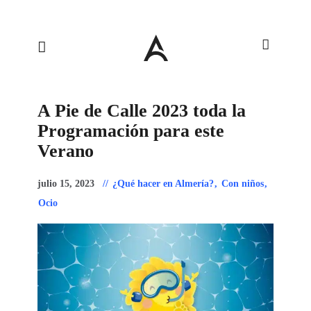
A Pie de Calle 2023 toda la
Programación para este
Verano
julio 15, 2023
¿Qué hacer en Almería?
,
Con niños
,
Ocio