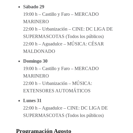
Sábado 29
19:00 h – Castillo y Faro – MERCADO
MARINERO
22:00 h – Urbanización – CINE: DC LIGA DE
SUPERMASCOTAS (Todos los públicos)
22:00 h – Aguadulce – MÚSICA: CÉSAR
MALDONADO
Domingo 30
19:00 h – Castillo y Faro – MERCADO
MARINERO
22:00 h – Urbanización – MÚSICA:
EXTENSORES AUTOMÁTICOS
Lunes 31
22:00 h – Aguadulce – CINE: DC LIGA DE
SUPERMASCOTAS (Todos los públicos)
Programación Agosto