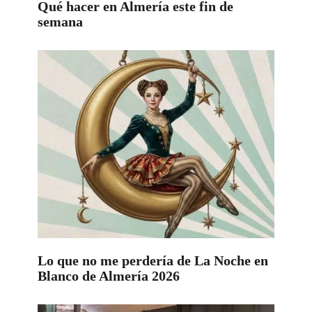
Qué hacer en Almería este fin de
semana
Lo que no me perdería de La Noche en
Blanco de Almería 2026