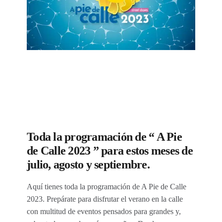
Toda la programación de “ A Pie
de Calle 2023 ” para estos meses de
julio, agosto y septiembre.
Aquí tienes toda la programación de A Pie de Calle
2023. Prepárate para disfrutar el verano en la calle
con multitud de eventos pensados para grandes y,