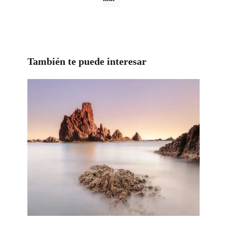
También te puede interesar