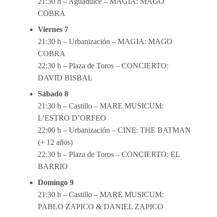
21:30 h – Aguadulce – MAGIA: MAGO
COBRA
Viernes 7
21:30 h – Urbanización – MAGIA: MAGO
COBRA
22:30 h – Plaza de Toros – CONCIERTO:
DAVID BISBAL
Sábado 8
21:30 h – Castillo – MARE MUSICUM:
L’ESTRO D’ORFEO
22:00 h – Urbanización – CINE: THE BATMAN
(+ 12 años)
22:30 h – Plaza de Toros – CONCIERTO: EL
BARRIO
Domingo 9
21:30 h – Castillo – MARE MUSICUM:
PABLO ZAPICO & DANIEL ZAPICO