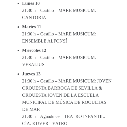
Lunes 10
21:30 h – Castillo – MARE MUSICUM:
CANTORÍA
Martes 11
21:30 h – Castillo – MARE MUSICUM:
ENSEMBLE ALFONSÍ
Miércoles 12
21:30 h – Castillo – MARE MUSICUM:
VESALIUS
Jueves 13
21:30 h – Castillo – MARE MUSICUM: JOVEN
ORQUESTA BARROCA DE SEVILLA &
ORQUESTA JOVEN DE LA ESCUELA
MUNICIPAL DE MÚSICA DE ROQUETAS
DE MAR
21:30 h – Aguadulce – TEATRO INFANTIL:
CÍA. KUVER TEATRO