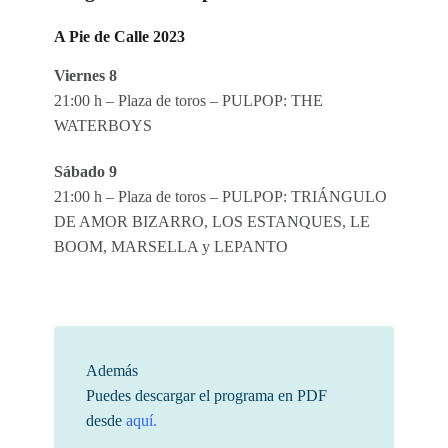
A Pie de Calle 2023
Viernes 8
21:00 h – Plaza de toros – PULPOP: THE
WATERBOYS
Sábado 9
21:00 h – Plaza de toros – PULPOP: TRIÁNGULO
DE AMOR BIZARRO, LOS ESTANQUES, LE
BOOM, MARSELLA y LEPANTO
Además
Puedes descargar el programa en PDF
desde
aquí.