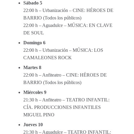
Sábado 5
22:00 h – Urbanización – CINE: HÉROES DE
BARRIO (Todos los públicos)
22:00 h – Aguadulce – MÚSICA: EN CLAVE
DE SOUL
Domingo 6
22:00 h – Urbanización – MÚSICA: LOS
CAMALEONES ROCK
Martes 8
22:00 h – Anfiteatro – CINE: HÉROES DE
BARRIO (Todos los públicos)
Miércoles 9
21:30 h – Anfiteatro – TEATRO INFANTIL:
CÍA. PRODUCCIONES INFANTILES
MIGUEL PINO
Jueves 10
21:30 h – Aguadulce – TEATRO INFANTIL: