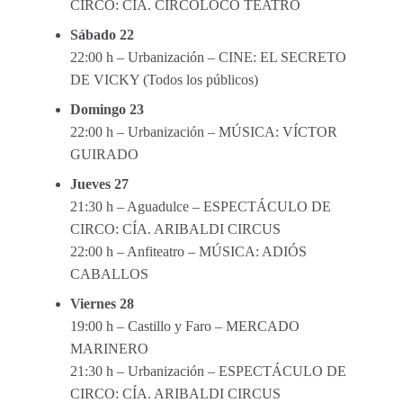
CIRCO: CÍA. CIRCOLOCO TEATRO
Sábado 22
22:00 h – Urbanización – CINE: EL SECRETO
DE VICKY (Todos los públicos)
Domingo 23
22:00 h – Urbanización – MÚSICA: VÍCTOR
GUIRADO
Jueves 27
21:30 h – Aguadulce – ESPECTÁCULO DE
CIRCO: CÍA. ARIBALDI CIRCUS
22:00 h – Anfiteatro – MÚSICA: ADIÓS
CABALLOS
Viernes 28
19:00 h – Castillo y Faro – MERCADO
MARINERO
21:30 h – Urbanización – ESPECTÁCULO DE
CIRCO: CÍA. ARIBALDI CIRCUS