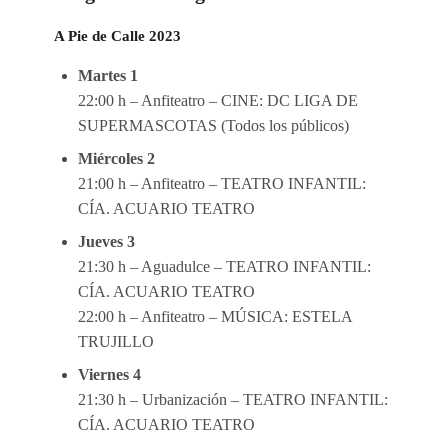
A Pie de Calle 2023
Martes 1
22:00 h – Anfiteatro – CINE: DC LIGA DE
SUPERMASCOTAS (Todos los públicos)
Miércoles 2
21:00 h – Anfiteatro – TEATRO INFANTIL:
CÍA. ACUARIO TEATRO
Jueves 3
21:30 h – Aguadulce – TEATRO INFANTIL:
CÍA. ACUARIO TEATRO
22:00 h – Anfiteatro – MÚSICA: ESTELA
TRUJILLO
Viernes 4
21:30 h – Urbanización – TEATRO INFANTIL:
CÍA. ACUARIO TEATRO