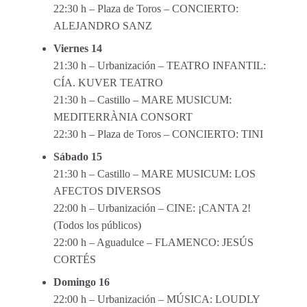
22:30 h – Plaza de Toros – CONCIERTO:
ALEJANDRO SANZ
Viernes 14
21:30 h – Urbanización – TEATRO INFANTIL:
CÍA. KUVER TEATRO
21:30 h – Castillo – MARE MUSICUM:
MEDITERRÀNIA CONSORT
22:30 h – Plaza de Toros – CONCIERTO: TINI
Sábado 15
21:30 h – Castillo – MARE MUSICUM: LOS
AFECTOS DIVERSOS
22:00 h – Urbanización – CINE: ¡CANTA 2!
(Todos los públicos)
22:00 h – Aguadulce – FLAMENCO: JESÚS
CORTÉS
Domingo 16
22:00 h – Urbanización – MÚSICA: LOUDLY