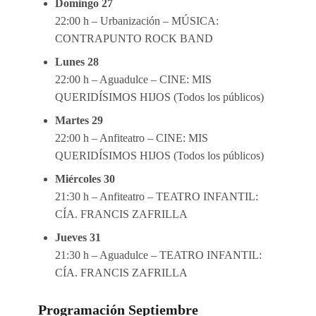
Domingo 27
22:00 h – Urbanización – MÚSICA:
CONTRAPUNTO ROCK BAND
Lunes 28
22:00 h – Aguadulce – CINE: MIS
QUERIDÍSIMOS HIJOS (Todos los públicos)
Martes 29
22:00 h – Anfiteatro – CINE: MIS
QUERIDÍSIMOS HIJOS (Todos los públicos)
Miércoles 30
21:30 h – Anfiteatro – TEATRO INFANTIL:
CÍA. FRANCIS ZAFRILLA
Jueves 31
21:30 h – Aguadulce – TEATRO INFANTIL:
CÍA. FRANCIS ZAFRILLA
Programación Septiembre