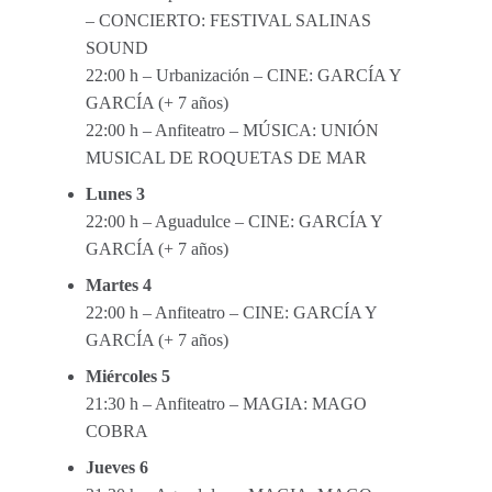
– CONCIERTO: FESTIVAL SALINAS
SOUND
22:00 h – Urbanización – CINE: GARCÍA Y
GARCÍA (+ 7 años)
22:00 h – Anfiteatro – MÚSICA: UNIÓN
MUSICAL DE ROQUETAS DE MAR
Lunes 3
22:00 h – Aguadulce – CINE: GARCÍA Y
GARCÍA (+ 7 años)
Martes 4
22:00 h – Anfiteatro – CINE: GARCÍA Y
GARCÍA (+ 7 años)
Miércoles 5
21:30 h – Anfiteatro – MAGIA: MAGO
COBRA
Jueves 6