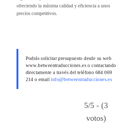
ofreciendo la máxima calidad y eficiencia a unos
precios competitivos.
Podrás solicitar presupuesto desde su web
www.betweentraducciones.es o contactando
directamente a través del teléfono 684 069
214 o email
info@betweentraducciones.es
5/5 - (3
votos)