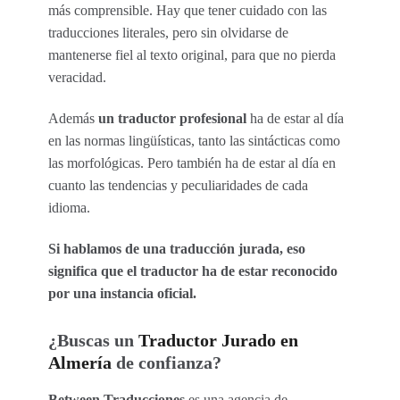
más comprensible. Hay que tener cuidado con las
traducciones literales, pero sin olvidarse de
mantenerse fiel al texto original, para que no pierda
veracidad.
Además
un traductor profesional
ha de estar al día
en las normas lingüísticas, tanto las sintácticas como
las morfológicas. Pero también ha de estar al día en
cuanto las tendencias y peculiaridades de cada
idioma.
Si hablamos de una traducción jurada, eso
significa que el traductor ha de estar reconocido
por una instancia oficial.
¿Buscas un
Traductor Jurado en
Almería
de confianza?
Between Traducciones
es una agencia de