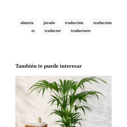
almería
jurado
traduccion
traduccion
es
traductor
traductores
También te puede interesar