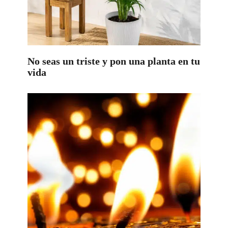
No seas un triste y pon una planta en tu
vida