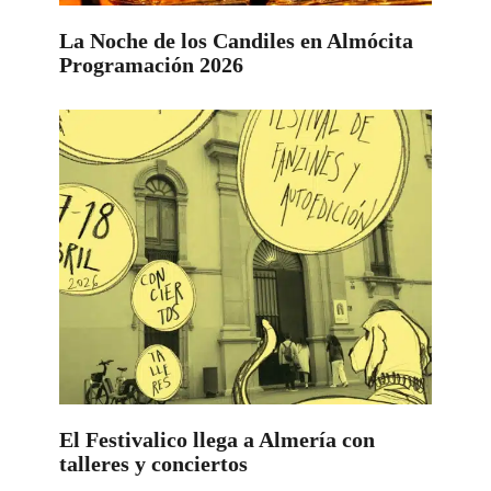
La Noche de los Candiles en Almócita
Programación 2026
El Festivalico llega a Almería con
talleres y conciertos