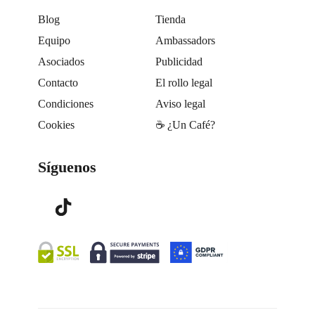
Blog
Tienda
Equipo
Ambassadors
Asociados
Publicidad
Contacto
El rollo legal
Condiciones
Aviso legal
Cookies
☕️ ¿Un Café?
Síguenos