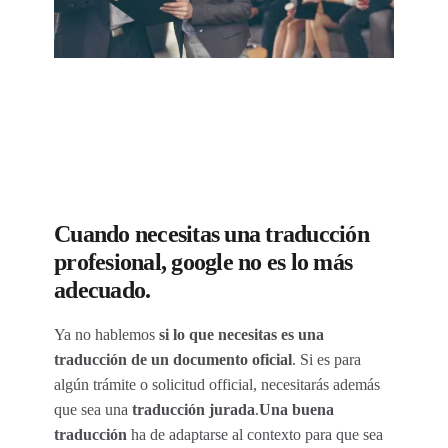
Cuando necesitas una traducción
profesional, google no es lo más
adecuado.
Ya no hablemos
si lo que necesitas es una
traducción
de un documento oficial
. Si es para
algún trámite o solicitud official, necesitarás además
que sea una
traducción jurada
.
Una buena
traducción
ha de adaptarse al contexto para que sea