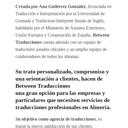
Creada por Ana Gutiérrez González
, licenciada en
Traducción e Interpretación por la Universidad de
Granada y Traductora-Intérprete Jurada de Inglés,
habilitada por el Ministerio de Asuntos Exteriores,
Unión Europea y Cooperación de España.
Between
Traducciones
cuenta además con un equipo de
traductores jurados oficiales y un amplio equipo de
colaboradores de todos los idiomas.
Su trato personalizado, compromiso y
una orientación a clientes, hacen de
Between Traducciones
una gran opción para las empresas y
particulares que necesiten servicios de
traducciones profesionales en Almería.
Su objetivo como agencia de traducciones
, es
lograr la mayor satisfacción de sus clientes,