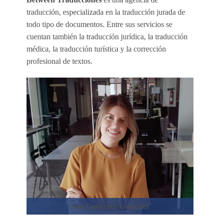
traducción, especializada en la traducción jurada de
todo tipo de documentos. Entre sus servicios se
cuentan también la traducción jurídica, la traducción
médica, la traducción turística y la corrección
profesional de textos.
Ana Gutiérrez González