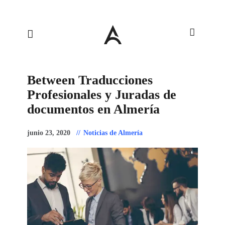
Between Traducciones
Profesionales y Juradas de
documentos en Almería
junio 23, 2020
Noticias de Almería