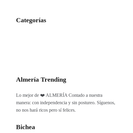
Categorías
Categorías
Almería Trending
Lo mejor de ❤️ ALMERÍA Contado a nuestra
manera: con independencia y sin postureo. Síguenos,
no nos hará ricos pero sí felices.
Bichea