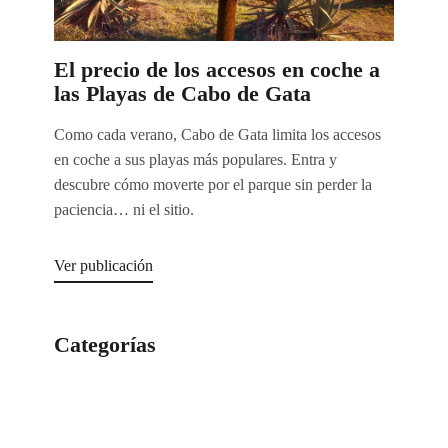
El precio de los accesos en coche a
las Playas de Cabo de Gata
Como cada verano, Cabo de Gata limita los accesos
en coche a sus playas más populares. Entra y
descubre cómo moverte por el parque sin perder la
paciencia… ni el sitio.
Ver publicación
Categorías
Categorías