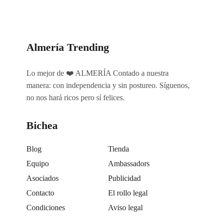
Almería Trending
Lo mejor de ❤️ ALMERÍA Contado a nuestra
manera: con independencia y sin postureo. Síguenos,
no nos hará ricos pero sí felices.
Bichea
Blog
Tienda
Equipo
Ambassadors
Asociados
Publicidad
Contacto
El rollo legal
Condiciones
Aviso legal