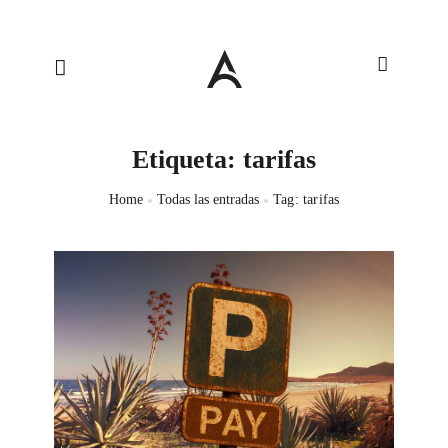
Etiqueta: tarifas
Home
Todas las entradas
Tag: tarifas