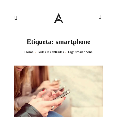
Etiqueta: smartphone
Home
Todas las entradas
Tag: smartphone