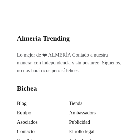
Almería Trending
Lo mejor de ❤️ ALMERÍA Contado a nuestra
manera: con independencia y sin postureo. Síguenos,
no nos hará ricos pero sí felices.
Bichea
Blog
Tienda
Equipo
Ambassadors
Asociados
Publicidad
Contacto
El rollo legal