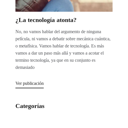
¿La tecnología atonta?
No, no vamos hablar del argumento de ninguna
película, ni vamos a debatir sobre mecánica cuántica,
o metafísica. Vamos hablar de tecnología. Es más
vamos a dar un paso más allá y vamos a acotar el
termino tecnología, ya que en su conjunto es
demasiado
Ver publicación
Categorías
Categorías