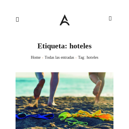
Etiqueta: hoteles
Home
Todas las entradas
Tag: hoteles