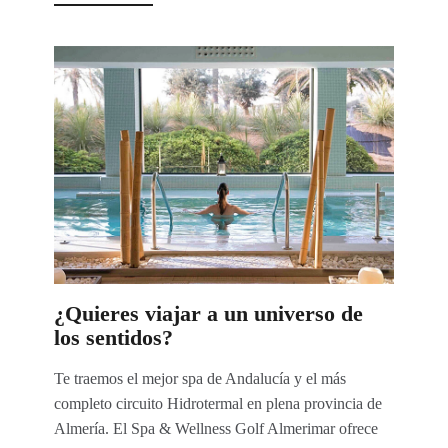
¿Quieres viajar a un universo de
los sentidos?
Te traemos el mejor spa de Andalucía y el más
completo circuito Hidrotermal en plena provincia de
Almería. El Spa & Wellness Golf Almerimar ofrece