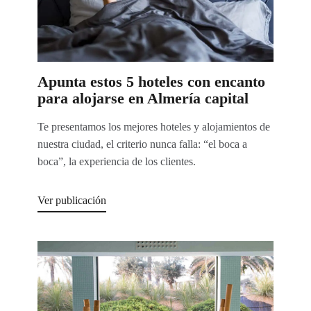
Apunta estos 5 hoteles con encanto
para alojarse en Almería capital
Te presentamos los mejores hoteles y alojamientos de
nuestra ciudad, el criterio nunca falla: “el boca a
boca”, la experiencia de los clientes.
Ver publicación