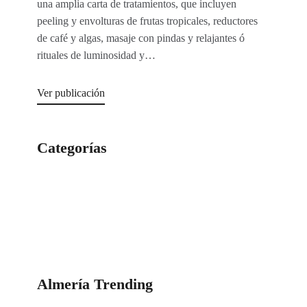
una amplia carta de tratamientos, que incluyen
peeling y envolturas de frutas tropicales, reductores
de café y algas, masaje con pindas y relajantes ó
rituales de luminosidad y…
Ver publicación
Categorías
Categorías
Almería Trending