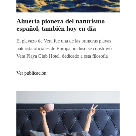
Almería pionera del naturismo
español, también hoy en día
El playazo de Vera fue una de las primeras playas
naturista oficiales de Europa, incluso se construyó
Vera Playa Club Hotel, dedicado a esta filosofía
Ver publicación