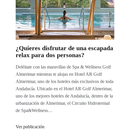
¿Quieres disfrutar de una escapada
relax para dos personas?
Deléitate con las maravillas de Spa & Wellness Golf
Almerimar mientras te alojas en Hotel AR Golf
Almerimar, uno de los hoteles más exclusivos de toda
Andalucía. Ubicado en el Hotel AR Golf Almerimar,
uno de los mejores hoteles de Andalucía, dentro de la
urbanización de Almerimar, el Circuito Hidrotermal
de Spa&Wellness…
Ver publicación