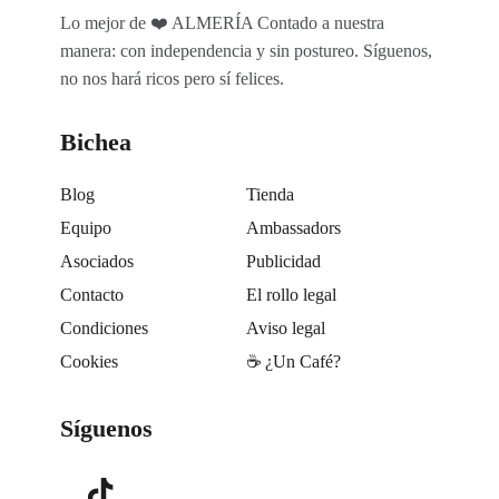
Lo mejor de ❤️ ALMERÍA Contado a nuestra
manera: con independencia y sin postureo. Síguenos,
no nos hará ricos pero sí felices.
Bichea
Blog
Tienda
Equipo
Ambassadors
Asociados
Publicidad
Contacto
El rollo legal
Condiciones
Aviso legal
Cookies
☕️ ¿Un Café?
Síguenos