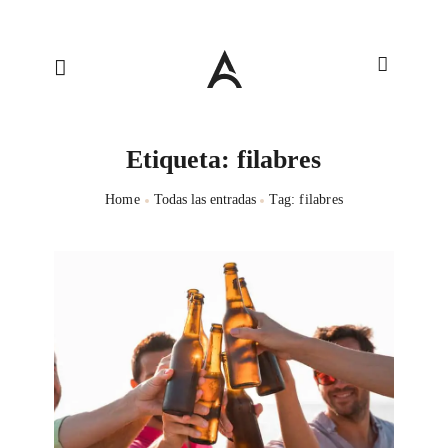
Etiqueta: filabres
Home
Todas las entradas
Tag: filabres