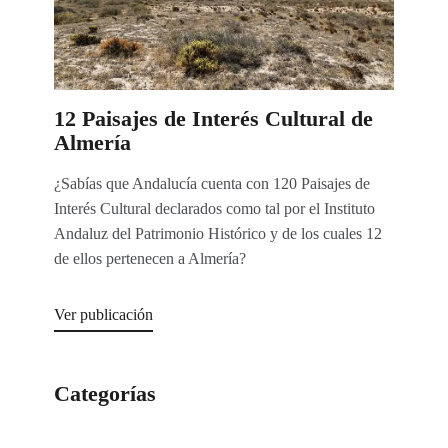
12 Paisajes de Interés Cultural de
Almería
¿Sabías que Andalucía cuenta con 120 Paisajes de
Interés Cultural declarados como tal por el Instituto
Andaluz del Patrimonio Histórico y de los cuales 12
de ellos pertenecen a Almería?
Ver publicación
Categorías
Categorías