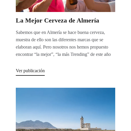
La Mejor Cerveza de Almería
Sabemos que en Almería se hace buena cerveza,
muestra de ello son las diferentes marcas que se
elaboran aquí. Pero nosotros nos hemos propuesto
encontrar “la mejor”, “la más Trending” de este año
Ver publicación