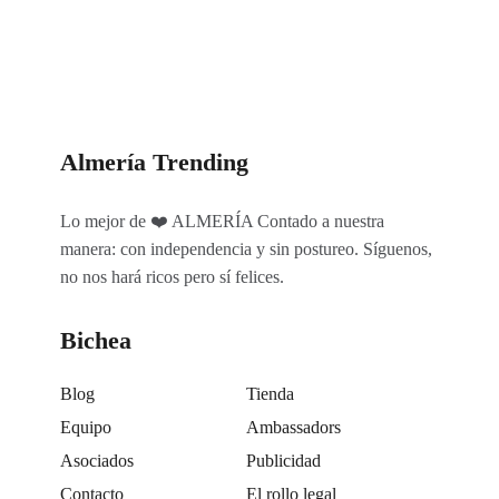
Almería Trending
Lo mejor de ❤️ ALMERÍA Contado a nuestra
manera: con independencia y sin postureo. Síguenos,
no nos hará ricos pero sí felices.
Bichea
Blog
Tienda
Equipo
Ambassadors
Asociados
Publicidad
Contacto
El rollo legal