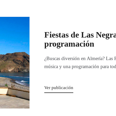
Fiestas de Las Negra
programación
¿Buscas diversión en Almería? Las Fi
música y una programación para toda
Ver publicación