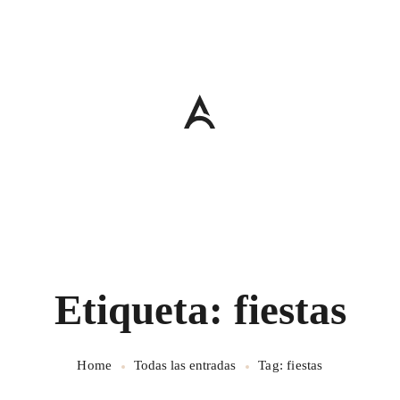
Etiqueta: fiestas
Home
Todas las entradas
Tag: fiestas