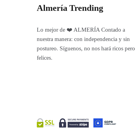
Almería Trending
Lo mejor de ❤️ ALMERÍA Contado a
nuestra manera: con independencia y sin
postureo. Síguenos, no nos hará ricos pero
felices.