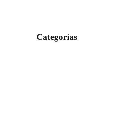
Categorías
Categorías