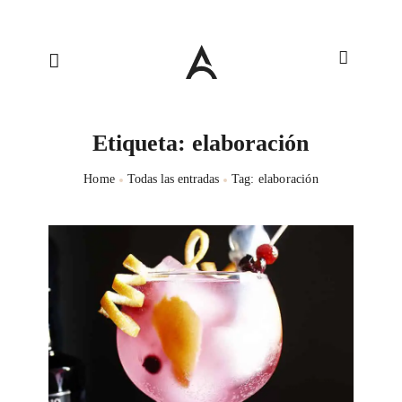
Etiqueta: elaboración
Home
Todas las entradas
Tag: elaboración