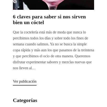
6 claves para saber si nos sirven
bien un cóctel
Que la coctelería está más de moda que nunca lo
percibimos todos los días y sobre todo los fines de
semana cuando salimos. Ya no se busca la simple
copa rápida y más aun los que pasamos de la treintena
y que percibimos el ocio de otra manera. Queremos
disfrutar experimentar sabores y mezclas nuevas que
nos lleven al…
Ver publicación
Categorías