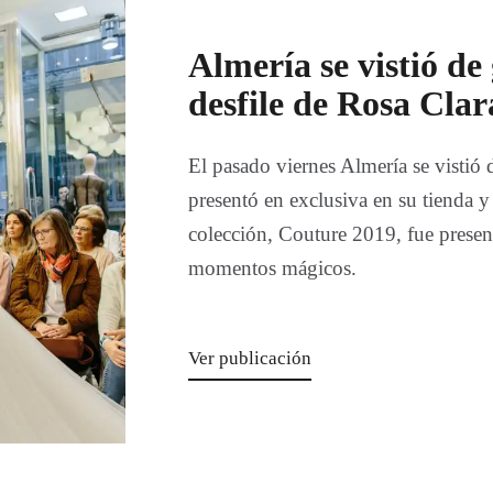
Almería se vistió de 
desfile de Rosa Clar
El pasado viernes Almería se vistió 
presentó en exclusiva en su tienda 
colección, Couture 2019, fue presen
momentos mágicos.
Ver publicación