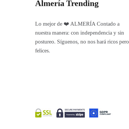
Almería Trending
Lo mejor de ❤️ ALMERÍA Contado a
nuestra manera: con independencia y sin
postureo. Síguenos, no nos hará ricos pero
felices.