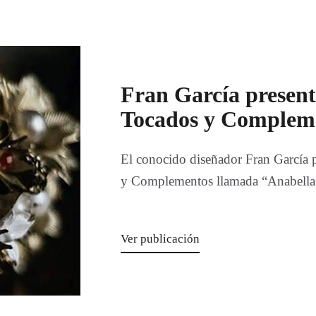
Fran García present
Tocados y Complem
El conocido diseñador Fran García 
y Complementos llamada “Anabella
Ver publicación