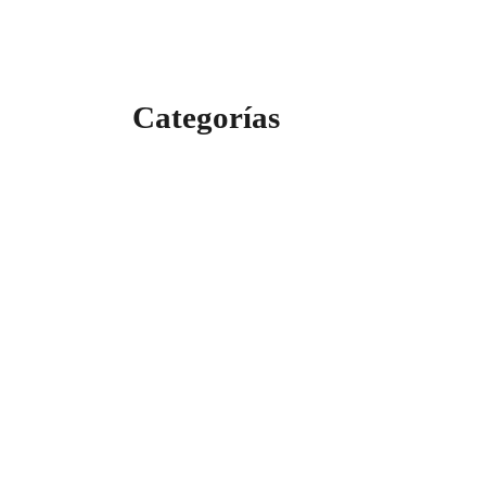
Categorías
Categorías