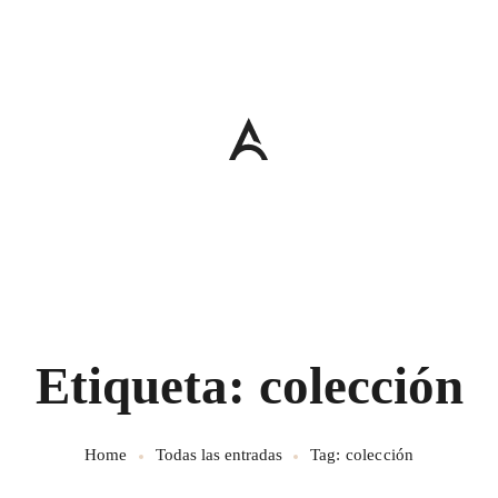
Etiqueta: colección
Home
Todas las entradas
Tag: colección