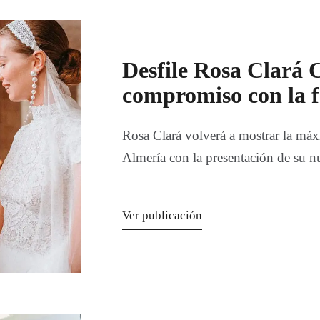
Desfile Rosa Clará 
compromiso con la 
Rosa Clará volverá a mostrar la má
Almería con la presentación de su 
Ver publicación