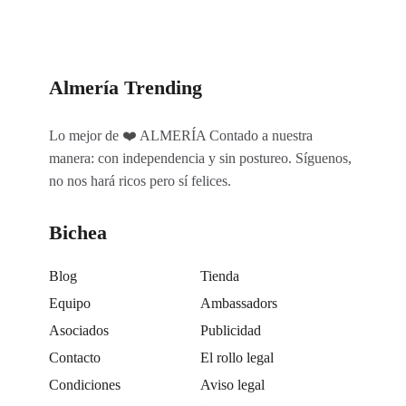
Almería Trending
Lo mejor de ❤️ ALMERÍA Contado a nuestra
manera: con independencia y sin postureo. Síguenos,
no nos hará ricos pero sí felices.
Bichea
Blog
Tienda
Equipo
Ambassadors
Asociados
Publicidad
Contacto
El rollo legal
Condiciones
Aviso legal