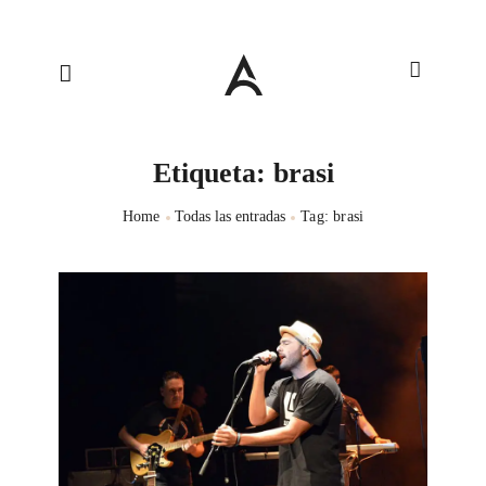
Etiqueta: brasi
Home
Todas las entradas
Tag: brasi