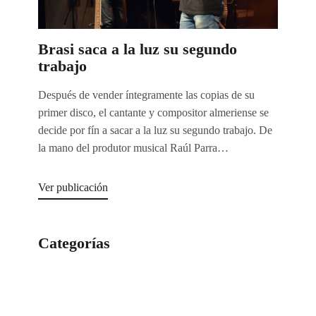
Brasi saca a la luz su segundo
trabajo
Después de vender íntegramente las copias de su
primer disco, el cantante y compositor almeriense se
decide por fín a sacar a la luz su segundo trabajo. De
la mano del produtor musical Raúl Parra…
Ver publicación
Categorías
Categorías