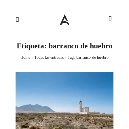
Etiqueta: barranco de huebro
Home
Todas las entradas
Tag: barranco de huebro