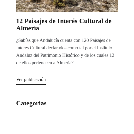
12 Paisajes de Interés Cultural de
Almería
¿Sabías que Andalucía cuenta con 120 Paisajes de
Interés Cultural declarados como tal por el Instituto
Andaluz del Patrimonio Histórico y de los cuales 12
de ellos pertenecen a Almería?
Ver publicación
Categorías
Categorías