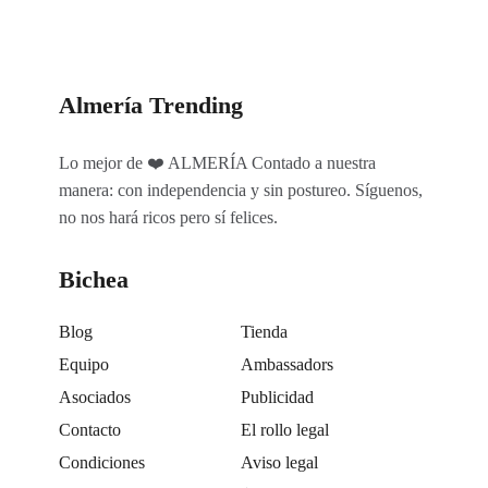
Almería Trending
Lo mejor de ❤️ ALMERÍA Contado a nuestra
manera: con independencia y sin postureo. Síguenos,
no nos hará ricos pero sí felices.
Bichea
Blog
Tienda
Equipo
Ambassadors
Asociados
Publicidad
Contacto
El rollo legal
Condiciones
Aviso legal