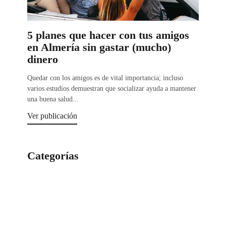
5 planes que hacer con tus amigos
en Almería sin gastar (mucho)
dinero
Quedar con los amigos es de vital importancia; incluso
varios estudios demuestran que socializar ayuda a mantener
una buena salud...
Ver publicación
Categorías
Categorías