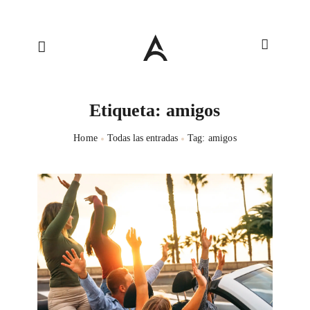
Etiqueta: amigos
Home
Todas las entradas
Tag: amigos