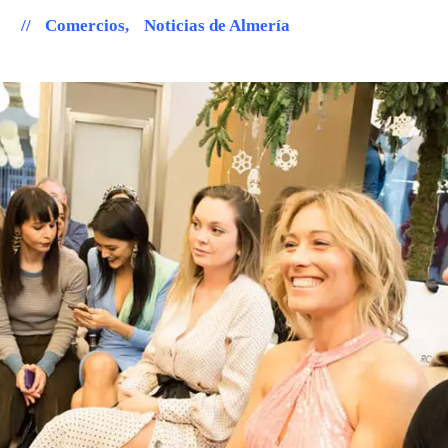
Comercios
,
Noticias de Almería