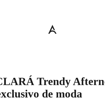
LARÁ Trendy Aftern
exclusivo de moda