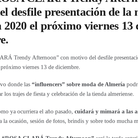
el desfile presentación de la
n 2020 el próximo viernes 13 
e.
Á Trendy Afternoon” con motivo del desfile presentaci
 próximo viernes 13 de diciembre.
ivo donde las
“influencers” sobre moda de Almería
podrá
 los trajes de fiesta y celebración de la tienda almeriense.
mo ya ocurriera el año pasado,
cuidará y mimará a las as
ra la ocasión, sesión de fotos, brindis y sobre todo mucha 