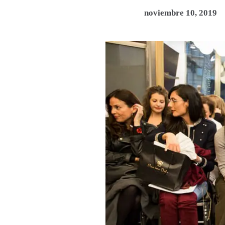
noviembre 10, 2019