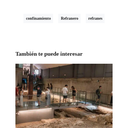
confinamiento
Refranero
refranes
También te puede interesar