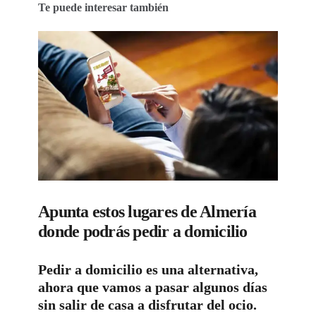
Te puede interesar también
Apunta estos lugares de Almería
donde podrás pedir a domicilio
Pedir a domicilio es una alternativa,
ahora que vamos a pasar algunos días
sin salir de casa a disfrutar del ocio.