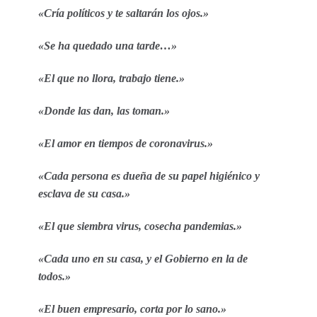
«Cría políticos y te saltarán los ojos.»
«Se ha quedado una tarde…»
«El que no llora, trabajo tiene.»
«Donde las dan, las toman.»
«El amor en tiempos de coronavirus.»
«Cada persona es dueña de su papel higiénico y
esclava de su casa.»
«El que siembra virus, cosecha pandemias.»
«Cada uno en su casa, y el Gobierno en la de
todos.»
«El buen empresario, corta por lo sano.»