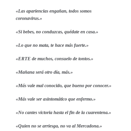
«Las apariencias engañan, todos somos
coronavirus.»
«Si bebes, no conduzcas, quédate en casa.»
«Lo que no mata, te hace más fuerte.»
«ERTE de muchos, consuelo de tontos.»
«Mañana será otro día, más.»
«Más vale mal conocido, que bueno por conocer.»
«Más vale ser asintomático que enfermo.»
«No cantes victoria hasta el fin de la cuarentena.»
«Quien no se arriesga, no va al Mercadona.»