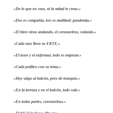
«De lo que no veas, ni la mitad te creas.»
«Dos es compañía, tres es multitud: pandemia.»
«El bien viene andando, el coronavirus, volando.»
«Cada uno lleva su ERTE.»
«El toser y el enfermar, todo es empezar.»
«Cada político con su tema.»
«Hoy salgo al balcón, pero de tranquis.»
«En la terraza y en el balcón, todo vale.»
«En todas partes, coronavirus.»