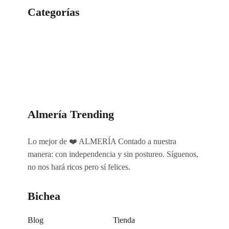
Categorías
Categorías
Almería Trending
Lo mejor de ❤️ ALMERÍA Contado a nuestra
manera: con independencia y sin postureo. Síguenos,
no nos hará ricos pero sí felices.
Bichea
Blog
Tienda