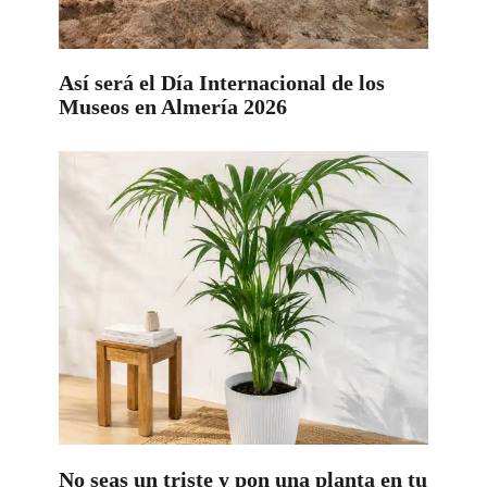
Así será el Día Internacional de los
Museos en Almería 2026
No seas un triste y pon una planta en tu