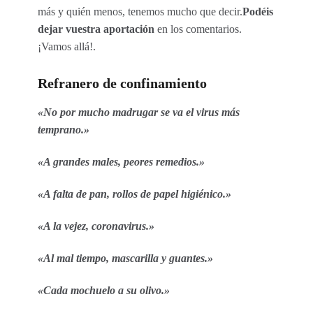
más y quién menos, tenemos mucho que decir.
Podéis
dejar vuestra aportación
en los comentarios.
¡Vamos allá!.
Refranero de confinamiento
«No por mucho madrugar se va el virus más
temprano.»
«A grandes males, peores remedios.»
«A falta de pan, rollos de papel higiénico.»
«A la vejez, coronavirus.»
«Al mal tiempo, mascarilla y guantes.»
«Cada mochuelo a su olivo.»