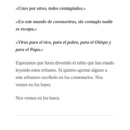
«Unos por otros, todos contagiados.»
«En este mundo de coronavirus, sin contagio nadie
se escapa.»
«Virus para el rico, para el pobre, para el Obispo y
para el Papa.»
Esperamos que fuera divertido el ratito que has estado
leyendo estos refranes. Si quieres aportar alguno a
este refranero escríbelo en los comentarios. Nos
vemos en los bares.
Nos vemos en los bares.