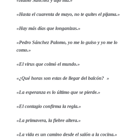
«Habló Sánchez y dijo mu.»
«Hasta el cuarenta de mayo, no te quites el pijama.»
«Hay más días que longanizas.»
«Pedro Sánchez Palomo, yo me lo guiso y yo me lo
como.»
«El virus que colmó el mundo.»
«¿Qué horas son estas de llegar del balcón? »
«La esperanza es lo último que se pierde.»
«El contagio confirma la regla.»
«La primavera, la fiebre altera.»
«La vida es un camino desde el salón a la cocina.»