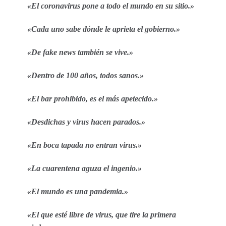
«El coronavirus pone a todo el mundo en su sitio.»
«Cada uno sabe dónde le aprieta el gobierno.»
«De fake news también se vive.»
«Dentro de 100 años, todos sanos.»
«El bar prohibido, es el más apetecido.»
«Desdichas y virus hacen parados.»
«En boca tapada no entran virus.»
«La cuarentena aguza el ingenio.»
«El mundo es una pandemia.»
«El que esté libre de virus, que tire la primera