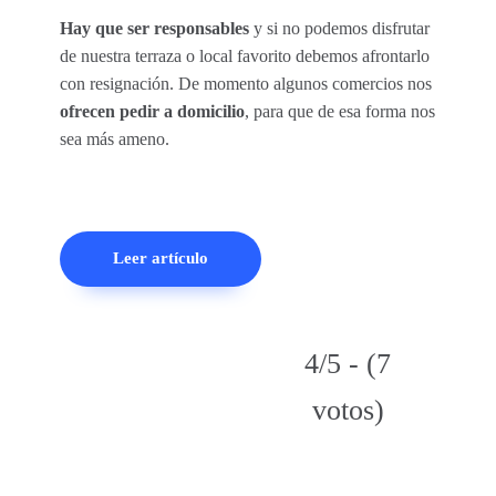
Hay que ser responsables
y si no podemos disfrutar
de nuestra terraza o local favorito debemos afrontarlo
con resignación. De momento algunos comercios nos
ofrecen pedir a domicilio
, para que de esa forma nos
sea más ameno.
Leer artículo
4/5 - (7
votos)