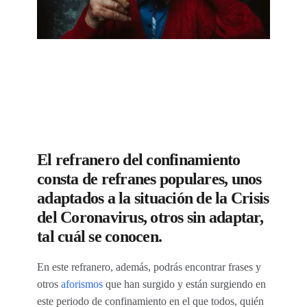
El refranero del confinamiento
consta de refranes populares, unos
adaptados a la situación de la Crisis
del Coronavirus, otros sin adaptar,
tal cuál se conocen.
En este refranero, además, podrás encontrar frases y
otros
aforismos
que han surgido y están surgiendo en
este periodo de confinamiento en el que todos, quién