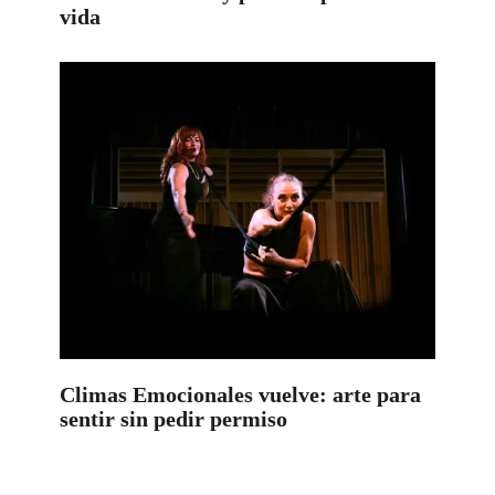
vida
Climas Emocionales vuelve: arte para
sentir sin pedir permiso