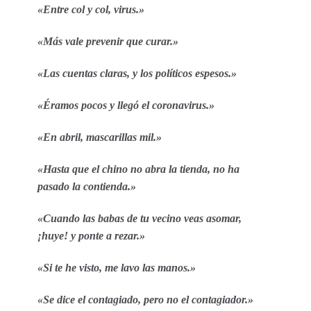
«Entre col y col, virus.»
«Más vale prevenir que curar.»
«Las cuentas claras, y los políticos espesos.»
«Éramos pocos y llegó el coronavirus.»
«En abril, mascarillas mil.»
«Hasta que el chino no abra la tienda, no ha
pasado la contienda.»
«Cuando las babas de tu vecino veas asomar,
¡huye! y ponte a rezar.»
«Si te he visto, me lavo las manos.»
«Se dice el contagiado, pero no el contagiador.»