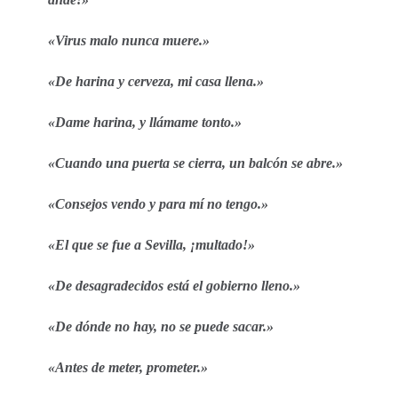
«Virus malo nunca muere.»
«De harina y cerveza, mi casa llena.»
«Dame harina, y llámame tonto.»
«Cuando una puerta se cierra, un balcón se abre.»
«Consejos vendo y para mí no tengo.»
«El que se fue a Sevilla, ¡multado!»
«De desagradecidos está el gobierno lleno.»
«De dónde no hay, no se puede sacar.»
«Antes de meter, prometer.»