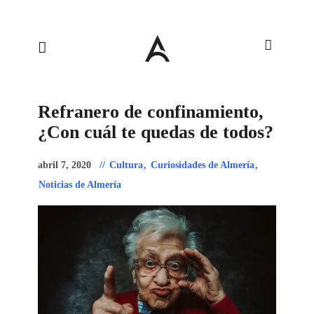
Refranero de confinamiento,
¿Con cuál te quedas de todos?
abril 7, 2020
Cultura
,
Curiosidades de Almería
,
Noticias de Almería