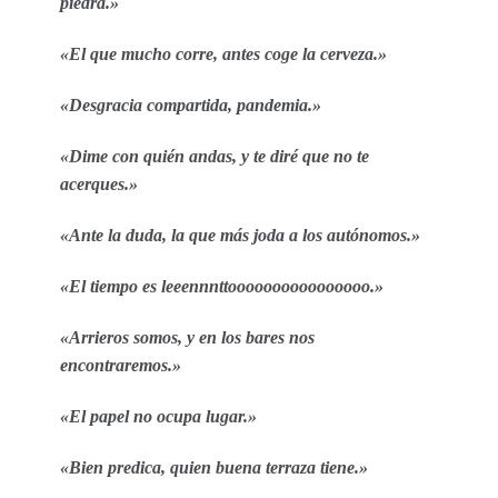
piedra.»
«El que mucho corre, antes coge la cerveza.»
«Desgracia compartida, pandemia.»
«Dime con quién andas, y te diré que no te
acerques.»
«Ante la duda, la que más joda a los autónomos.»
«El tiempo es leeennnttoooooooooooooooo.»
«Arrieros somos, y en los bares nos
encontraremos.»
«El papel no ocupa lugar.»
«Bien predica, quien buena terraza tiene.»