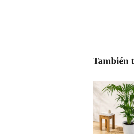
También t