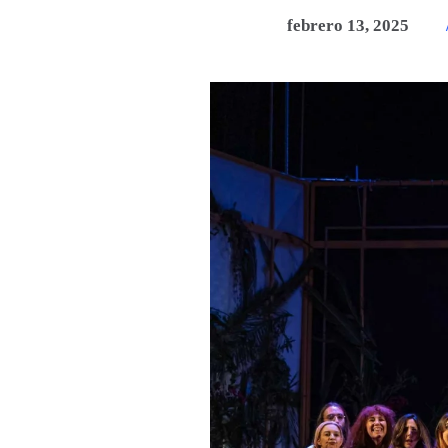
febrero 13, 2025