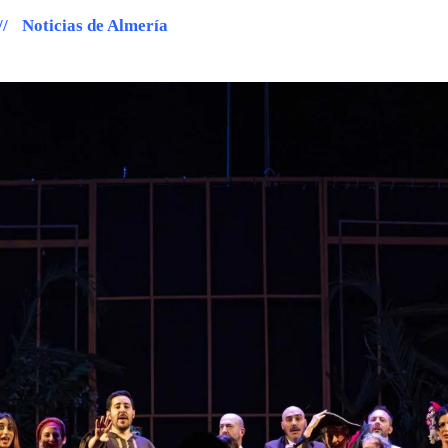
Noticias de Almería