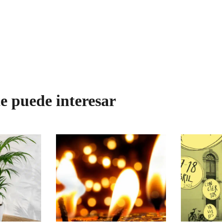
e puede interesar