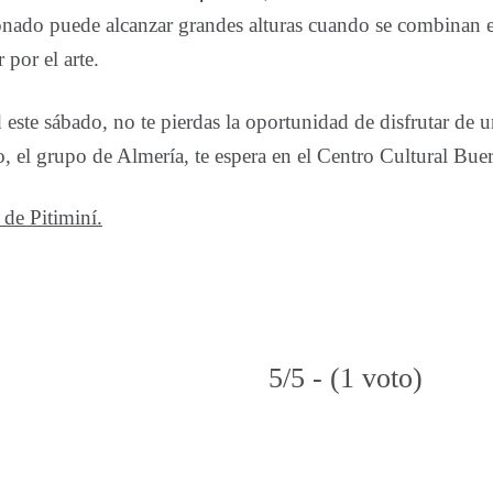
cionado puede alcanzar grandes alturas cuando se combinan 
 por el arte.
 este sábado, no te pierdas la oportunidad de disfrutar de 
, el grupo de Almería, te espera en el Centro Cultural Buer
 de Pitiminí.
5/5 - (1 voto)