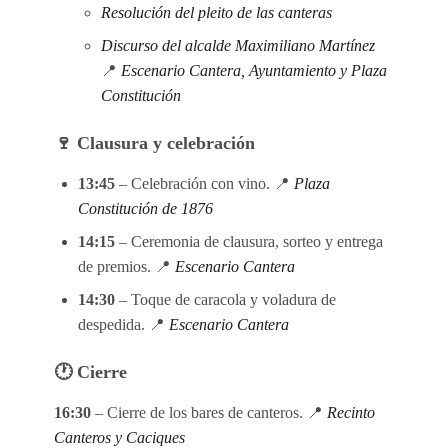
Resolución del pleito de las canteras
Discurso del alcalde Maximiliano Martínez
📍
Escenario Cantera, Ayuntamiento y Plaza
Constitución
🍷 Clausura y celebración
13:45
– Celebración con vino. 📍
Plaza
Constitución de 1876
14:15
– Ceremonia de clausura, sorteo y entrega
de premios. 📍
Escenario Cantera
14:30
– Toque de caracola y voladura de
despedida. 📍
Escenario Cantera
🕐 Cierre
16:30
– Cierre de los bares de canteros. 📍
Recinto
Canteros y Caciques