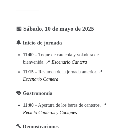
📅 Sábado, 10 de mayo de 2025
🔔 Inicio de jornada
11:00
– Toque de caracola y voladura de
bienvenida. 📍
Escenario Cantera
11:15
– Resumen de la jornada anterior. 📍
Escenario Cantera
🍻 Gastronomía
11:00
– Apertura de los bares de canteros. 📍
Recinto Canteros y Caciques
🔨 Demostraciones