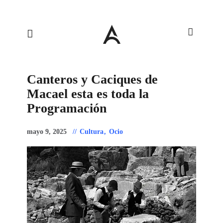
Canteros y Caciques de
Macael esta es toda la
Programación
mayo 9, 2025
Cultura
,
Ocio