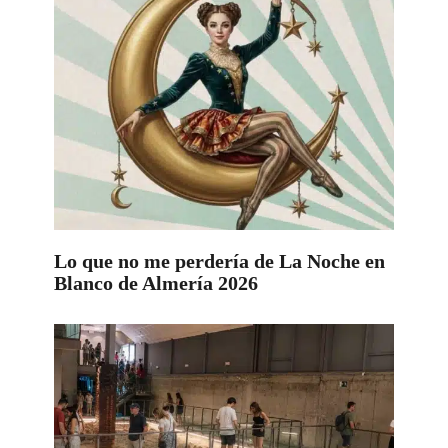
Lo que no me perdería de La Noche en
Blanco de Almería 2026