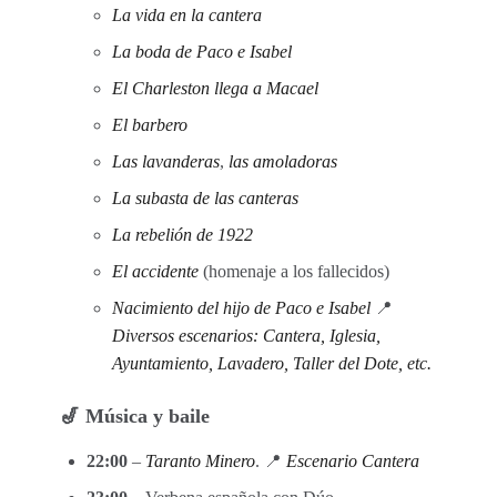
La vida en la cantera
La boda de Paco e Isabel
El Charleston llega a Macael
El barbero
Las lavanderas
,
las amoladoras
La subasta de las canteras
La rebelión de 1922
El accidente
(homenaje a los fallecidos)
Nacimiento del hijo de Paco e Isabel
📍
Diversos escenarios: Cantera, Iglesia,
Ayuntamiento, Lavadero, Taller del Dote, etc.
🎷 Música y baile
22:00
–
Taranto Minero
. 📍
Escenario Cantera