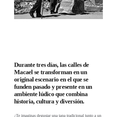
Durante tres días, las calles de
Macael se transforman en un
original escenario en el que se
funden pasado y presente en un
ambiente lúdico que combina
historia, cultura y diversión.
¿Te imaginas degustar una tapa tradicional junto a un