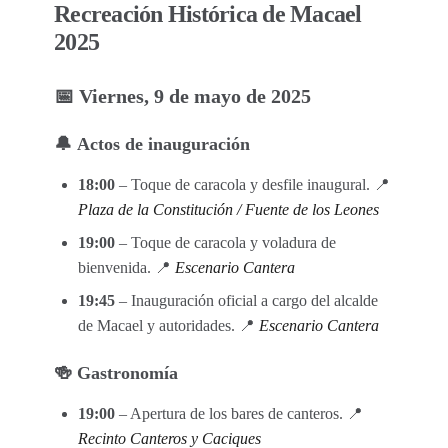
Recreación Histórica de Macael
2025
📅 Viernes, 9 de mayo de 2025
🔔
Actos de inauguración
18:00
– Toque de caracola y desfile inaugural. 📍
Plaza de la Constitución / Fuente de los Leones
19:00
– Toque de caracola y voladura de
bienvenida. 📍
Escenario Cantera
19:45
– Inauguración oficial a cargo del alcalde
de Macael y autoridades. 📍
Escenario Cantera
🍻 Gastronomía
19:00
– Apertura de los bares de canteros. 📍
Recinto Canteros y Caciques