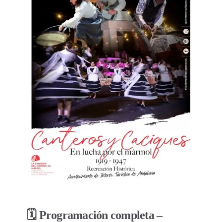
🗓️ Programación completa –