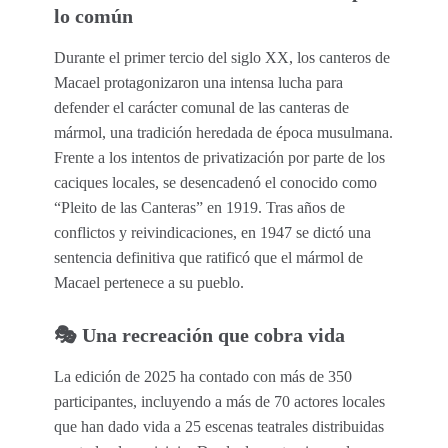
lo común
Durante el primer tercio del siglo XX, los canteros de
Macael protagonizaron una intensa lucha para
defender el carácter comunal de las canteras de
mármol, una tradición heredada de época musulmana.
Frente a los intentos de privatización por parte de los
caciques locales, se desencadenó el conocido como
“Pleito de las Canteras” en 1919. Tras años de
conflictos y reivindicaciones, en 1947 se dictó una
sentencia definitiva que ratificó que el mármol de
Macael pertenece a su pueblo.
🎭 Una recreación que cobra vida
La edición de 2025 ha contado con más de 350
participantes, incluyendo a más de 70 actores locales
que han dado vida a 25 escenas teatrales distribuidas