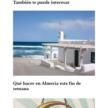
También te puede interesar
Qué hacer en Almería este fin de
semana