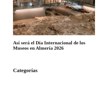
Así será el Día Internacional de los
Museos en Almería 2026
Categorías
Categorías