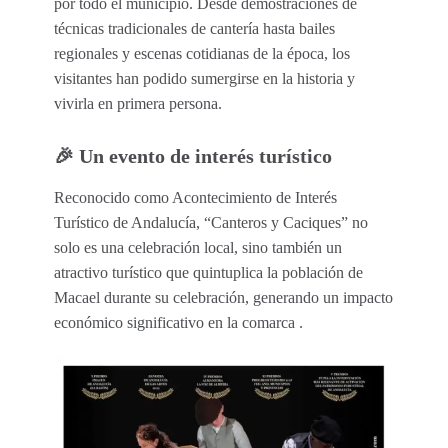
por todo el municipio. Desde demostraciones de
técnicas tradicionales de cantería hasta bailes
regionales y escenas cotidianas de la época, los
visitantes han podido sumergirse en la historia y
vivirla en primera persona.
🎉 Un evento de interés turístico
Reconocido como Acontecimiento de Interés
Turístico de Andalucía, “Canteros y Caciques” no
solo es una celebración local, sino también un
atractivo turístico que quintuplica la población de
Macael durante su celebración, generando un impacto
económico significativo en la comarca .