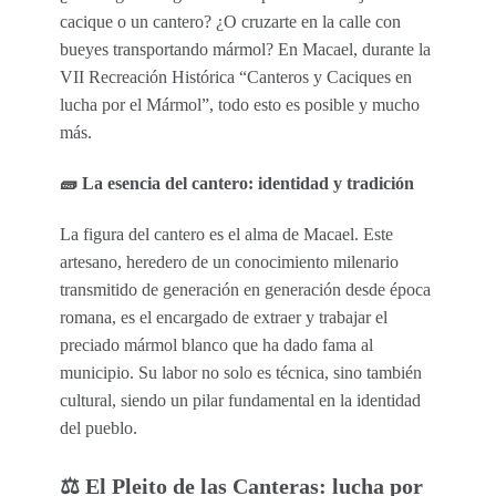
cacique o un cantero? ¿O cruzarte en la calle con
bueyes transportando mármol? En Macael, durante la
VII Recreación Histórica “Canteros y Caciques en
lucha por el Mármol”, todo esto es posible y mucho
más.
🧱 La esencia del cantero: identidad y tradición
La figura del cantero es el alma de Macael. Este
artesano, heredero de un conocimiento milenario
transmitido de generación en generación desde época
romana, es el encargado de extraer y trabajar el
preciado mármol blanco que ha dado fama al
municipio. Su labor no solo es técnica, sino también
cultural, siendo un pilar fundamental en la identidad
del pueblo.
⚖️ El Pleito de las Canteras: lucha por