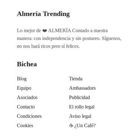
Almería Trending
Lo mejor de ❤️ ALMERÍA Contado a nuestra
manera: con independencia y sin postureo. Síguenos,
no nos hará ricos pero sí felices.
Bichea
Blog
Tienda
Equipo
Ambassadors
Asociados
Publicidad
Contacto
El rollo legal
Condiciones
Aviso legal
Cookies
☕️ ¿Un Café?