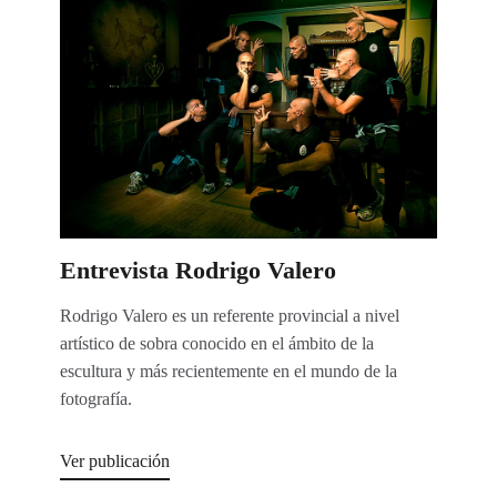
Entrevista Rodrigo Valero
Rodrigo Valero es un referente provincial a nivel
artístico de sobra conocido en el ámbito de la
escultura y más recientemente en el mundo de la
fotografía.
Ver publicación