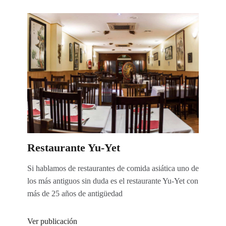
Restaurante Yu-Yet
Si hablamos de restaurantes de comida asiática uno de
los más antiguos sin duda es el restaurante Yu-Yet con
más de 25 años de antigüedad
Ver publicación