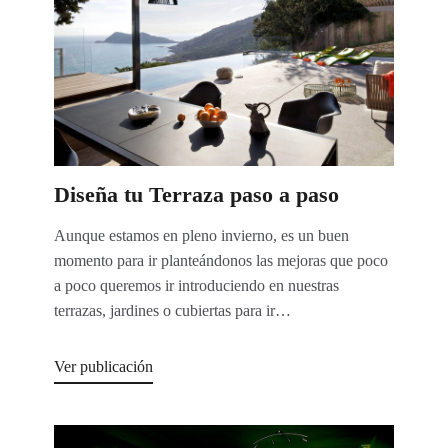
Diseña tu Terraza paso a paso
Aunque estamos en pleno invierno, es un buen
momento para ir planteándonos las mejoras que poco
a poco queremos ir introduciendo en nuestras
terrazas, jardines o cubiertas para ir…
Ver publicación