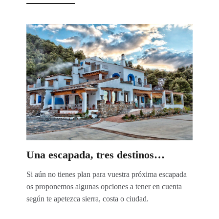
Una escapada, tres destinos…
Si aún no tienes plan para vuestra próxima escapada
os proponemos algunas opciones a tener en cuenta
según te apetezca sierra, costa o ciudad.