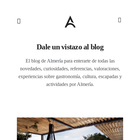
Dale un vistazo al blog
El blog de Almería para enterarte de todas las
novedades, curiosidades, referencias, valoraciones,
experiencias sobre gastronomía, cultura, escapadas y
actividades por Almería.