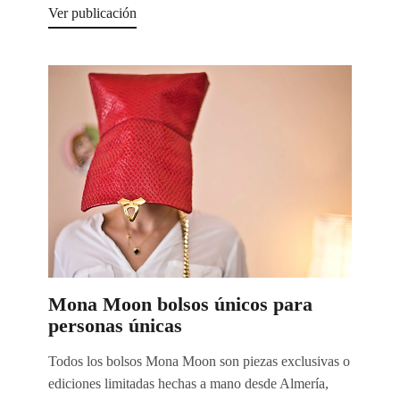
Ver publicación
Mona Moon bolsos únicos para
personas únicas
Todos los bolsos Mona Moon son piezas exclusivas o
ediciones limitadas hechas a mano desde Almería,