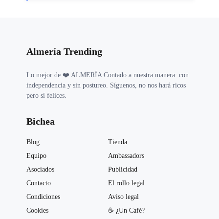
Almería Trending
Lo mejor de ❤️ ALMERÍA Contado a nuestra manera: con
independencia y sin postureo. Síguenos, no nos hará ricos
pero sí felices.
Bichea
Blog
Tienda
Equipo
Ambassadors
Asociados
Publicidad
Contacto
El rollo legal
Condiciones
Aviso legal
Cookies
☕️ ¿Un Café?