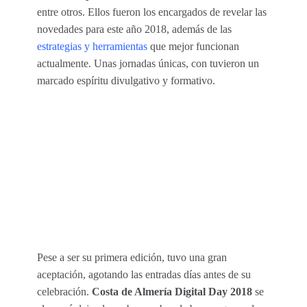
entre otros. Ellos fueron los encargados de revelar las
novedades para este año 2018, además de las
estrategias y herramientas
que mejor funcionan
actualmente. Unas jornadas únicas, con tuvieron un
marcado espíritu divulgativo y formativo.
Pese a ser su primera edición, tuvo una gran
aceptación, agotando las entradas días antes de su
celebración.
Costa de Almería Digital Day 2018
se