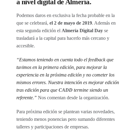
a nivel digital de Almería.
Podemos daros en exclusiva la fecha probable en la
que se celebrará,
el 2 de mayo de 2019
. Además en
esta segunda edición el
Almería Digital Day
se
trasladará a la capital para hacerlo más cercano y
accesible.
“Estamos teniendo en cuenta todo el feedback que
tuvimos en la primera edición, para mejorar la
experiencia en la próxima edición y no cometer los
mismos errores. Nuestra intención es mejorar edición
tras edición para que
CADD
termine siendo un
referente.”
Nos comentan desde la organización.
Para próxima edición se plantean varias novedades,
teniendo menos ponencias pero sumando diferentes
talleres y participaciones de empresas.