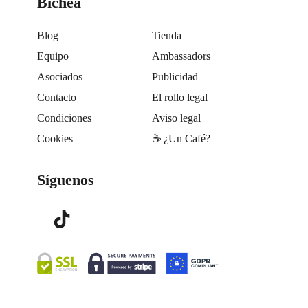
Bichea
Blog
Tienda
Equipo
Ambassadors
Asociados
Publicidad
Contacto
El rollo legal
Condiciones
Aviso legal
Cookies
☕️ ¿Un Café?
Síguenos