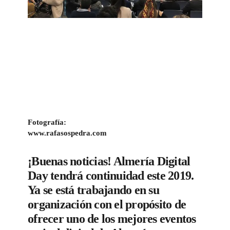
Fotografía:
www.rafasospedra.com
¡Buenas noticias! Almería Digital
Day tendrá continuidad este 2019.
Ya se está trabajando en su
organización con el propósito de
ofrecer uno de los mejores eventos