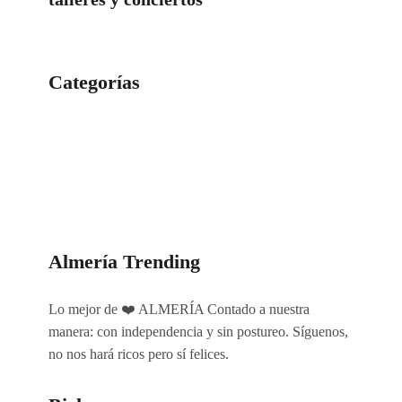
Categorías
Categorías
Almería Trending
Lo mejor de ❤️ ALMERÍA Contado a nuestra
manera: con independencia y sin postureo. Síguenos,
no nos hará ricos pero sí felices.