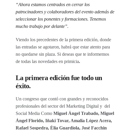
“Ahora estamos centrados en cerrar los
patrocinadores y colaboradores del evento además de
seleccionar los ponentes y formaciones. Tenemos
mucho trabajo por delante”.
Viendo los precedentes de la primera edición, donde
las entradas se agotaron, habrá que estar atento para
no quedarse sin plaza. Si deseas que te informemos
de todas las novedades en primicia
.
La primera edición fue todo un
éxito.
Un congreso que contó con grandes y reconocidos
profesionales del sector del Marketing Digital y del
Social Media Como
Miguel Ángel Trabado, Miguel
Ángel Florido, Iñaki Tovar, Amalia López Acera,
Rafael Sospedra, Èlia Guardiola, José Facchin