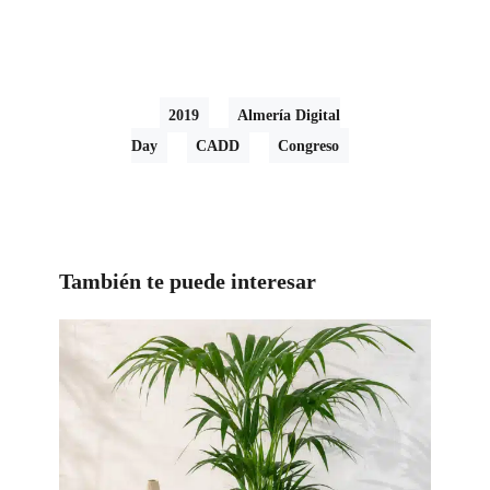
2019
Almería Digital
Day
CADD
Congreso
También te puede interesar