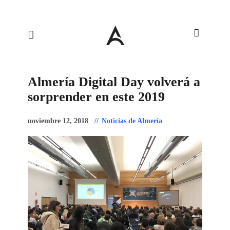
Almería Digital Day volverá a
sorprender en este 2019
noviembre 12, 2018
Noticias de Almería