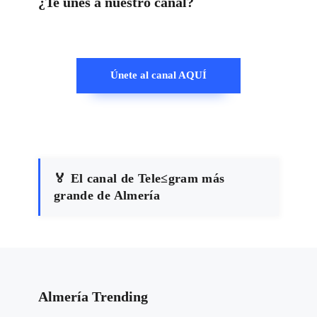
¿Te unes a nuestro canal?
Únete al canal AQUÍ
🏅 El canal de Tele≤gram más
grande de Almería
Almería Trending