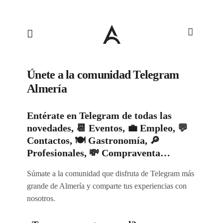
Únete a la comunidad Telegram
Almería
Entérate en Telegram de todas las
novedades, 📆 Eventos, 💼 Empleo, 💬
Contactos, 🍽 Gastronomía, 🔎
Profesionales, 💸 Compraventa…
Súmate a la comunidad que disfruta de Telegram más
grande de Almería y comparte tus experiencias con
nosotros.