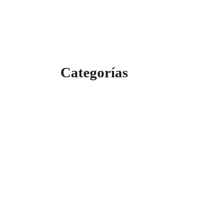
Categorías
Categorías