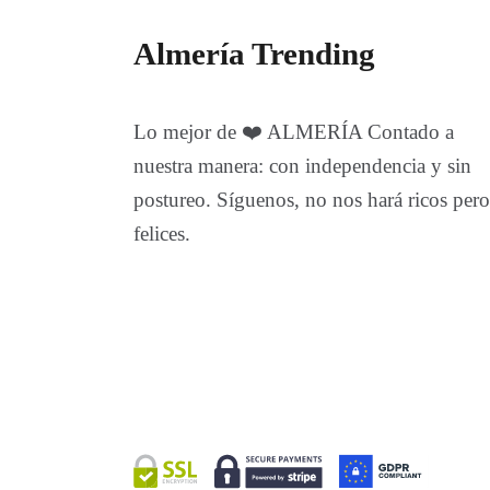
Almería Trending
Lo mejor de ❤️ ALMERÍA Contado a
nuestra manera: con independencia y sin
postureo. Síguenos, no nos hará ricos pero
felices.