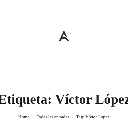
Etiqueta: Víctor Lópe
Home
Todas las entradas
Tag: Víctor López