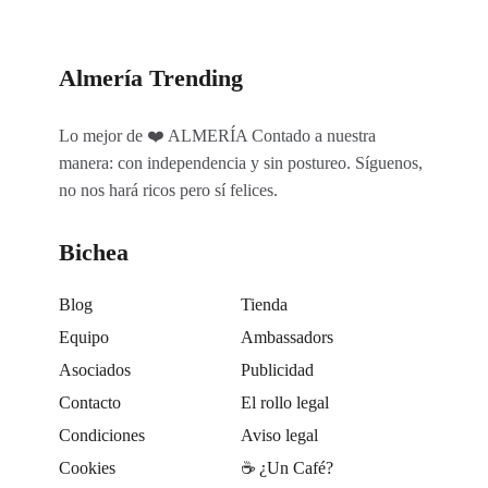
Almería Trending
Lo mejor de ❤️ ALMERÍA Contado a nuestra
manera: con independencia y sin postureo. Síguenos,
no nos hará ricos pero sí felices.
Bichea
Blog
Tienda
Equipo
Ambassadors
Asociados
Publicidad
Contacto
El rollo legal
Condiciones
Aviso legal
Cookies
☕️ ¿Un Café?