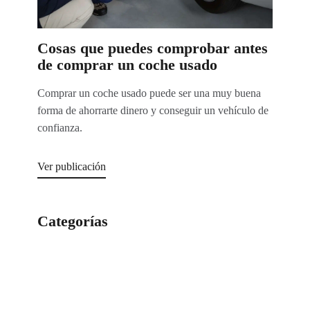
Cosas que puedes comprobar antes
de comprar un coche usado
Comprar un coche usado puede ser una muy buena
forma de ahorrarte dinero y conseguir un vehículo de
confianza.
Ver publicación
Categorías
Categorías