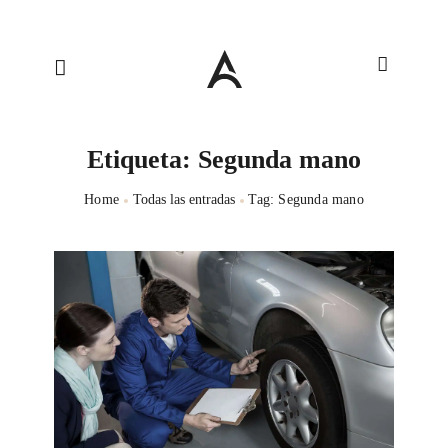
Etiqueta: Segunda mano
Home
Todas las entradas
Tag: Segunda mano