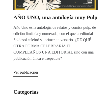
AÑO UNO, una antología muy Pulp
Año Uno es la antología de relatos y cómics pulp, de
edición limitada y numerada, con el que la editorial
Soldesol celebró su primer aniversario. ¿DE QUÉ
OTRA FORMA CELEBRARÍA EL
CUMPLEAÑOS UNA EDITORIAL sino con una
publicación única e irrepetible?
Ver publicación
Categorías
Categorías