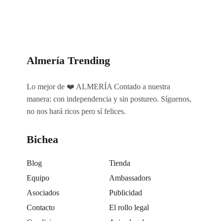
Almería Trending
Lo mejor de ❤️ ALMERÍA Contado a nuestra
manera: con independencia y sin postureo. Síguenos,
no nos hará ricos pero sí felices.
Bichea
Blog
Tienda
Equipo
Ambassadors
Asociados
Publicidad
Contacto
El rollo legal