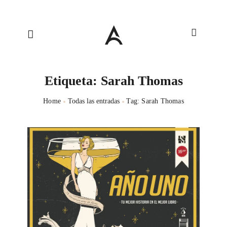
Etiqueta: Sarah Thomas
Home
Todas las entradas
Tag: Sarah Thomas