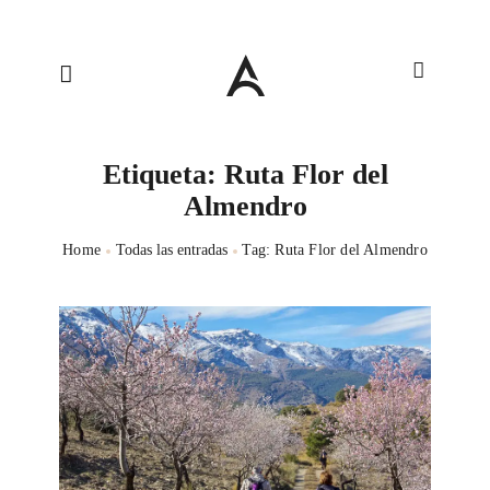
Etiqueta: Ruta Flor del
Almendro
Home
Todas las entradas
Tag: Ruta Flor del Almendro