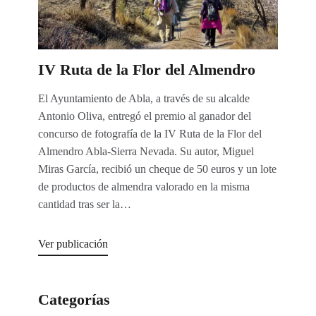
IV Ruta de la Flor del Almendro
El Ayuntamiento de Abla, a través de su alcalde
Antonio Oliva, entregó el premio al ganador del
concurso de fotografía de la IV Ruta de la Flor del
Almendro Abla-Sierra Nevada. Su autor, Miguel
Miras García, recibió un cheque de 50 euros y un lote
de productos de almendra valorado en la misma
cantidad tras ser la…
Ver publicación
Categorías