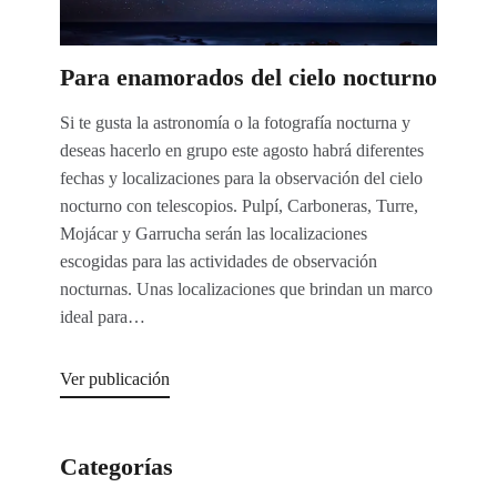
Para enamorados del cielo nocturno
Si te gusta la astronomía o la fotografía nocturna y
deseas hacerlo en grupo este agosto habrá diferentes
fechas y localizaciones para la observación del cielo
nocturno con telescopios. Pulpí, Carboneras, Turre,
Mojácar y Garrucha serán las localizaciones
escogidas para las actividades de observación
nocturnas. Unas localizaciones que brindan un marco
ideal para…
Ver publicación
Categorías