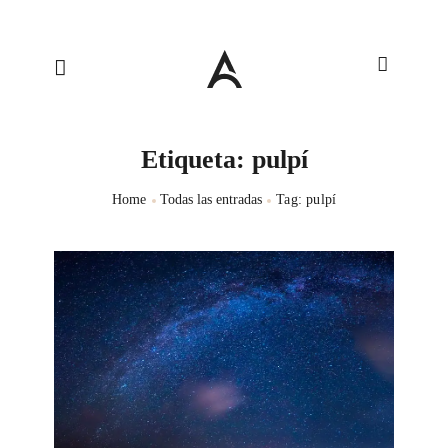
Etiqueta: pulpí
Home
Todas las entradas
Tag: pulpí