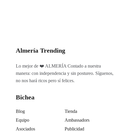
Categorías
Almería Trending
Lo mejor de ❤️ ALMERÍA Contado a nuestra
manera: con independencia y sin postureo. Síguenos,
no nos hará ricos pero sí felices.
Bichea
Blog
Tienda
Equipo
Ambassadors
Asociados
Publicidad